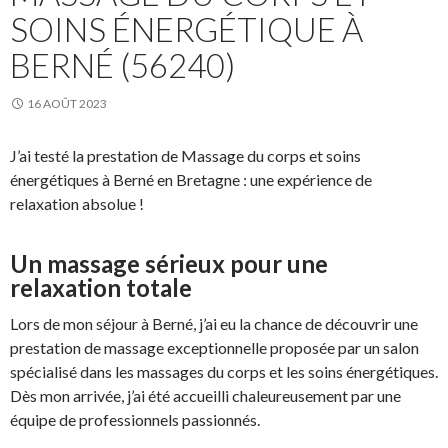
SOINS ÉNERGÉTIQUE À
BERNÉ (56240)
16 AOÛT 2023
J’ai testé la prestation de Massage du corps et soins
énergétiques à Berné en Bretagne : une expérience de
relaxation absolue !
Un massage sérieux pour une
relaxation totale
Lors de mon séjour à Berné, j’ai eu la chance de découvrir une
prestation de massage exceptionnelle proposée par un salon
spécialisé dans les massages du corps et les soins énergétiques.
Dès mon arrivée, j’ai été accueilli chaleureusement par une
équipe de professionnels passionnés.