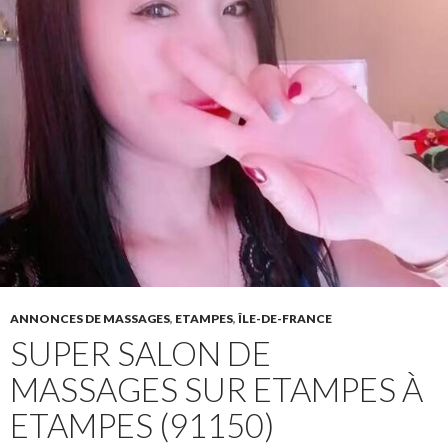
ANNONCES DE MASSAGES
,
ETAMPES
,
ÎLE-DE-FRANCE
SUPER SALON DE
MASSAGES SUR ETAMPES À
ETAMPES (91150)