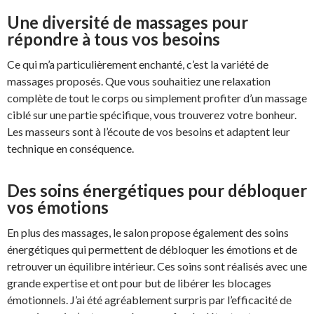
Une diversité de massages pour
répondre à tous vos besoins
Ce qui m’a particulièrement enchanté, c’est la variété de
massages proposés. Que vous souhaitiez une relaxation
complète de tout le corps ou simplement profiter d’un massage
ciblé sur une partie spécifique, vous trouverez votre bonheur.
Les masseurs sont à l’écoute de vos besoins et adaptent leur
technique en conséquence.
Des soins énergétiques pour débloquer
vos émotions
En plus des massages, le salon propose également des soins
énergétiques qui permettent de débloquer les émotions et de
retrouver un équilibre intérieur. Ces soins sont réalisés avec une
grande expertise et ont pour but de libérer les blocages
émotionnels. J’ai été agréablement surpris par l’efficacité de