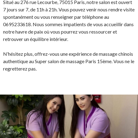
Situé au 276 rue Lecourbe, 75015 Paris, notre salon est ouvert
7 jours sur 7, de 11h à 21h. Vous pouvez venir nous rendre visite
spontanément ou vous renseigner par téléphone au
0695233618. Nous sommes impatients de vous accueillir dans
notre havre de paix où vous pourrez vous ressourcer et
retrouver un équilibre intérieur.
N’hésitez plus, offrez-vous une expérience de massage chinois
authentique au Super salon de massage Paris 15ème. Vous ne le
regretterez pas.