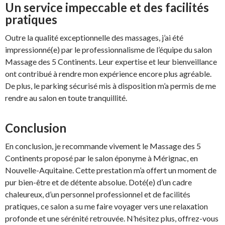
Un service impeccable et des facilités
pratiques
Outre la qualité exceptionnelle des massages, j’ai été
impressionné(e) par le professionnalisme de l’équipe du salon
Massage des 5 Continents. Leur expertise et leur bienveillance
ont contribué à rendre mon expérience encore plus agréable.
De plus, le parking sécurisé mis à disposition m’a permis de me
rendre au salon en toute tranquillité.
Conclusion
En conclusion, je recommande vivement le Massage des 5
Continents proposé par le salon éponyme à Mérignac, en
Nouvelle-Aquitaine. Cette prestation m’a offert un moment de
pur bien-être et de détente absolue. Doté(e) d’un cadre
chaleureux, d’un personnel professionnel et de facilités
pratiques, ce salon a su me faire voyager vers une relaxation
profonde et une sérénité retrouvée. N’hésitez plus, offrez-vous