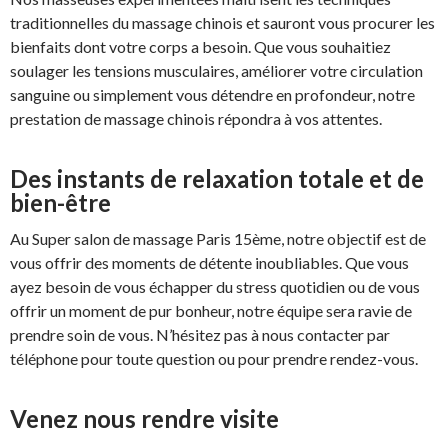
traditionnelles du massage chinois et sauront vous procurer les
bienfaits dont votre corps a besoin. Que vous souhaitiez
soulager les tensions musculaires, améliorer votre circulation
sanguine ou simplement vous détendre en profondeur, notre
prestation de massage chinois répondra à vos attentes.
Des instants de relaxation totale et de
bien-être
Au Super salon de massage Paris 15ème, notre objectif est de
vous offrir des moments de détente inoubliables. Que vous
ayez besoin de vous échapper du stress quotidien ou de vous
offrir un moment de pur bonheur, notre équipe sera ravie de
prendre soin de vous. N’hésitez pas à nous contacter par
téléphone pour toute question ou pour prendre rendez-vous.
Venez nous rendre visite