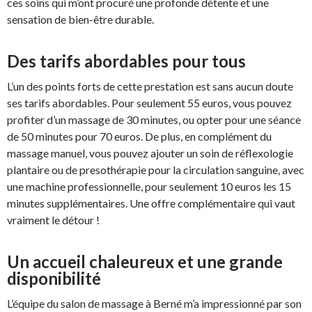
ces soins qui m’ont procuré une profonde détente et une
sensation de bien-être durable.
Des tarifs abordables pour tous
L’un des points forts de cette prestation est sans aucun doute
ses tarifs abordables. Pour seulement 55 euros, vous pouvez
profiter d’un massage de 30 minutes, ou opter pour une séance
de 50 minutes pour 70 euros. De plus, en complément du
massage manuel, vous pouvez ajouter un soin de réflexologie
plantaire ou de presothérapie pour la circulation sanguine, avec
une machine professionnelle, pour seulement 10 euros les 15
minutes supplémentaires. Une offre complémentaire qui vaut
vraiment le détour !
Un accueil chaleureux et une grande
disponibilité
L’équipe du salon de massage à Berné m’a impressionné par son