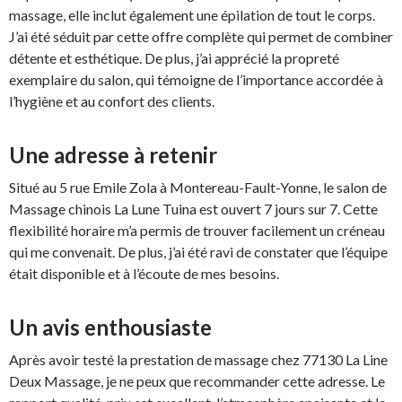
massage, elle inclut également une épilation de tout le corps.
J’ai été séduit par cette offre complète qui permet de combiner
détente et esthétique. De plus, j’ai apprécié la propreté
exemplaire du salon, qui témoigne de l’importance accordée à
l’hygiène et au confort des clients.
Une adresse à retenir
Situé au 5 rue Emile Zola à Montereau-Fault-Yonne, le salon de
Massage chinois La Lune Tuina est ouvert 7 jours sur 7. Cette
flexibilité horaire m’a permis de trouver facilement un créneau
qui me convenait. De plus, j’ai été ravi de constater que l’équipe
était disponible et à l’écoute de mes besoins.
Un avis enthousiaste
Après avoir testé la prestation de massage chez 77130 La Line
Deux Massage, je ne peux que recommander cette adresse. Le