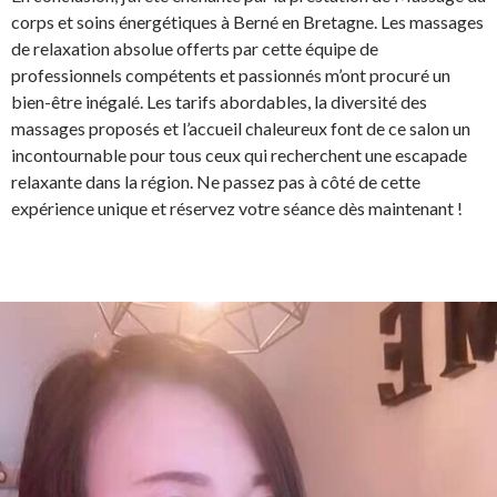
corps et soins énergétiques à Berné en Bretagne. Les massages
de relaxation absolue offerts par cette équipe de
professionnels compétents et passionnés m’ont procuré un
bien-être inégalé. Les tarifs abordables, la diversité des
massages proposés et l’accueil chaleureux font de ce salon un
incontournable pour tous ceux qui recherchent une escapade
relaxante dans la région. Ne passez pas à côté de cette
expérience unique et réservez votre séance dès maintenant !