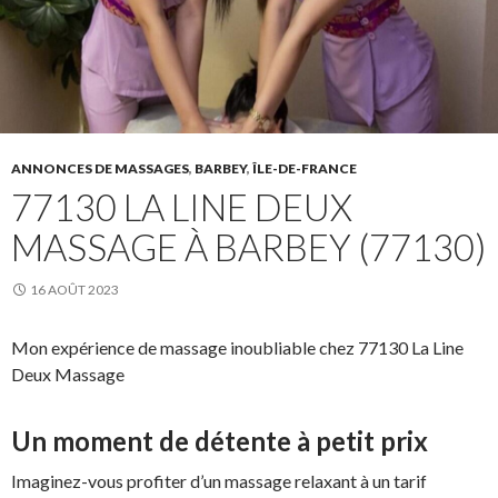
ANNONCES DE MASSAGES
,
BARBEY
,
ÎLE-DE-FRANCE
77130 LA LINE DEUX
MASSAGE À BARBEY (77130)
16 AOÛT 2023
Mon expérience de massage inoubliable chez 77130 La Line
Deux Massage
Un moment de détente à petit prix
Imaginez-vous profiter d’un massage relaxant à un tarif