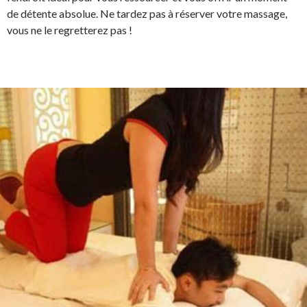
de détente absolue. Ne tardez pas à réserver votre massage,
vous ne le regretterez pas !