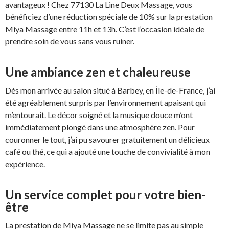
avantageux ! Chez 77130 La Line Deux Massage, vous
bénéficiez d’une réduction spéciale de 10% sur la prestation
Miya Massage entre 11h et 13h. C’est l’occasion idéale de
prendre soin de vous sans vous ruiner.
Une ambiance zen et chaleureuse
Dès mon arrivée au salon situé à Barbey, en Île-de-France, j’ai
été agréablement surpris par l’environnement apaisant qui
m’entourait. Le décor soigné et la musique douce m’ont
immédiatement plongé dans une atmosphère zen. Pour
couronner le tout, j’ai pu savourer gratuitement un délicieux
café ou thé, ce qui a ajouté une touche de convivialité à mon
expérience.
Un service complet pour votre bien-
être
La prestation de Miya Massage ne se limite pas au simple