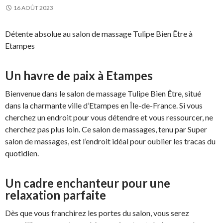
16 AOÛT 2023
Détente absolue au salon de massage Tulipe Bien Être à
Etampes
Un havre de paix à Etampes
Bienvenue dans le salon de massage Tulipe Bien Être, situé
dans la charmante ville d’Etampes en Île-de-France. Si vous
cherchez un endroit pour vous détendre et vous ressourcer, ne
cherchez pas plus loin. Ce salon de massages, tenu par Super
salon de massages, est l’endroit idéal pour oublier les tracas du
quotidien.
Un cadre enchanteur pour une
relaxation parfaite
Dès que vous franchirez les portes du salon, vous serez