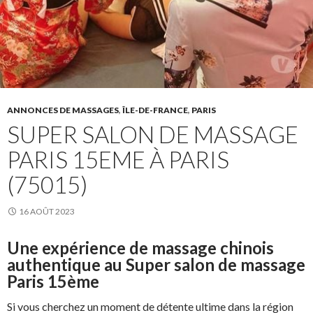
ANNONCES DE MASSAGES
,
ÎLE-DE-FRANCE
,
PARIS
SUPER SALON DE MASSAGE
PARIS 15EME À PARIS
(75015)
16 AOÛT 2023
Une expérience de massage chinois
authentique au Super salon de massage
Paris 15ème
Si vous cherchez un moment de détente ultime dans la région