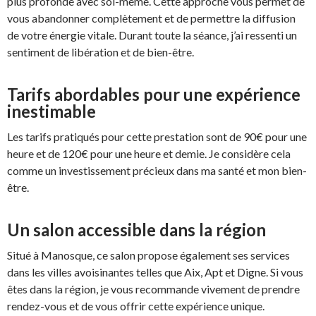
plus profonde avec soi-même. Cette approche vous permet de
vous abandonner complètement et de permettre la diffusion
de votre énergie vitale. Durant toute la séance, j’ai ressenti un
sentiment de libération et de bien-être.
Tarifs abordables pour une expérience
inestimable
Les tarifs pratiqués pour cette prestation sont de 90€ pour une
heure et de 120€ pour une heure et demie. Je considère cela
comme un investissement précieux dans ma santé et mon bien-
être.
Un salon accessible dans la région
Situé à Manosque, ce salon propose également ses services
dans les villes avoisinantes telles que Aix, Apt et Digne. Si vous
êtes dans la région, je vous recommande vivement de prendre
rendez-vous et de vous offrir cette expérience unique.