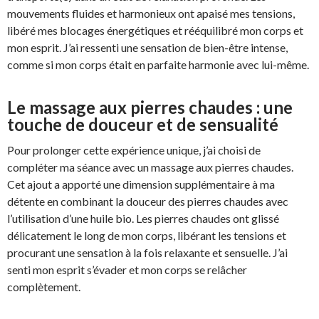
mouvements fluides et harmonieux ont apaisé mes tensions,
libéré mes blocages énergétiques et rééquilibré mon corps et
mon esprit. J’ai ressenti une sensation de bien-être intense,
comme si mon corps était en parfaite harmonie avec lui-même.
Le massage aux pierres chaudes : une
touche de douceur et de sensualité
Pour prolonger cette expérience unique, j’ai choisi de
compléter ma séance avec un massage aux pierres chaudes.
Cet ajout a apporté une dimension supplémentaire à ma
détente en combinant la douceur des pierres chaudes avec
l’utilisation d’une huile bio. Les pierres chaudes ont glissé
délicatement le long de mon corps, libérant les tensions et
procurant une sensation à la fois relaxante et sensuelle. J’ai
senti mon esprit s’évader et mon corps se relâcher
complètement.