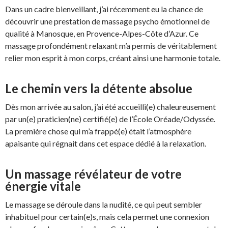
Dans un cadre bienveillant, j’ai récemment eu la chance de
découvrir une prestation de massage psycho émotionnel de
qualité à Manosque, en Provence-Alpes-Côte d’Azur. Ce
massage profondément relaxant m’a permis de véritablement
relier mon esprit à mon corps, créant ainsi une harmonie totale.
Le chemin vers la détente absolue
Dès mon arrivée au salon, j’ai été accueilli(e) chaleureusement
par un(e) praticien(ne) certifié(e) de l’École Oréade/Odyssée.
La première chose qui m’a frappé(e) était l’atmosphère
apaisante qui régnait dans cet espace dédié à la relaxation.
Un massage révélateur de votre
énergie vitale
Le massage se déroule dans la nudité, ce qui peut sembler
inhabituel pour certain(e)s, mais cela permet une connexion