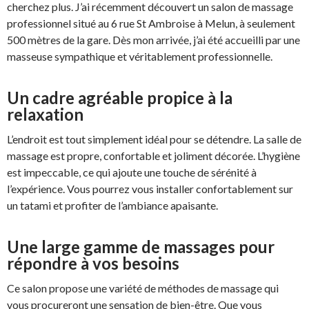
cherchez plus. J’ai récemment découvert un salon de massage
professionnel situé au 6 rue St Ambroise à Melun, à seulement
500 mètres de la gare. Dès mon arrivée, j’ai été accueilli par une
masseuse sympathique et véritablement professionnelle.
Un cadre agréable propice à la
relaxation
L’endroit est tout simplement idéal pour se détendre. La salle de
massage est propre, confortable et joliment décorée. L’hygiène
est impeccable, ce qui ajoute une touche de sérénité à
l’expérience. Vous pourrez vous installer confortablement sur
un tatami et profiter de l’ambiance apaisante.
Une large gamme de massages pour
répondre à vos besoins
Ce salon propose une variété de méthodes de massage qui
vous procureront une sensation de bien-être. Que vous