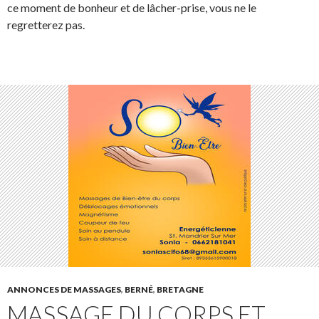
ce moment de bonheur et de lâcher-prise, vous ne le
regretterez pas.
ANNONCES DE MASSAGES
,
BERNÉ
,
BRETAGNE
MASSAGE DU CORPS ET