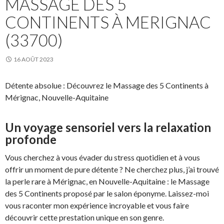
MASSAGE DES 5
CONTINENTS À MERIGNAC
(33700)
16 AOÛT 2023
Détente absolue : Découvrez le Massage des 5 Continents à
Mérignac, Nouvelle-Aquitaine
Un voyage sensoriel vers la relaxation
profonde
Vous cherchez à vous évader du stress quotidien et à vous
offrir un moment de pure détente ? Ne cherchez plus, j’ai trouvé
la perle rare à Mérignac, en Nouvelle-Aquitaine : le Massage
des 5 Continents proposé par le salon éponyme. Laissez-moi
vous raconter mon expérience incroyable et vous faire
découvrir cette prestation unique en son genre.