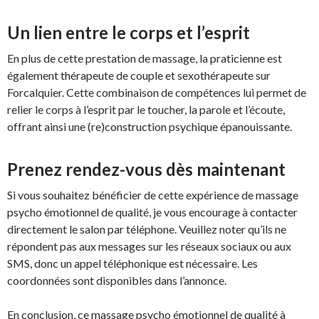
Un lien entre le corps et l’esprit
En plus de cette prestation de massage, la praticienne est
également thérapeute de couple et sexothérapeute sur
Forcalquier. Cette combinaison de compétences lui permet de
relier le corps à l’esprit par le toucher, la parole et l’écoute,
offrant ainsi une (re)construction psychique épanouissante.
Prenez rendez-vous dès maintenant
Si vous souhaitez bénéficier de cette expérience de massage
psycho émotionnel de qualité, je vous encourage à contacter
directement le salon par téléphone. Veuillez noter qu’ils ne
répondent pas aux messages sur les réseaux sociaux ou aux
SMS, donc un appel téléphonique est nécessaire. Les
coordonnées sont disponibles dans l’annonce.
En conclusion, ce massage psycho émotionnel de qualité à