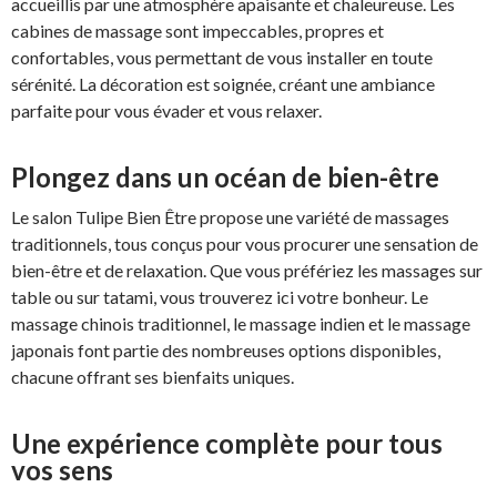
accueillis par une atmosphère apaisante et chaleureuse. Les
cabines de massage sont impeccables, propres et
confortables, vous permettant de vous installer en toute
sérénité. La décoration est soignée, créant une ambiance
parfaite pour vous évader et vous relaxer.
Plongez dans un océan de bien-être
Le salon Tulipe Bien Être propose une variété de massages
traditionnels, tous conçus pour vous procurer une sensation de
bien-être et de relaxation. Que vous préfériez les massages sur
table ou sur tatami, vous trouverez ici votre bonheur. Le
massage chinois traditionnel, le massage indien et le massage
japonais font partie des nombreuses options disponibles,
chacune offrant ses bienfaits uniques.
Une expérience complète pour tous
vos sens