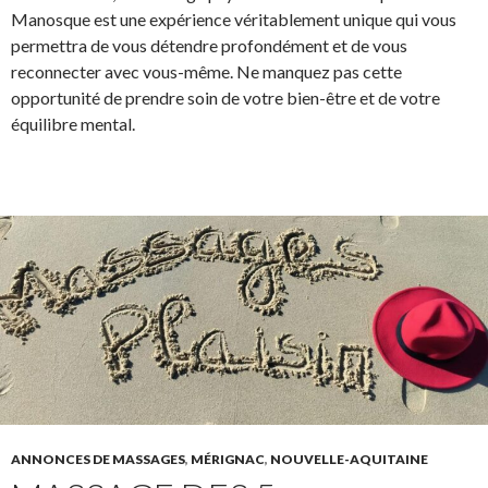
Manosque est une expérience véritablement unique qui vous
permettra de vous détendre profondément et de vous
reconnecter avec vous-même. Ne manquez pas cette
opportunité de prendre soin de votre bien-être et de votre
équilibre mental.
ANNONCES DE MASSAGES
,
MÉRIGNAC
,
NOUVELLE-AQUITAINE