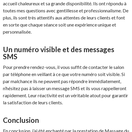
accueil chaleureux et sa grande disponibilité. Ils ont répondu à
toutes mes questions avec gentillesse et professionnalisme. De
plus, ils sont très attentifs aux attentes de leurs clients et font
en sorte que chaque séance soit une expérience unique et
personnalisée.
Un numéro visible et des messages
SMS
Pour prendre rendez-vous, il vous suffit de contacter le salon
par téléphone en veillant à ce que votre numéro soit visible. Si
par malchance ils ne peuvent pas répondre immédiatement,
n’hésitez pas à laisser un message SMS et ils vous rappelleront
rapidement. Leur réactivité est un véritable atout pour garantir
la satisfaction de leurs clients.
Conclusion
En conclusion, j’ai été enchanté par la prestation de Massage du