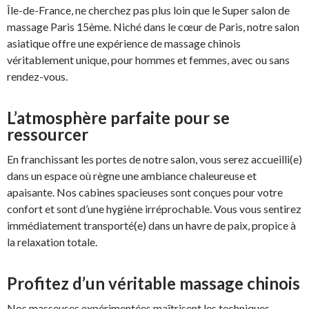
Île-de-France, ne cherchez pas plus loin que le Super salon de
massage Paris 15ème. Niché dans le cœur de Paris, notre salon
asiatique offre une expérience de massage chinois
véritablement unique, pour hommes et femmes, avec ou sans
rendez-vous.
L’atmosphère parfaite pour se
ressourcer
En franchissant les portes de notre salon, vous serez accueilli(e)
dans un espace où règne une ambiance chaleureuse et
apaisante. Nos cabines spacieuses sont conçues pour votre
confort et sont d’une hygiène irréprochable. Vous vous sentirez
immédiatement transporté(e) dans un havre de paix, propice à
la relaxation totale.
Profitez d’un véritable massage chinois
Nos masseuses expérimentées maîtrisent les techniques