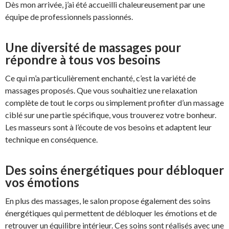
Dès mon arrivée, j’ai été accueilli chaleureusement par une
équipe de professionnels passionnés.
Une diversité de massages pour
répondre à tous vos besoins
Ce qui m’a particulièrement enchanté, c’est la variété de
massages proposés. Que vous souhaitiez une relaxation
complète de tout le corps ou simplement profiter d’un massage
ciblé sur une partie spécifique, vous trouverez votre bonheur.
Les masseurs sont à l’écoute de vos besoins et adaptent leur
technique en conséquence.
Des soins énergétiques pour débloquer
vos émotions
En plus des massages, le salon propose également des soins
énergétiques qui permettent de débloquer les émotions et de
retrouver un équilibre intérieur. Ces soins sont réalisés avec une