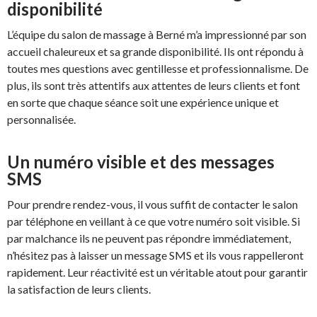
disponibilité
L’équipe du salon de massage à Berné m’a impressionné par son
accueil chaleureux et sa grande disponibilité. Ils ont répondu à
toutes mes questions avec gentillesse et professionnalisme. De
plus, ils sont très attentifs aux attentes de leurs clients et font
en sorte que chaque séance soit une expérience unique et
personnalisée.
Un numéro visible et des messages
SMS
Pour prendre rendez-vous, il vous suffit de contacter le salon
par téléphone en veillant à ce que votre numéro soit visible. Si
par malchance ils ne peuvent pas répondre immédiatement,
n’hésitez pas à laisser un message SMS et ils vous rappelleront
rapidement. Leur réactivité est un véritable atout pour garantir
la satisfaction de leurs clients.