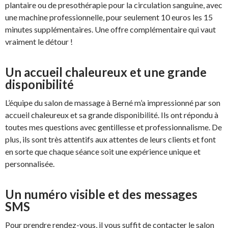
plantaire ou de presothérapie pour la circulation sanguine, avec
une machine professionnelle, pour seulement 10 euros les 15
minutes supplémentaires. Une offre complémentaire qui vaut
vraiment le détour !
Un accueil chaleureux et une grande
disponibilité
L’équipe du salon de massage à Berné m’a impressionné par son
accueil chaleureux et sa grande disponibilité. Ils ont répondu à
toutes mes questions avec gentillesse et professionnalisme. De
plus, ils sont très attentifs aux attentes de leurs clients et font
en sorte que chaque séance soit une expérience unique et
personnalisée.
Un numéro visible et des messages
SMS
Pour prendre rendez-vous, il vous suffit de contacter le salon