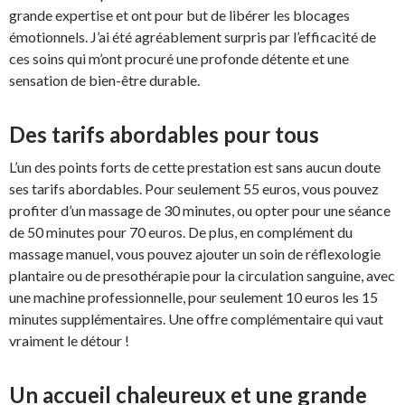
grande expertise et ont pour but de libérer les blocages
émotionnels. J’ai été agréablement surpris par l’efficacité de
ces soins qui m’ont procuré une profonde détente et une
sensation de bien-être durable.
Des tarifs abordables pour tous
L’un des points forts de cette prestation est sans aucun doute
ses tarifs abordables. Pour seulement 55 euros, vous pouvez
profiter d’un massage de 30 minutes, ou opter pour une séance
de 50 minutes pour 70 euros. De plus, en complément du
massage manuel, vous pouvez ajouter un soin de réflexologie
plantaire ou de presothérapie pour la circulation sanguine, avec
une machine professionnelle, pour seulement 10 euros les 15
minutes supplémentaires. Une offre complémentaire qui vaut
vraiment le détour !
Un accueil chaleureux et une grande