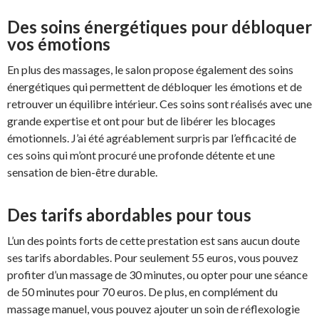
Des soins énergétiques pour débloquer
vos émotions
En plus des massages, le salon propose également des soins
énergétiques qui permettent de débloquer les émotions et de
retrouver un équilibre intérieur. Ces soins sont réalisés avec une
grande expertise et ont pour but de libérer les blocages
émotionnels. J’ai été agréablement surpris par l’efficacité de
ces soins qui m’ont procuré une profonde détente et une
sensation de bien-être durable.
Des tarifs abordables pour tous
L’un des points forts de cette prestation est sans aucun doute
ses tarifs abordables. Pour seulement 55 euros, vous pouvez
profiter d’un massage de 30 minutes, ou opter pour une séance
de 50 minutes pour 70 euros. De plus, en complément du
massage manuel, vous pouvez ajouter un soin de réflexologie