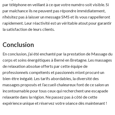
par téléphone en veillant à ce que votre numéro soit visible. Si
par malchance ils ne peuvent pas répondre immédiatement,
n’hésitez pas à laisser un message SMS et ils vous rappelleront
rapidement. Leur réactivité est un véritable atout pour garantir
la satisfaction de leurs clients.
Conclusion
En conclusion, j’ai été enchanté par la prestation de Massage du
corps et soins énergétiques à Berné en Bretagne. Les massages
de relaxation absolue offerts par cette équipe de
professionnels compétents et passionnés m’ont procuré un
bien-être inégalé. Les tarifs abordables, la diversité des
massages proposés et l’accueil chaleureux font de ce salon un
incontournable pour tous ceux qui recherchent une escapade
relaxante dans la région. Ne passez pas à côté de cette
expérience unique et réservez votre séance dès maintenant !