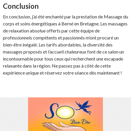
Conclusion
En conclusion, j’ai été enchanté par la prestation de Massage du
corps et soins énergétiques à Berné en Bretagne. Les massages
de relaxation absolue offerts par cette équipe de
professionnels compétents et passionnés m’ont procuré un
bien-être inégalé. Les tarifs abordables, la diversité des
massages proposés et l’accueil chaleureux font de ce salon un
incontournable pour tous ceux qui recherchent une escapade
relaxante dans la région. Ne passez pas à côté de cette
expérience unique et réservez votre séance dès maintenant !