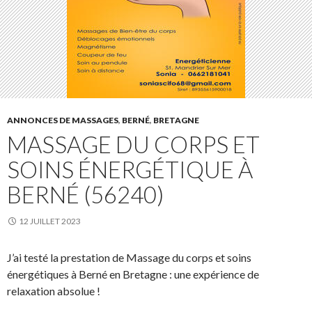
ANNONCES DE MASSAGES
,
BERNÉ
,
BRETAGNE
MASSAGE DU CORPS ET
SOINS ÉNERGÉTIQUE À
BERNÉ (56240)
12 JUILLET 2023
J’ai testé la prestation de Massage du corps et soins
énergétiques à Berné en Bretagne : une expérience de
relaxation absolue !