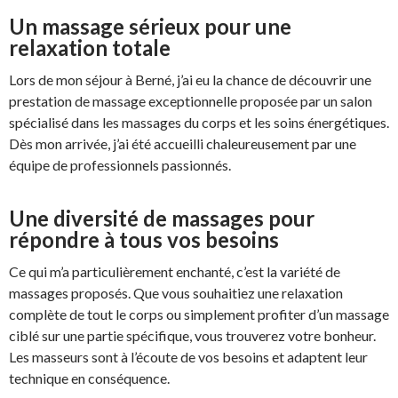
Un massage sérieux pour une
relaxation totale
Lors de mon séjour à Berné, j’ai eu la chance de découvrir une
prestation de massage exceptionnelle proposée par un salon
spécialisé dans les massages du corps et les soins énergétiques.
Dès mon arrivée, j’ai été accueilli chaleureusement par une
équipe de professionnels passionnés.
Une diversité de massages pour
répondre à tous vos besoins
Ce qui m’a particulièrement enchanté, c’est la variété de
massages proposés. Que vous souhaitiez une relaxation
complète de tout le corps ou simplement profiter d’un massage
ciblé sur une partie spécifique, vous trouverez votre bonheur.
Les masseurs sont à l’écoute de vos besoins et adaptent leur
technique en conséquence.