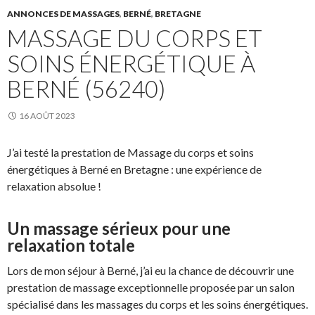
ANNONCES DE MASSAGES
,
BERNÉ
,
BRETAGNE
MASSAGE DU CORPS ET
SOINS ÉNERGÉTIQUE À
BERNÉ (56240)
16 AOÛT 2023
J’ai testé la prestation de Massage du corps et soins
énergétiques à Berné en Bretagne : une expérience de
relaxation absolue !
Un massage sérieux pour une
relaxation totale
Lors de mon séjour à Berné, j’ai eu la chance de découvrir une
prestation de massage exceptionnelle proposée par un salon
spécialisé dans les massages du corps et les soins énergétiques.