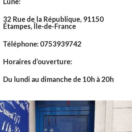
Lune:
32 Rue de la République, 91150
Étampes, Île-de-France
Téléphone: 0753939742
Horaires d’ouverture:
Du lundi au dimanche de 10h à 20h