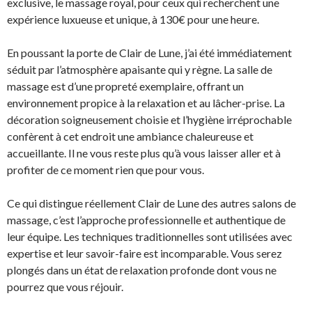
exclusive, le massage royal, pour ceux qui recherchent une
expérience luxueuse et unique, à 130€ pour une heure.
En poussant la porte de Clair de Lune, j’ai été immédiatement
séduit par l’atmosphère apaisante qui y règne. La salle de
massage est d’une propreté exemplaire, offrant un
environnement propice à la relaxation et au lâcher-prise. La
décoration soigneusement choisie et l’hygiène irréprochable
confèrent à cet endroit une ambiance chaleureuse et
accueillante. Il ne vous reste plus qu’à vous laisser aller et à
profiter de ce moment rien que pour vous.
Ce qui distingue réellement Clair de Lune des autres salons de
massage, c’est l’approche professionnelle et authentique de
leur équipe. Les techniques traditionnelles sont utilisées avec
expertise et leur savoir-faire est incomparable. Vous serez
plongés dans un état de relaxation profonde dont vous ne
pourrez que vous réjouir.