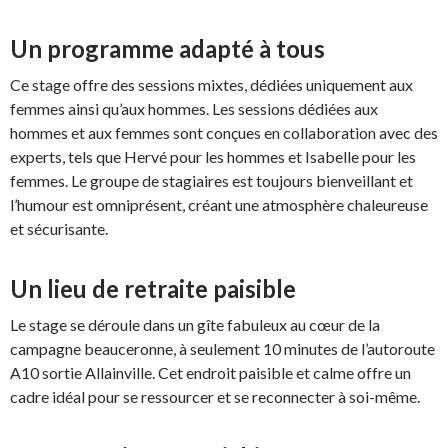
Un programme adapté à tous
Ce stage offre des sessions mixtes, dédiées uniquement aux
femmes ainsi qu’aux hommes. Les sessions dédiées aux
hommes et aux femmes sont conçues en collaboration avec des
experts, tels que Hervé pour les hommes et Isabelle pour les
femmes. Le groupe de stagiaires est toujours bienveillant et
l’humour est omniprésent, créant une atmosphère chaleureuse
et sécurisante.
Un lieu de retraite paisible
Le stage se déroule dans un gîte fabuleux au cœur de la
campagne beauceronne, à seulement 10 minutes de l’autoroute
A10 sortie Allainville. Cet endroit paisible et calme offre un
cadre idéal pour se ressourcer et se reconnecter à soi-même.