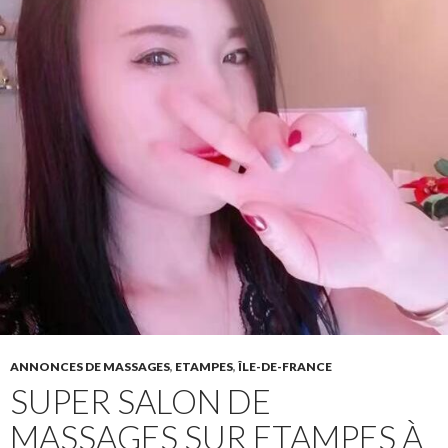
ANNONCES DE MASSAGES
,
ETAMPES
,
ÎLE-DE-FRANCE
SUPER SALON DE
MASSAGES SUR ETAMPES À