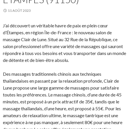
11 AOÛT 2023
J’ai découvert un véritable havre de paix en plein cœur
d’Étampes, en région Île-de-France : le nouveau salon de
massage Clair de Lune. Situé au 32 Rue de la République, ce
salon professionnel offre une variété de massages qui sauront
répondre à tous vos besoins et vous transporter dans un monde
de détente et de bien-être absolu.
Des massages traditionnels chinois aux techniques
thaïlandaises en passant par la relaxation profonde, Clair de
Lune propose une large gamme de massages pour satisfaire
toutes les préférences. Le massage chinois, d’une durée de 45
minutes, est proposé à un prix attractif de 35€, tandis que le
massage thaïlandais, d’une heure, est proposé à 55€. Pour les
amateurs de relaxation ultime, le massage tantrique est une
expérience à ne pas manquer, à seulement 80€ pour une heure