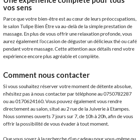
vos sens
Parce que votre bien-être est au cœur de leurs préoccupations,
le salon Tulipe Bien Être va au-delà de la simple prestation de
massage. En plus de vous offrir une relaxation profonde, vous
aurez également l’occasion de déguster un délicieux thé ou café
pendant votre massage. Cette attention aux détails rend votre
expérience encore plus agréable et complète.
Comment nous contacter
Si vous souhaitez réserver votre moment de détente absolue,
n’hésitez pas à nous contacter par téléphone au 0750782287
ou au 0170624160. Vous pouvez également vous rendre
directement au salon, situé au 2 rue de la Juiverie à Etampes.
Nous sommes ouverts 7 jours sur 7, de 10h à 20h, afin de vous
offrir la possibilité de vous évader à tout moment.
Que vous soyez à la recherche d’un cadeau pour vous-même ou