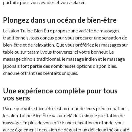
parfaite pour vous évader et vous relaxer.
Plongez dans un océan de bien-être
Le salon Tulipe Bien Être propose une variété de massages
traditionnels, tous conçus pour vous procurer une sensation de
bien-être et de relaxation. Que vous préfériez les massages sur
table ou sur tatami, vous trouverez ici votre bonheur. Le
massage chinois traditionnel, le massage indien et le massage
japonais font partie des nombreuses options disponibles,
chacune offrant ses bienfaits uniques.
Une expérience complète pour tous
vos sens
Parce que votre bien-être est au cœur de leurs préoccupations,
le salon Tulipe Bien Être va au-delà de la simple prestation de
massage. En plus de vous offrir une relaxation profonde, vous
aurez également l’occasion de déguster un délicieux thé ou café