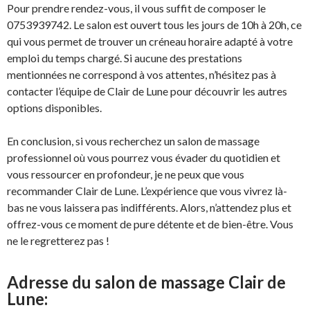
Pour prendre rendez-vous, il vous suffit de composer le
0753939742. Le salon est ouvert tous les jours de 10h à 20h, ce
qui vous permet de trouver un créneau horaire adapté à votre
emploi du temps chargé. Si aucune des prestations
mentionnées ne correspond à vos attentes, n’hésitez pas à
contacter l’équipe de Clair de Lune pour découvrir les autres
options disponibles.
En conclusion, si vous recherchez un salon de massage
professionnel où vous pourrez vous évader du quotidien et
vous ressourcer en profondeur, je ne peux que vous
recommander Clair de Lune. L’expérience que vous vivrez là-
bas ne vous laissera pas indifférents. Alors, n’attendez plus et
offrez-vous ce moment de pure détente et de bien-être. Vous
ne le regretterez pas !
Adresse du salon de massage Clair de
Lune: