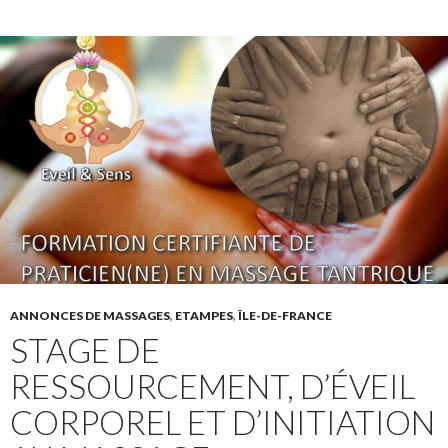
ANNONCES DE MASSAGES
,
ETAMPES
,
ÎLE-DE-FRANCE
STAGE DE
RESSOURCEMENT, D’ÉVEIL
CORPOREL ET D’INITIATION