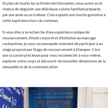
En plus de toutes les activités enrichissantes, nous avons eu la
chance de déguster une délicieuse cuisine familiale préparée
par une amie ou un traiteur. Cela a ajouté une touche gustative à
cette expérience hors du commun.
Si vous êtes à la recherche d’une expérience unique de
ressourcement, d’éveil corporel et d’initiation au massage
cachemirien, je vous recommande vivement de participer à un
stage proposé par Stage de ressourcement à Etampes. C’est
une occasion précieuse pour vous reconnecter à vous-même,
explorer votre corps et découvrir de nouvelles dimensions de la
sensualité et de la communication.