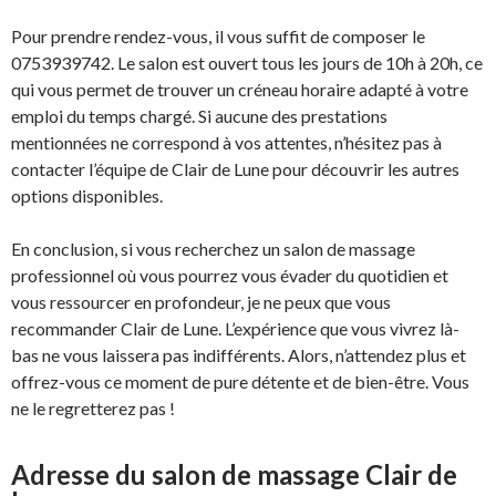
Pour prendre rendez-vous, il vous suffit de composer le
0753939742. Le salon est ouvert tous les jours de 10h à 20h, ce
qui vous permet de trouver un créneau horaire adapté à votre
emploi du temps chargé. Si aucune des prestations
mentionnées ne correspond à vos attentes, n’hésitez pas à
contacter l’équipe de Clair de Lune pour découvrir les autres
options disponibles.
En conclusion, si vous recherchez un salon de massage
professionnel où vous pourrez vous évader du quotidien et
vous ressourcer en profondeur, je ne peux que vous
recommander Clair de Lune. L’expérience que vous vivrez là-
bas ne vous laissera pas indifférents. Alors, n’attendez plus et
offrez-vous ce moment de pure détente et de bien-être. Vous
ne le regretterez pas !
Adresse du salon de massage Clair de