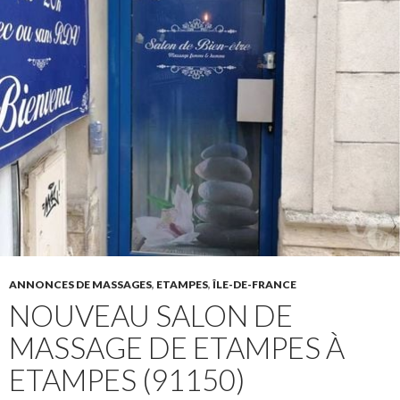
ANNONCES DE MASSAGES
,
ETAMPES
,
ÎLE-DE-FRANCE
NOUVEAU SALON DE
MASSAGE DE ETAMPES À
ETAMPES (91150)