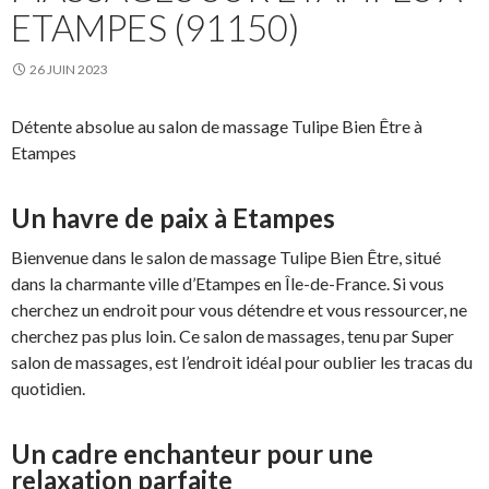
ETAMPES (91150)
26 JUIN 2023
Détente absolue au salon de massage Tulipe Bien Être à
Etampes
Un havre de paix à Etampes
Bienvenue dans le salon de massage Tulipe Bien Être, situé
dans la charmante ville d’Etampes en Île-de-France. Si vous
cherchez un endroit pour vous détendre et vous ressourcer, ne
cherchez pas plus loin. Ce salon de massages, tenu par Super
salon de massages, est l’endroit idéal pour oublier les tracas du
quotidien.
Un cadre enchanteur pour une
relaxation parfaite