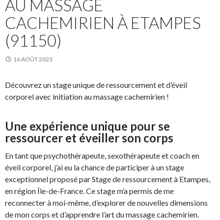
AU MASSAGE
CACHEMIRIEN À ETAMPES
(91150)
16 AOÛT 2023
Découvrez un stage unique de ressourcement et d’éveil
corporel avec initiation au massage cachemirien !
Une expérience unique pour se
ressourcer et éveiller son corps
En tant que psychothérapeute, sexothérapeute et coach en
éveil corporel, j’ai eu la chance de participer à un stage
exceptionnel proposé par Stage de ressourcement à Etampes,
en région Île-de-France. Ce stage m’a permis de me
reconnecter à moi-même, d’explorer de nouvelles dimensions
de mon corps et d’apprendre l’art du massage cachemirien.