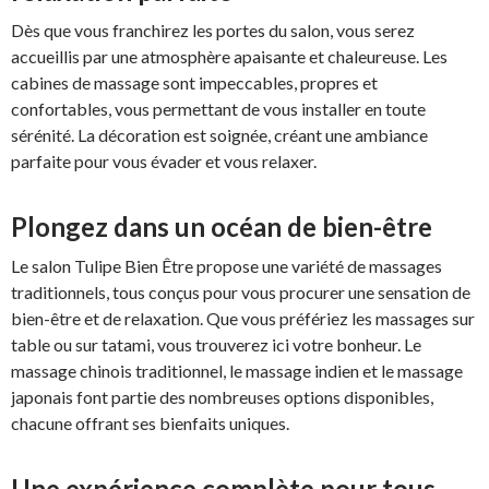
Dès que vous franchirez les portes du salon, vous serez
accueillis par une atmosphère apaisante et chaleureuse. Les
cabines de massage sont impeccables, propres et
confortables, vous permettant de vous installer en toute
sérénité. La décoration est soignée, créant une ambiance
parfaite pour vous évader et vous relaxer.
Plongez dans un océan de bien-être
Le salon Tulipe Bien Être propose une variété de massages
traditionnels, tous conçus pour vous procurer une sensation de
bien-être et de relaxation. Que vous préfériez les massages sur
table ou sur tatami, vous trouverez ici votre bonheur. Le
massage chinois traditionnel, le massage indien et le massage
japonais font partie des nombreuses options disponibles,
chacune offrant ses bienfaits uniques.
Une expérience complète pour tous