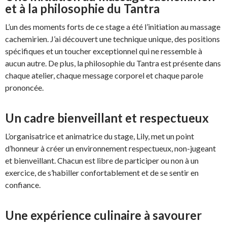
et à la philosophie du Tantra
L’un des moments forts de ce stage a été l’initiation au massage
cachemirien. J’ai découvert une technique unique, des positions
spécifiques et un toucher exceptionnel qui ne ressemble à
aucun autre. De plus, la philosophie du Tantra est présente dans
chaque atelier, chaque message corporel et chaque parole
prononcée.
Un cadre bienveillant et respectueux
L’organisatrice et animatrice du stage, Lily, met un point
d’honneur à créer un environnement respectueux, non-jugeant
et bienveillant. Chacun est libre de participer ou non à un
exercice, de s’habiller confortablement et de se sentir en
confiance.
Une expérience culinaire à savourer