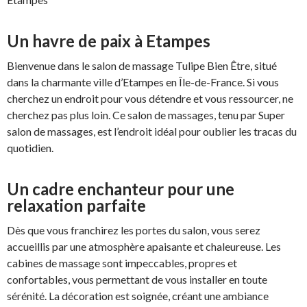
Un havre de paix à Etampes
Bienvenue dans le salon de massage Tulipe Bien Être, situé
dans la charmante ville d’Etampes en Île-de-France. Si vous
cherchez un endroit pour vous détendre et vous ressourcer, ne
cherchez pas plus loin. Ce salon de massages, tenu par Super
salon de massages, est l’endroit idéal pour oublier les tracas du
quotidien.
Un cadre enchanteur pour une
relaxation parfaite
Dès que vous franchirez les portes du salon, vous serez
accueillis par une atmosphère apaisante et chaleureuse. Les
cabines de massage sont impeccables, propres et
confortables, vous permettant de vous installer en toute
sérénité. La décoration est soignée, créant une ambiance