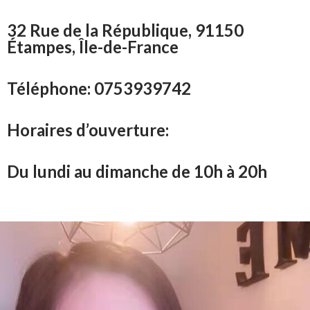
32 Rue de la République, 91150
Étampes, Île-de-France
Téléphone: 0753939742
Horaires d’ouverture:
Du lundi au dimanche de 10h à 20h