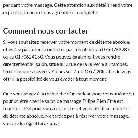
pendant votre massage. Cette attention aux détails rend votre
expérience encore plus agréable et complète.
Comment nous contacter
Si vous souhaitez réserver votre moment de détente absolue,
n’hésitez pas à nous contacter par téléphone au 0750782287
ou au 0170624160. Vous pouvez également vous rendre
directement au salon, situé au 2 rue de la Juiverie à Etampes.
Nous sommes ouverts 7 jours sur 7, de 10h à 20h, afin de vous
offrir la possibilité de vous évader à tout moment.
Que vous soyez à la recherche d’un cadeau pour vous-même ou
pour un être cher, le salon de massage Tulipe Bien Être est
l’endroit idéal pour vous ressourcer et vous offrir un moment
de détente absolue. Ne tardez pas à réserver votre massage,
vous ne le regretterez pas !