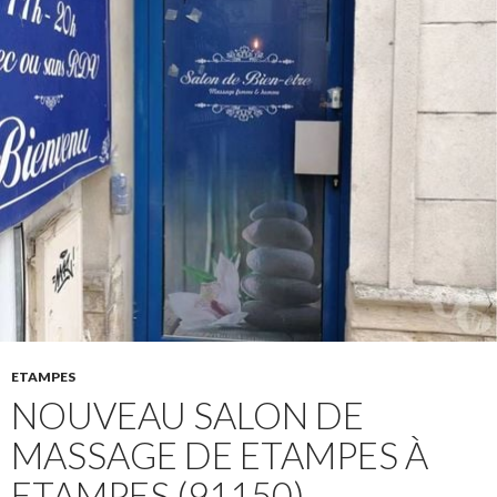
ETAMPES
NOUVEAU SALON DE
MASSAGE DE ETAMPES À
ETAMPES (91150)