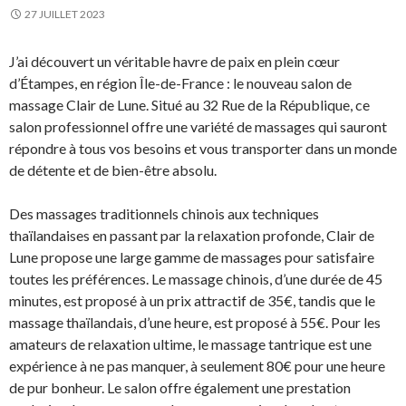
27 JUILLET 2023
J’ai découvert un véritable havre de paix en plein cœur
d’Étampes, en région Île-de-France : le nouveau salon de
massage Clair de Lune. Situé au 32 Rue de la République, ce
salon professionnel offre une variété de massages qui sauront
répondre à tous vos besoins et vous transporter dans un monde
de détente et de bien-être absolu.
Des massages traditionnels chinois aux techniques
thaïlandaises en passant par la relaxation profonde, Clair de
Lune propose une large gamme de massages pour satisfaire
toutes les préférences. Le massage chinois, d’une durée de 45
minutes, est proposé à un prix attractif de 35€, tandis que le
massage thaïlandais, d’une heure, est proposé à 55€. Pour les
amateurs de relaxation ultime, le massage tantrique est une
expérience à ne pas manquer, à seulement 80€ pour une heure
de pur bonheur. Le salon offre également une prestation