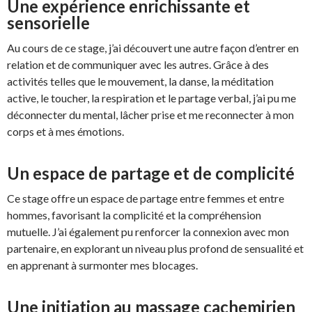
Une expérience enrichissante et
sensorielle
Au cours de ce stage, j’ai découvert une autre façon d’entrer en
relation et de communiquer avec les autres. Grâce à des
activités telles que le mouvement, la danse, la méditation
active, le toucher, la respiration et le partage verbal, j’ai pu me
déconnecter du mental, lâcher prise et me reconnecter à mon
corps et à mes émotions.
Un espace de partage et de complicité
Ce stage offre un espace de partage entre femmes et entre
hommes, favorisant la complicité et la compréhension
mutuelle. J’ai également pu renforcer la connexion avec mon
partenaire, en explorant un niveau plus profond de sensualité et
en apprenant à surmonter mes blocages.
Une initiation au massage cachemirien