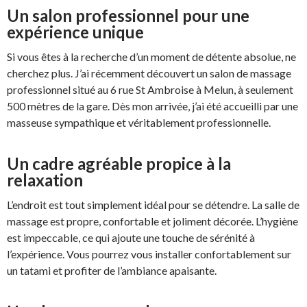
Un salon professionnel pour une
expérience unique
Si vous êtes à la recherche d’un moment de détente absolue, ne
cherchez plus. J’ai récemment découvert un salon de massage
professionnel situé au 6 rue St Ambroise à Melun, à seulement
500 mètres de la gare. Dès mon arrivée, j’ai été accueilli par une
masseuse sympathique et véritablement professionnelle.
Un cadre agréable propice à la
relaxation
L’endroit est tout simplement idéal pour se détendre. La salle de
massage est propre, confortable et joliment décorée. L’hygiène
est impeccable, ce qui ajoute une touche de sérénité à
l’expérience. Vous pourrez vous installer confortablement sur
un tatami et profiter de l’ambiance apaisante.