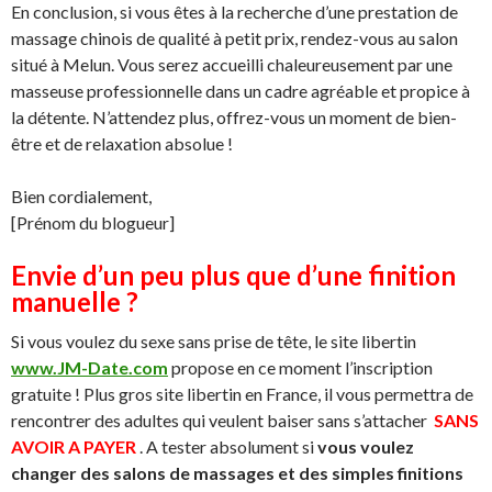
En conclusion, si vous êtes à la recherche d’une prestation de
massage chinois de qualité à petit prix, rendez-vous au salon
situé à Melun. Vous serez accueilli chaleureusement par une
masseuse professionnelle dans un cadre agréable et propice à
la détente. N’attendez plus, offrez-vous un moment de bien-
être et de relaxation absolue !
Bien cordialement,
[Prénom du blogueur]
Envie d’un peu plus que d’une finition
manuelle ?
Si vous voulez du sexe sans prise de tête, le site libertin
www.JM-Date.com
propose en ce moment l’inscription
gratuite ! Plus gros site libertin en France, il vous permettra de
rencontrer des adultes qui veulent baiser sans s’attacher
SANS
AVOIR A PAYER
. A tester absolument si
vous voulez
changer des salons de massages et des simples finitions