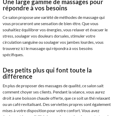
Une large gamme de massages pour
répondre à vos besoins
Ce salon propose une variété de méthodes de massage qui
vous procureront une sensation de bien-être. Que vous
souhaitiez équilibrer vos énergies, vous relaxer et évacuer le
stress, soulager vos douleurs dorsales, stimuler votre
circulation sanguine ou soulager vos jambes lourdes, vous
trouverez ici le massage qui répondra à vos besoins
spécifiques.
Des petits plus qui font toute la
différence
En plus de proposer des massages de qualité, ce salon sait
comment choyer ses clients. Pendant la séance, vous aurez
droit à une boisson chaude offerte, que ce soit un thé relaxant
ou un café revitalisant. Des serviettes propres sont également
mises à votre disposition pour votre confort. Vous avez