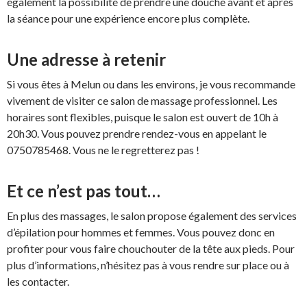
également la possibilité de prendre une douche avant et après
la séance pour une expérience encore plus complète.
Une adresse à retenir
Si vous êtes à Melun ou dans les environs, je vous recommande
vivement de visiter ce salon de massage professionnel. Les
horaires sont flexibles, puisque le salon est ouvert de 10h à
20h30. Vous pouvez prendre rendez-vous en appelant le
0750785468. Vous ne le regretterez pas !
Et ce n’est pas tout…
En plus des massages, le salon propose également des services
d’épilation pour hommes et femmes. Vous pouvez donc en
profiter pour vous faire chouchouter de la tête aux pieds. Pour
plus d’informations, n’hésitez pas à vous rendre sur place ou à
les contacter.