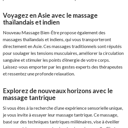
Voyagez en Asie avec le massage
thaïlandais et indien
Nouveau Massage Bien-Être propose également des
massages thaïlandais et indiens, qui vous transporteront
directement en Asie. Ces massages traditionnels sont réputés
pour soulager les tensions musculaires, améliorer la circulation
sanguine et stimuler les points d’énergie de votre corps.
Laissez-vous emporter par les gestes experts des thérapeutes
et ressentez une profonde relaxation.
Explorez de nouveaux horizons avec le
massage tantrique
Si vous êtes à la recherche d’une expérience sensorielle unique,
je vous invite à essayer leur massage tantrique. Ce massage,
basé sur des techniques tantriques millénaires, vise à éveiller