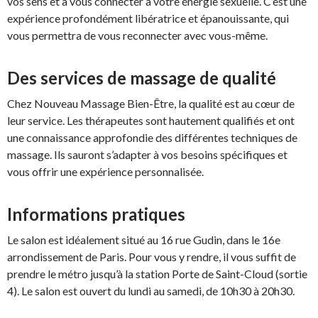
vos sens et à vous connecter à votre énergie sexuelle. C’est une
expérience profondément libératrice et épanouissante, qui
vous permettra de vous reconnecter avec vous-même.
Des services de massage de qualité
Chez Nouveau Massage Bien-Être, la qualité est au cœur de
leur service. Les thérapeutes sont hautement qualifiés et ont
une connaissance approfondie des différentes techniques de
massage. Ils sauront s’adapter à vos besoins spécifiques et
vous offrir une expérience personnalisée.
Informations pratiques
Le salon est idéalement situé au 16 rue Gudin, dans le 16e
arrondissement de Paris. Pour vous y rendre, il vous suffit de
prendre le métro jusqu’à la station Porte de Saint-Cloud (sortie
4). Le salon est ouvert du lundi au samedi, de 10h30 à 20h30.