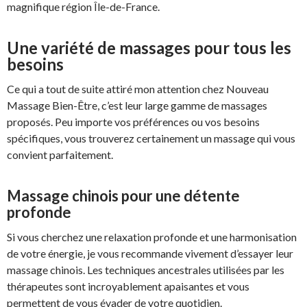
magnifique région Île-de-France.
Une variété de massages pour tous les
besoins
Ce qui a tout de suite attiré mon attention chez Nouveau
Massage Bien-Être, c’est leur large gamme de massages
proposés. Peu importe vos préférences ou vos besoins
spécifiques, vous trouverez certainement un massage qui vous
convient parfaitement.
Massage chinois pour une détente
profonde
Si vous cherchez une relaxation profonde et une harmonisation
de votre énergie, je vous recommande vivement d’essayer leur
massage chinois. Les techniques ancestrales utilisées par les
thérapeutes sont incroyablement apaisantes et vous
permettent de vous évader de votre quotidien.