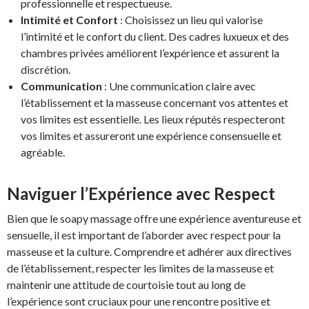
professionnelle et respectueuse.
Intimité et Confort
: Choisissez un lieu qui valorise
l’intimité et le confort du client. Des cadres luxueux et des
chambres privées améliorent l’expérience et assurent la
discrétion.
Communication
: Une communication claire avec
l’établissement et la masseuse concernant vos attentes et
vos limites est essentielle. Les lieux réputés respecteront
vos limites et assureront une expérience consensuelle et
agréable.
Naviguer l’Expérience avec Respect
Bien que le soapy massage offre une expérience aventureuse et
sensuelle, il est important de l’aborder avec respect pour la
masseuse et la culture. Comprendre et adhérer aux directives
de l’établissement, respecter les limites de la masseuse et
maintenir une attitude de courtoisie tout au long de
l’expérience sont cruciaux pour une rencontre positive et