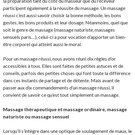
la préparation tant du côté du masseur que du receveur
participent également à la réussite du massage. Un massage
réussi c’est aussi savoir choisir la bonne méthode, les bons
gestes, les bons produits et leur dosage. Néanmoins, quel que
soit le genre de massage (massage naturiste, massages
sensuels paris…), celui-ci a pour vocation d’apporter un bien-
être corporel qui atteint aussi le moral.
Pour un massage réussi, nous avons réuni dix règles d’or
accessibles à tous. Elles sont faites de petites astuces et de
conseils, parfois des petites choses qui font toute la différence
dans ces instants de partage et de détente. Mais avant de
passer aux dix commandements d’un massage réussi, il
convient de savoir ce qu’est tout simplement un massage.
Massage thérapeutique et massage ordinaire, massage
naturiste ou massage sensuel
Lorsqu’il s’intègre dans une optique de soulagement de maux, le