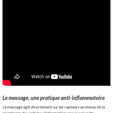
Le massage, une pratique anti-inflammatoire
Le massage agit directement sur les capteurs au niveau de la
membrane des cellules. L’information sera, par la suite,