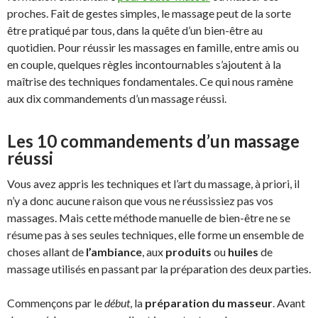
proches. Fait de gestes simples, le massage peut de la sorte
être pratiqué par tous, dans la quête d’un bien-être au
quotidien. Pour réussir les massages en famille, entre amis ou
en couple, quelques règles incontournables s’ajoutent à la
maîtrise des techniques fondamentales. Ce qui nous ramène
aux dix commandements d’un massage réussi.
Les 10 commandements d’un massage
réussi
Vous avez appris les techniques et l’art du massage, à priori, il
n’y a donc aucune raison que vous ne réussissiez pas vos
massages. Mais cette méthode manuelle de bien-être ne se
résume pas à ses seules techniques, elle forme un ensemble de
choses allant de
l’ambiance
, aux
produits
ou
huiles
de
massage utilisés en passant par la préparation des deux parties.
Commençons par le
début
, la
préparation du masseur
. Avant