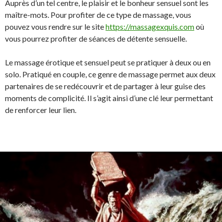
Auprès d’un tel centre, le plaisir et le bonheur sensuel sont les
maître-mots. Pour profiter de ce type de massage, vous
pouvez vous rendre sur le site
https://massagexquis.com
où
vous pourrez profiter de séances de détente sensuelle.
Le massage érotique et sensuel peut se pratiquer à deux ou en
solo. Pratiqué en couple, ce genre de massage permet aux deux
partenaires de se redécouvrir et de partager à leur guise des
moments de complicité. Il s’agit ainsi d’une clé leur permettant
de renforcer leur lien.