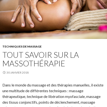
TECHNIQUES DE MASSAGE
TOUT SAVOIR SUR LA
MASSOTHÉRAPIE
30 JANVIER 2018
Dans le monde du massage et des thérapies manuelles, il existe
une multitude de différentes techniques : massage
thérapeutique, technique de libération myofasciale, massage
des tissus conjonctifs, points de déclenchement, massage