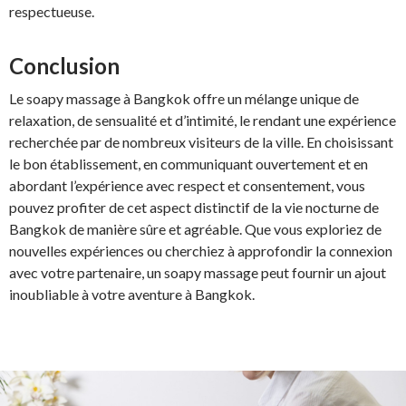
respectueuse.
Conclusion
Le soapy massage à Bangkok offre un mélange unique de
relaxation, de sensualité et d’intimité, le rendant une expérience
recherchée par de nombreux visiteurs de la ville. En choisissant
le bon établissement, en communiquant ouvertement et en
abordant l’expérience avec respect et consentement, vous
pouvez profiter de cet aspect distinctif de la vie nocturne de
Bangkok de manière sûre et agréable. Que vous exploriez de
nouvelles expériences ou cherchiez à approfondir la connexion
avec votre partenaire, un soapy massage peut fournir un ajout
inoubliable à votre aventure à Bangkok.