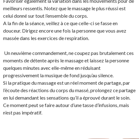
Favoriser également la variation dans les mouvements pour de
meilleurs ressentis. Notez que le massage le plus réussi est
celui donné sur tout l’ensemble du corps.
A la fin de la séance, veillez à ce que celle-ci se fasse en
douceur. Dirigez encore une fois la personne que vous avez
massée dans les exercices de respiration.
Un neuvième commandement, ne coupez pas brutalement ces
moments de détente après le massage et laissez la personne
quelques minutes avec elle-même en réduisant
progressivement la musique de fond jusqu’au silence.
Si la pratique du massage est un réel moment de partage, par
l’écoute des réactions du corps du massé, prolongez ce partage
en lui demandant les sensations qu’il a éprouvé durant le soin.
Ce moment peut se faire autour d’une tasse d’infusions, mais
n’est pas impératif.