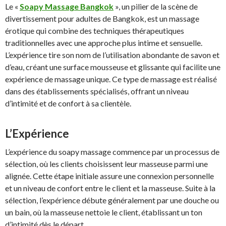
Le «
Soapy Massage Bangkok
», un pilier de la scène de
divertissement pour adultes de Bangkok, est un massage
érotique qui combine des techniques thérapeutiques
traditionnelles avec une approche plus intime et sensuelle.
L’expérience tire son nom de l’utilisation abondante de savon et
d’eau, créant une surface mousseuse et glissante qui facilite une
expérience de massage unique. Ce type de massage est réalisé
dans des établissements spécialisés, offrant un niveau
d’intimité et de confort à sa clientèle.
L’Expérience
L’expérience du soapy massage commence par un processus de
sélection, où les clients choisissent leur masseuse parmi une
alignée. Cette étape initiale assure une connexion personnelle
et un niveau de confort entre le client et la masseuse. Suite à la
sélection, l’expérience débute généralement par une douche ou
un bain, où la masseuse nettoie le client, établissant un ton
d’intimité dès le départ.