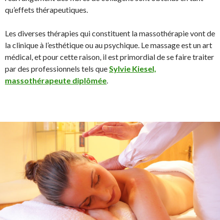
qu’effets thérapeutiques.
Les diverses thérapies qui constituent la massothérapie vont de
la clinique à l’esthétique ou au psychique. Le massage est un art
médical, et pour cette raison, il est primordial de se faire traiter
par des professionnels tels que
Sylvie Kiesel,
massothérapeute diplômée
.