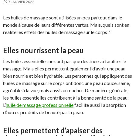
7 JANVIER 2022
Les huiles de massage sont utilisées un peu partout dans le
monde à cause de leurs différentes vertus. Mais, quels sont en
réalité les effets des huiles de massage sur le corps ?
Elles nourrissent la peau
Les huiles essentielles ne sont pas que destinées à faciliter le
massage. Mais elles permettent également d’avoir une peau
bien nourrie et bien hydratée. Les personnes qui appliquent des
huiles de massage sur le corps ont donc une peau douce, saine,
agréable à la vue, mais aussi au toucher. De manière générale,
les huiles essentielles contribuent à la bonne santé de la peau.
L’
huile de massage professionnelle
facilite aussi l’absorption
d’autres produits de beauté par la peau.
Elles permettent d’apaiser des