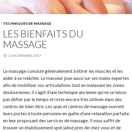
TECHNIQUES DE MASSAGE
LES BIENFAITS DU
MASSAGE
11 NOVEMBRE 2017
Le massage consiste généralement à étirer les muscles et les
aider à se relâcher. Le masseur joue aussi sur ses mains expertes
afin de mobiliser vos articulations tout en malaxant les zones
douloureuses. Il s’agit d’une technique ancienne qui ne se laisse
pas défier par le temps et reste encore très utilisée dans des
centres de bien-être. Les spas et centres de massage ouvrent
leurs portes à toute personne en quête d’une relaxation parfaite
en leur proposant des services de massage. Il vous suffit de
trouver un établissement spécialisé près de chez vous et de