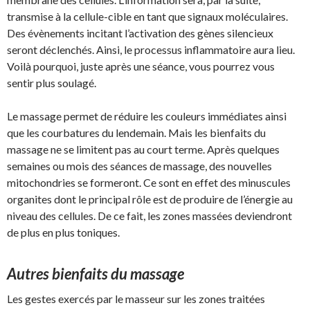
transmise à la cellule-cible en tant que signaux moléculaires.
Des évènements incitant l’activation des gènes silencieux
seront déclenchés. Ainsi, le processus inflammatoire aura lieu.
Voilà pourquoi, juste après une séance, vous pourrez vous
sentir plus soulagé.
Le massage permet de réduire les couleurs immédiates ainsi
que les courbatures du lendemain. Mais les bienfaits du
massage ne se limitent pas au court terme. Après quelques
semaines ou mois des séances de massage, des nouvelles
mitochondries se formeront. Ce sont en effet des minuscules
organites dont le principal rôle est de produire de l’énergie au
niveau des cellules. De ce fait, les zones massées deviendront
de plus en plus toniques.
Autres bienfaits du massage
Les gestes exercés par le masseur sur les zones traitées