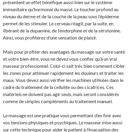
présentent un effet bénéfique aussi bien sur le système
immunitaire qu’hormonal du massé. Le toucher profond au
niveau du derme et de la couche de la peau sous l’épiderme
permet de les stimuler. Le cerveau réagit, par la suite, en
libérant de la dopamine, de l’endorphine et de la sérotonine.
Ainsi, vous profiterez d’une sensation de plaisir.
Mais pour profiter des avantages du massage sur votre santé
et votre bien-être, vous ne devez vous confier qu’à un vrai
masseur professionnel. Celui-ci sait très bien comment cibler
les zones pour atténuer rapidement les douleurs et traiter les
maux. Vous devez aussi vérifier les machines utilisées dans le
cadre du traitement de la cellulite ou des cicatrices. Ces
matériels ne doivent pas agir seuls, mais seront considérés
comme de simples compléments au traitement manuel.
Le massage est une pratique vous permettant d’en finir avec
vos tensions physiques et psychiques. Le masseur mise aussi
sur cette technique pour aider le patient à l’évacuation des