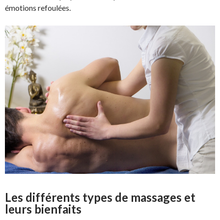
émotions refoulées.
Les différents types de massages et
leurs bienfaits