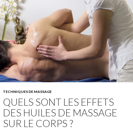
TECHNIQUES DE MASSAGE
QUELS SONT LES EFFETS
DES HUILES DE MASSAGE
SUR LE CORPS ?