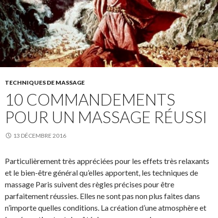
TECHNIQUES DE MASSAGE
10 COMMANDEMENTS
POUR UN MASSAGE RÉUSSI
13 DÉCEMBRE 2016
Particulièrement très appréciées pour les effets très relaxants
et le bien-être général qu’elles apportent, les techniques de
massage Paris suivent des règles précises pour être
parfaitement réussies. Elles ne sont pas non plus faites dans
n’importe quelles conditions. La création d’une atmosphère et