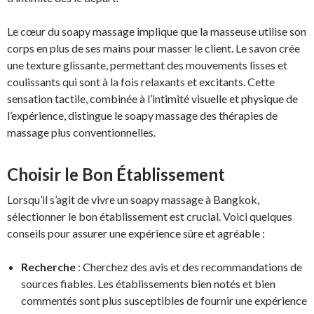
Le cœur du soapy massage implique que la masseuse utilise son
corps en plus de ses mains pour masser le client. Le savon crée
une texture glissante, permettant des mouvements lisses et
coulissants qui sont à la fois relaxants et excitants. Cette
sensation tactile, combinée à l’intimité visuelle et physique de
l’expérience, distingue le soapy massage des thérapies de
massage plus conventionnelles.
Choisir le Bon Établissement
Lorsqu’il s’agit de vivre un soapy massage à Bangkok,
sélectionner le bon établissement est crucial. Voici quelques
conseils pour assurer une expérience sûre et agréable :
Recherche
: Cherchez des avis et des recommandations de
sources fiables. Les établissements bien notés et bien
commentés sont plus susceptibles de fournir une expérience