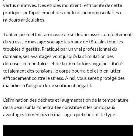
vertus curatives. Des études montrent l’efficacité de cette
pratique sur l’apaisement des douleurs neuromusculaires et
raideurs articulaires.
Tout en permettant au massé de se débarrasser complètement
du stress, le massage soulage les maux de tête ainsi que les
troubles digestifs. Pratiqué par un vrai professionnel du
domaine, ses avantages vont jusqu’à la stimulation des
défenses immunitaires et de la circulation sanguine. Libéré
totalement des tensions, le corps pourra bel et bien lutter
efficacement contre le stress. Ainsi, vous serez protégé des
maladies à l’origine de ce sentiment négatif.
L’élimination des déchets et l’augmentation de la température
de la peau sur la zone traitée constituent les principaux
avantages immédiats du massage, quel que soit le type.