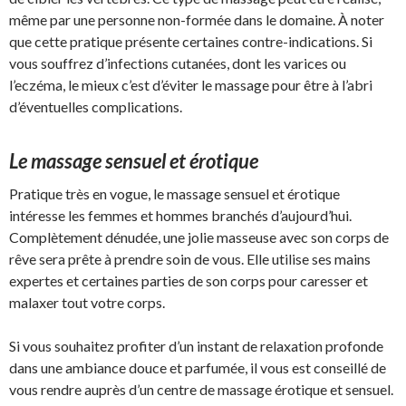
même par une personne non-formée dans le domaine. À noter
que cette pratique présente certaines contre-indications. Si
vous souffrez d’infections cutanées, dont les varices ou
l’eczéma, le mieux c’est d’éviter le massage pour être à l’abri
d’éventuelles complications.
Le massage sensuel et érotique
Pratique très en vogue, le massage sensuel et érotique
intéresse les femmes et hommes branchés d’aujourd’hui.
Complètement dénudée, une jolie masseuse avec son corps de
rêve sera prête à prendre soin de vous. Elle utilise ses mains
expertes et certaines parties de son corps pour caresser et
malaxer tout votre corps.
Si vous souhaitez profiter d’un instant de relaxation profonde
dans une ambiance douce et parfumée, il vous est conseillé de
vous rendre auprès d’un centre de massage érotique et sensuel.