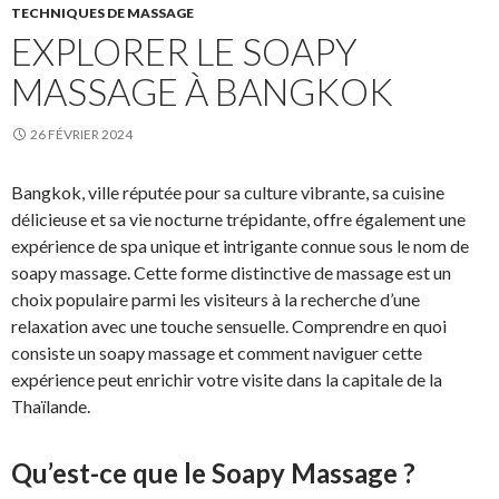
TECHNIQUES DE MASSAGE
EXPLORER LE SOAPY
MASSAGE À BANGKOK
26 FÉVRIER 2024
Bangkok, ville réputée pour sa culture vibrante, sa cuisine
délicieuse et sa vie nocturne trépidante, offre également une
expérience de spa unique et intrigante connue sous le nom de
soapy massage. Cette forme distinctive de massage est un
choix populaire parmi les visiteurs à la recherche d’une
relaxation avec une touche sensuelle. Comprendre en quoi
consiste un soapy massage et comment naviguer cette
expérience peut enrichir votre visite dans la capitale de la
Thaïlande.
Qu’est-ce que le Soapy Massage ?