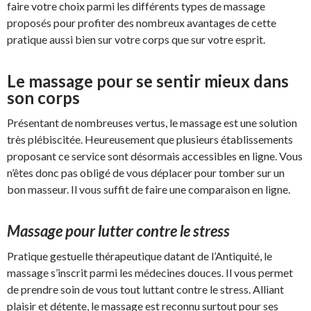
faire votre choix parmi les différents types de massage
proposés pour profiter des nombreux avantages de cette
pratique aussi bien sur votre corps que sur votre esprit.
Le massage pour se sentir mieux dans
son corps
Présentant de nombreuses vertus, le massage est une solution
très plébiscitée. Heureusement que plusieurs établissements
proposant ce service sont désormais accessibles en ligne. Vous
n’êtes donc pas obligé de vous déplacer pour tomber sur un
bon masseur. Il vous suffit de faire une comparaison en ligne.
Massage pour lutter contre le stress
Pratique gestuelle thérapeutique datant de l’Antiquité, le
massage s’inscrit parmi les médecines douces. Il vous permet
de prendre soin de vous tout luttant contre le stress. Alliant
plaisir et détente, le massage est reconnu surtout pour ses