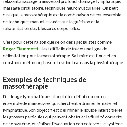
relaxant, massage transversal profond, drainage lymphatique,
massage circulatoire, techniques neuromusculaires. On peut
dire que la massothérapie est la combinaison de cet ensemble
de techniques manuelles axées sur la guérison et la
réhabilitation des blessures corporelles.
C’est pour cette raison que selon des spécialistes comme
Roger Fiammetti
,
il est difficile de tracer une ligne de
délimitation pour la massothérapie. Sa limite est floue et en
constante métamorphose, et est incluse dans la physiothérapie.
Exemples de techniques de
massothérapie
Drainage lymphatique
: il peut être défini comme un
ensemble de manœuvres qui cherchent à drainer le matériel
lymphatique. Son objectif est d’éliminer le liquide interstitiel et
les grosses particules qui peuvent obstruer la fluidité correcte
de ce système, et réaliser l’évacuation correcte vers le système