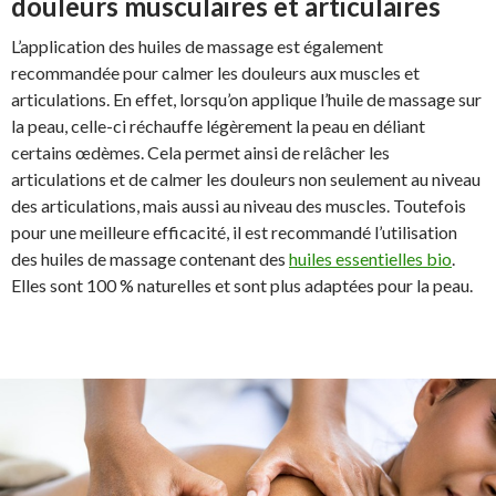
douleurs musculaires et articulaires
L’application des huiles de massage est également
recommandée pour calmer les douleurs aux muscles et
articulations. En effet, lorsqu’on applique l’huile de massage sur
la peau, celle-ci réchauffe légèrement la peau en déliant
certains œdèmes. Cela permet ainsi de relâcher les
articulations et de calmer les douleurs non seulement au niveau
des articulations, mais aussi au niveau des muscles. Toutefois
pour une meilleure efficacité, il est recommandé l’utilisation
des huiles de massage contenant des
huiles essentielles bio
.
Elles sont 100 % naturelles et sont plus adaptées pour la peau.