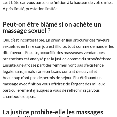
cest bête car vous aurez une finition à la hauteur de votre mise.
A prix limité, prestation limitée.
Peut-on être blâmé si on achète un
massage sexuel ?
Oui, c’est incontestable. En premier lieu procurer des faveurs
sexuels et en faire son job est illicite, tout comme demander les
dits faveurs. Ensuite, accueillir des masseuses vendant ces
prestations est analysé par la justice comme du proxénétisme.
Ensuite, une grosse part des femmes n’ont pas d’existence
légale, sans jamais s’arrêterl, sans contrat de travail et
beaucoup n’ont pas de permis de séjour. En rétribuant un
massage avec finition vous offrirez de l’argent des milieux
particulièrement glauques à vous de réfléchir si ça vous
chamboule ou pas.
La justice prohibe-elle les massages