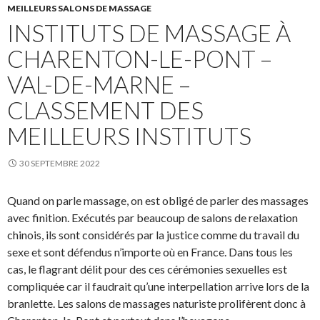
MEILLEURS SALONS DE MASSAGE
INSTITUTS DE MASSAGE À
CHARENTON-LE-PONT –
VAL-DE-MARNE –
CLASSEMENT DES
MEILLEURS INSTITUTS
30 SEPTEMBRE 2022
Quand on parle massage, on est obligé de parler des massages
avec finition. Exécutés par beaucoup de salons de relaxation
chinois, ils sont considérés par la justice comme du travail du
sexe et sont défendus n’importe où en France. Dans tous les
cas, le flagrant délit pour des ces cérémonies sexuelles est
compliquée car il faudrait qu’une interpellation arrive lors de la
branlette. Les salons de massages naturiste prolifèrent donc à