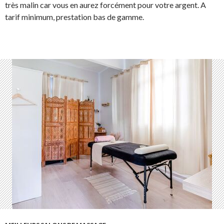
très malin car vous en aurez forcément pour votre argent. A
tarif minimum, prestation bas de gamme.