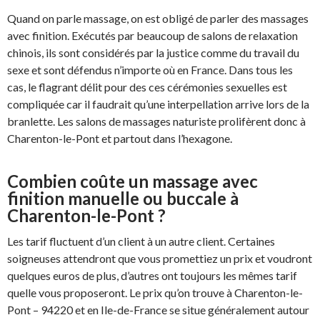
Quand on parle massage, on est obligé de parler des massages
avec finition. Exécutés par beaucoup de salons de relaxation
chinois, ils sont considérés par la justice comme du travail du
sexe et sont défendus n’importe où en France. Dans tous les
cas, le flagrant délit pour des ces cérémonies sexuelles est
compliquée car il faudrait qu’une interpellation arrive lors de la
branlette. Les salons de massages naturiste prolifèrent donc à
Charenton-le-Pont et partout dans l’hexagone.
Combien coûte un massage avec
finition manuelle ou buccale à
Charenton-le-Pont ?
Les tarif fluctuent d’un client à un autre client. Certaines
soigneuses attendront que vous promettiez un prix et voudront
quelques euros de plus, d’autres ont toujours les mêmes tarif
quelle vous proposeront. Le prix qu’on trouve à Charenton-le-
Pont – 94220 et en Ile-de-France se situe généralement autour