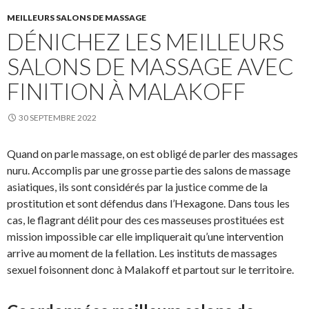
MEILLEURS SALONS DE MASSAGE
DÉNICHEZ LES MEILLEURS
SALONS DE MASSAGE AVEC
FINITION À MALAKOFF
30 SEPTEMBRE 2022
Quand on parle massage, on est obligé de parler des massages
nuru. Accomplis par une grosse partie des salons de massage
asiatiques, ils sont considérés par la justice comme de la
prostitution et sont défendus dans l’Hexagone. Dans tous les
cas, le flagrant délit pour des ces masseuses prostituées est
mission impossible car elle impliquerait qu’une intervention
arrive au moment de la fellation. Les instituts de massages
sexuel foisonnent donc à Malakoff et partout sur le territoire.