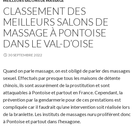
MEILLEURS SALONS DE MASSAGE
CLASSEMENT DES
MEILLEURS SALONS DE
MASSAGE À PONTOISE
DANS LE VAL-D’OISE
30 SEPTEMBRE 2022
Quand on parle massage, on est obligé de parler des massages
sexuel. Effectués par presque tous les maisons de détente
chinois, ils sont assurément de la prostitution et sont
attaquables à Pontoise et partout en France. Cependant, la
prévention par la gendarmerie pour de ces prestations est
compliquée car il faudrait qu’une intervention soit réalisée lors
de la branlette. Les instituts de massages nuru prolifèrent donc
à Pontoise et partout dans l’hexagone.