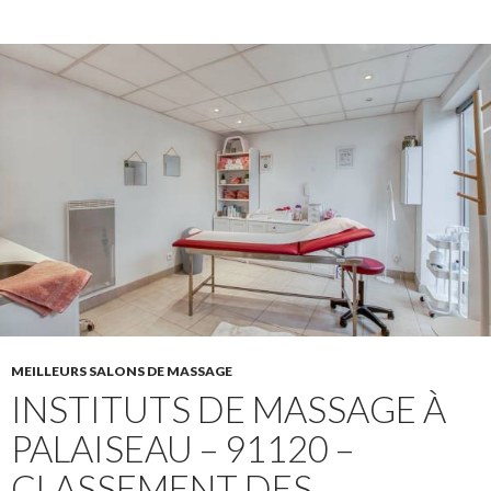
MEILLEURS SALONS DE MASSAGE
INSTITUTS DE MASSAGE À
PALAISEAU – 91120 –
CLASSEMENT DES