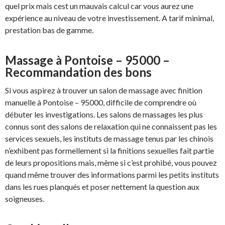
quel prix mais cest un mauvais calcul car vous aurez une
expérience au niveau de votre investissement. A tarif minimal,
prestation bas de gamme.
Massage à Pontoise – 95000 –
Recommandation des bons
Si vous aspirez à trouver un salon de massage avec finition
manuelle à Pontoise – 95000, difficile de comprendre où
débuter les investigations. Les salons de massages les plus
connus sont des salons de relaxation qui ne connaissent pas les
services sexuels, les instituts de massage tenus par les chinois
n’exhibent pas formellement si la finitions sexuelles fait partie
de leurs propositions mais, même si c’est prohibé, vous pouvez
quand même trouver des informations parmi les petits instituts
dans les rues planqués et poser nettement la question aux
soigneuses.