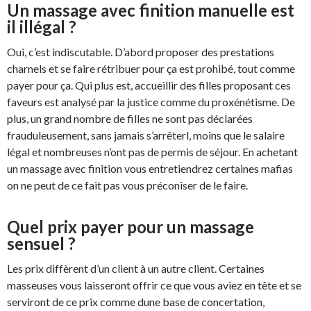
Un massage avec finition manuelle est
il illégal ?
Oui, c’est indiscutable. D’abord proposer des prestations
charnels et se faire rétribuer pour ça est prohibé, tout comme
payer pour ça. Qui plus est, accueillir des filles proposant ces
faveurs est analysé par la justice comme du proxénétisme. De
plus, un grand nombre de filles ne sont pas déclarées
frauduleusement, sans jamais s’arrêterl, moins que le salaire
légal et nombreuses n’ont pas de permis de séjour. En achetant
un massage avec finition vous entretiendrez certaines mafias
on ne peut de ce fait pas vous préconiser de le faire.
Quel prix payer pour un massage
sensuel ?
Les prix diffèrent d’un client à un autre client. Certaines
masseuses vous laisseront offrir ce que vous aviez en tête et se
serviront de ce prix comme dune base de concertation,