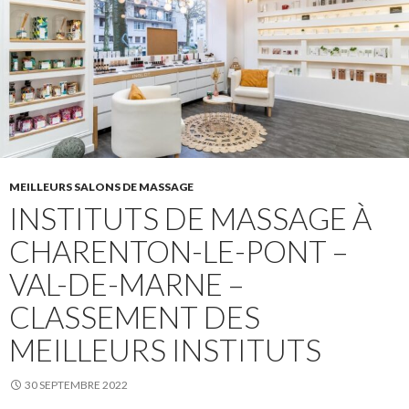
MEILLEURS SALONS DE MASSAGE
INSTITUTS DE MASSAGE À
CHARENTON-LE-PONT –
VAL-DE-MARNE –
CLASSEMENT DES
MEILLEURS INSTITUTS
30 SEPTEMBRE 2022