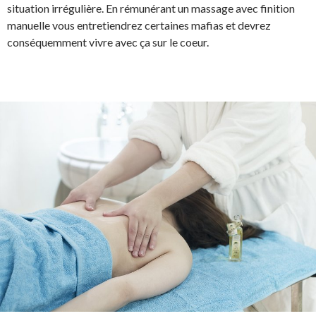
situation irrégulière. En rémunérant un massage avec finition
manuelle vous entretiendrez certaines mafias et devrez
conséquemment vivre avec ça sur le coeur.