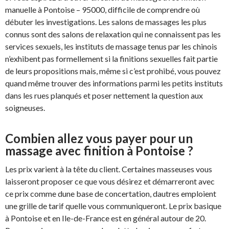
manuelle à Pontoise – 95000, difficile de comprendre où
débuter les investigations. Les salons de massages les plus
connus sont des salons de relaxation qui ne connaissent pas les
services sexuels, les instituts de massage tenus par les chinois
n’exhibent pas formellement si la finitions sexuelles fait partie
de leurs propositions mais, même si c’est prohibé, vous pouvez
quand même trouver des informations parmi les petits instituts
dans les rues planqués et poser nettement la question aux
soigneuses.
Combien allez vous payer pour un
massage avec finition à Pontoise ?
Les prix varient à la tête du client. Certaines masseuses vous
laisseront proposer ce que vous désirez et démarreront avec
ce prix comme dune base de concertation, dautres emploient
une grille de tarif quelle vous communiqueront. Le prix basique
à Pontoise et en Ile-de-France est en général autour de 20.