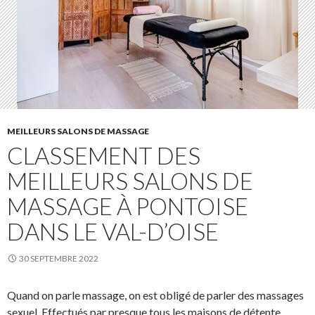
MEILLEURS SALONS DE MASSAGE
CLASSEMENT DES
MEILLEURS SALONS DE
MASSAGE À PONTOISE
DANS LE VAL-D’OISE
30 SEPTEMBRE 2022
Quand on parle massage, on est obligé de parler des massages
sexuel. Effectués par presque tous les maisons de détente