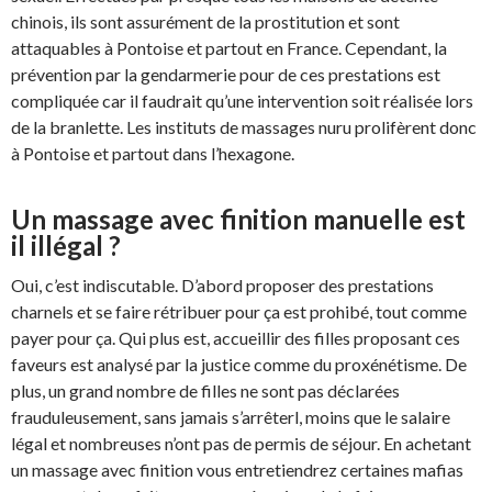
chinois, ils sont assurément de la prostitution et sont
attaquables à Pontoise et partout en France. Cependant, la
prévention par la gendarmerie pour de ces prestations est
compliquée car il faudrait qu’une intervention soit réalisée lors
de la branlette. Les instituts de massages nuru prolifèrent donc
à Pontoise et partout dans l’hexagone.
Un massage avec finition manuelle est
il illégal ?
Oui, c’est indiscutable. D’abord proposer des prestations
charnels et se faire rétribuer pour ça est prohibé, tout comme
payer pour ça. Qui plus est, accueillir des filles proposant ces
faveurs est analysé par la justice comme du proxénétisme. De
plus, un grand nombre de filles ne sont pas déclarées
frauduleusement, sans jamais s’arrêterl, moins que le salaire
légal et nombreuses n’ont pas de permis de séjour. En achetant
un massage avec finition vous entretiendrez certaines mafias