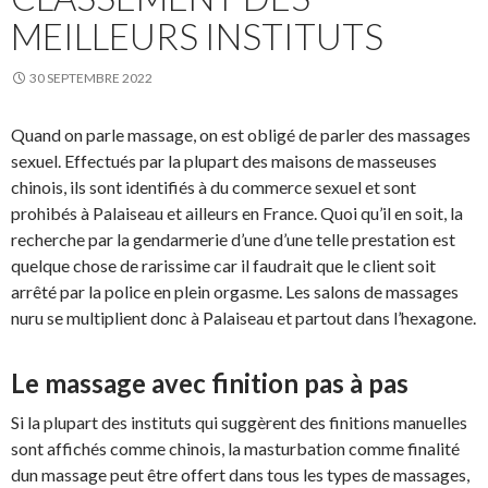
MEILLEURS INSTITUTS
30 SEPTEMBRE 2022
Quand on parle massage, on est obligé de parler des massages
sexuel. Effectués par la plupart des maisons de masseuses
chinois, ils sont identifiés à du commerce sexuel et sont
prohibés à Palaiseau et ailleurs en France. Quoi qu’il en soit, la
recherche par la gendarmerie d’une d’une telle prestation est
quelque chose de rarissime car il faudrait que le client soit
arrêté par la police en plein orgasme. Les salons de massages
nuru se multiplient donc à Palaiseau et partout dans l’hexagone.
Le massage avec finition pas à pas
Si la plupart des instituts qui suggèrent des finitions manuelles
sont affichés comme chinois, la masturbation comme finalité
dun massage peut être offert dans tous les types de massages,