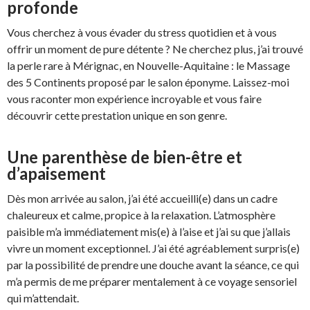
profonde
Vous cherchez à vous évader du stress quotidien et à vous
offrir un moment de pure détente ? Ne cherchez plus, j’ai trouvé
la perle rare à Mérignac, en Nouvelle-Aquitaine : le Massage
des 5 Continents proposé par le salon éponyme. Laissez-moi
vous raconter mon expérience incroyable et vous faire
découvrir cette prestation unique en son genre.
Une parenthèse de bien-être et
d’apaisement
Dès mon arrivée au salon, j’ai été accueilli(e) dans un cadre
chaleureux et calme, propice à la relaxation. L’atmosphère
paisible m’a immédiatement mis(e) à l’aise et j’ai su que j’allais
vivre un moment exceptionnel. J’ai été agréablement surpris(e)
par la possibilité de prendre une douche avant la séance, ce qui
m’a permis de me préparer mentalement à ce voyage sensoriel
qui m’attendait.