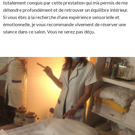
totalement conquis par cette prestation qui m’a permis de me
détendre profondément et de retrouver un équilibre intérieur.
Si vous êtes à la recherche d’une expérience sensorielle et
émotionnelle, je vous recommande vivement de réserver une
séance dans ce salon. Vous ne serez pas déçu.