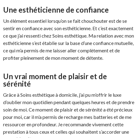
Une esthéticienne de confiance
Un élément essentiel lorsqu’on se fait chouchouter est de se
sentir en confiance avec son esthéticienne. Et c’est exactement
ce que j’ai ressenti chez Soins esthétique. Ma relation avec mon
esthéticienne s’est établie sur la base d’une confiance mutuelle,
ce qui m’a permis de me laisser aller complètement et de
profiter pleinement de mon moment de détente.
Un vrai moment de plaisir et de
sérénité
Grâce à Soins esthétique à domicile, j’ai pu m’offrir le luxe
d’oublier mon quotidien pendant quelques heures et de prendre
soin de moi. Ce moment de plaisir et de sérénité a été précieux
pour moi, car il m’a permis de recharge mes batteries et de me
ressourcer en profondeur. Je recommande vivement cette
prestation à tous ceux et celles qui souhaitent s’accorder une