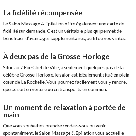
La fidélité récompensée
Le Salon Massage & Epilation offre également une carte de
fidélité sur demande. C’est un véritable plus qui permet de
bénéficier d’avantages supplémentaires, au fil de vos visites.
À deux pas de la Grosse Horloge
Situé au 7 Rue Chef de Ville, à seulement quelques pas de la
célèbre Grosse Horloge, le salon est idéalement situé en plein
cœur de La Rochelle. Vous pourrez facilement vous y rendre,
que ce soit en voiture ou en transports en commun.
Un moment de relaxation à portée de
main
Que vous souhaitiez prendre rendez-vous ou venir
spontanément, le Salon Massage & Epilation vous accueille