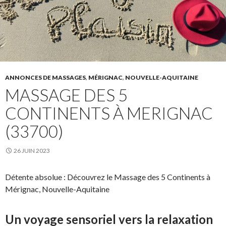
ANNONCES DE MASSAGES
,
MÉRIGNAC
,
NOUVELLE-AQUITAINE
MASSAGE DES 5
CONTINENTS À MERIGNAC
(33700)
26 JUIN 2023
Détente absolue : Découvrez le Massage des 5 Continents à
Mérignac, Nouvelle-Aquitaine
Un voyage sensoriel vers la relaxation