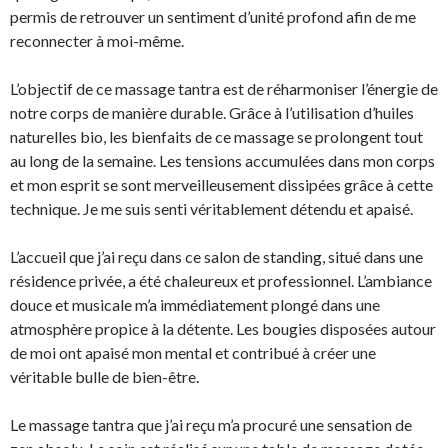
permis de retrouver un sentiment d’unité profond afin de me
reconnecter à moi-même.
L’objectif de ce massage tantra est de réharmoniser l’énergie de
notre corps de manière durable. Grâce à l’utilisation d’huiles
naturelles bio, les bienfaits de ce massage se prolongent tout
au long de la semaine. Les tensions accumulées dans mon corps
et mon esprit se sont merveilleusement dissipées grâce à cette
technique. Je me suis senti véritablement détendu et apaisé.
L’accueil que j’ai reçu dans ce salon de standing, situé dans une
résidence privée, a été chaleureux et professionnel. L’ambiance
douce et musicale m’a immédiatement plongé dans une
atmosphère propice à la détente. Les bougies disposées autour
de moi ont apaisé mon mental et contribué à créer une
véritable bulle de bien-être.
Le massage tantra que j’ai reçu m’a procuré une sensation de