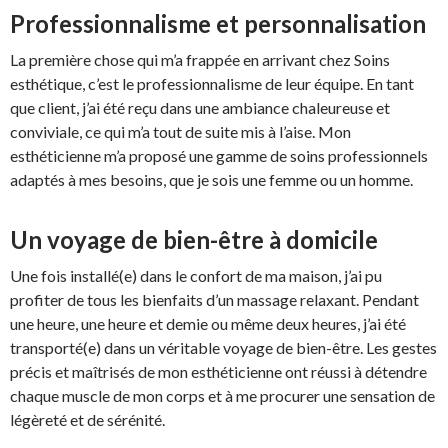
Professionnalisme et personnalisation
La première chose qui m’a frappée en arrivant chez Soins
esthétique, c’est le professionnalisme de leur équipe. En tant
que client, j’ai été reçu dans une ambiance chaleureuse et
conviviale, ce qui m’a tout de suite mis à l’aise. Mon
esthéticienne m’a proposé une gamme de soins professionnels
adaptés à mes besoins, que je sois une femme ou un homme.
Un voyage de bien-être à domicile
Une fois installé(e) dans le confort de ma maison, j’ai pu
profiter de tous les bienfaits d’un massage relaxant. Pendant
une heure, une heure et demie ou même deux heures, j’ai été
transporté(e) dans un véritable voyage de bien-être. Les gestes
précis et maîtrisés de mon esthéticienne ont réussi à détendre
chaque muscle de mon corps et à me procurer une sensation de
légèreté et de sérénité.