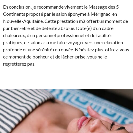
En conclusion, je recommande vivement le Massage des 5
Continents proposé par le salon éponyme à Mérignac, en
Nouvelle-Aquitaine. Cette prestation m’a offert un moment de
pur bien-être et de détente absolue. Doté(e) d’un cadre
chaleureux, d’un personnel professionnel et de facilités
pratiques, ce salon a su me faire voyager vers une relaxation
profonde et une sérénité retrouvée. N’hésitez plus, offrez-vous
ce moment de bonheur et de lâcher-prise, vous ne le
regretterez pas.