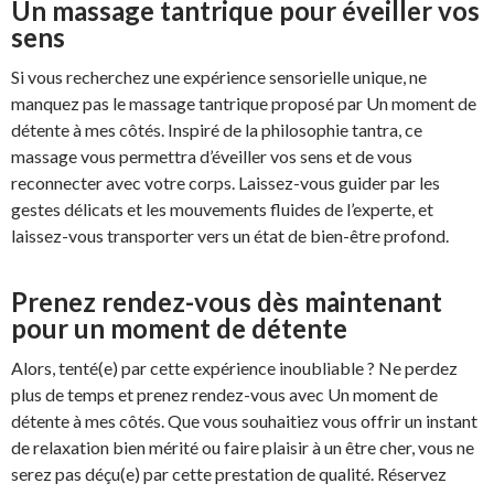
Un massage tantrique pour éveiller vos
sens
Si vous recherchez une expérience sensorielle unique, ne
manquez pas le massage tantrique proposé par Un moment de
détente à mes côtés. Inspiré de la philosophie tantra, ce
massage vous permettra d’éveiller vos sens et de vous
reconnecter avec votre corps. Laissez-vous guider par les
gestes délicats et les mouvements fluides de l’experte, et
laissez-vous transporter vers un état de bien-être profond.
Prenez rendez-vous dès maintenant
pour un moment de détente
Alors, tenté(e) par cette expérience inoubliable ? Ne perdez
plus de temps et prenez rendez-vous avec Un moment de
détente à mes côtés. Que vous souhaitiez vous offrir un instant
de relaxation bien mérité ou faire plaisir à un être cher, vous ne
serez pas déçu(e) par cette prestation de qualité. Réservez