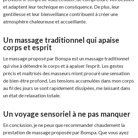
et adaptent leur technique en conséquence. De plus, leur
gentillesse et leur bienveillance contribuent à créer une
atmosphère chaleureuse et accueillante.
Un massage traditionnel qui apaise
corps et esprit
Le massage proposé par Bonspa est un massage traditionnel
qui vise à détendre le corps et à apaiser l’esprit. Les gestes
précis et maîtrisés des masseurs m’ont procuré une sensation
de bien-être profond. Les tensions accumulées dans mon corps
au fil des jours se sont rapidement dissipées, me laissant dans
un état de relaxation totale.
Un voyage sensoriel à ne pas manquer
En conclusion, je ne peux que recommander chaudement la
prestation de massage proposée par Bonspa. Que vous ayez