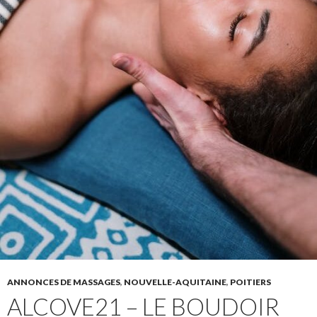
ANNONCES DE MASSAGES
,
NOUVELLE-AQUITAINE
,
POITIERS
ALCOVE21 – LE BOUDOIR