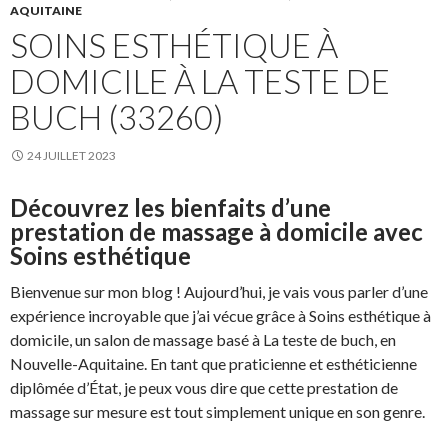
AQUITAINE
SOINS ESTHÉTIQUE À
DOMICILE À LA TESTE DE
BUCH (33260)
24 JUILLET 2023
Découvrez les bienfaits d’une
prestation de massage à domicile avec
Soins esthétique
Bienvenue sur mon blog ! Aujourd’hui, je vais vous parler d’une
expérience incroyable que j’ai vécue grâce à Soins esthétique à
domicile, un salon de massage basé à La teste de buch, en
Nouvelle-Aquitaine. En tant que praticienne et esthéticienne
diplômée d’État, je peux vous dire que cette prestation de
massage sur mesure est tout simplement unique en son genre.