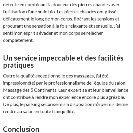
détente en combinant la douceur des pierres chaudes avec
l’utilisation d’une huile bio. Les pierres chaudes ont glissé
délicatement le long de mon corps, libérant les tensions et
procurant une sensation à la fois relaxante et sensuelle. J’ai
senti mon esprit s’évader et mon corps se relâcher
complètement.
Un service impeccable et des facilités
pratiques
Outre la qualité exceptionnelle des massages, j’ai été
impressionné(e) par le professionnalisme de l’équipe du salon
Massage des 5 Continents. Leur expertise et leur bienveillance
ont contribué à rendre mon expérience encore plus agréable.
De plus, le parking sécurisé mis à disposition m’a permis de me
rendre au salon en toute tranquillité.
Conclusion