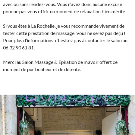
avec ou sans rendez-vous. Vous n’avez donc aucune excuse
pour ne pas vous offrir un moment de relaxation bien mérité.
Si vous êtes à La Rochelle, je vous recommande vivement de
tester cette prestation de massage. Vous ne serez pas déçu !
Pour plus d’informations, n’hésitez pas à contacter le salon au
06 32 90 61 81.
Merci au Salon Massage & Epilation de m’avoir offert ce
moment de pur bonheur et de détente.