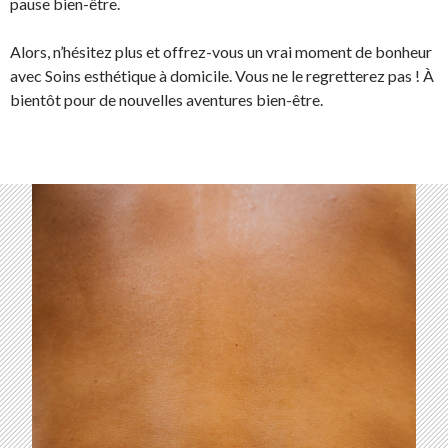
pause bien-être.
Alors, n’hésitez plus et offrez-vous un vrai moment de bonheur
avec Soins esthétique à domicile. Vous ne le regretterez pas ! À
bientôt pour de nouvelles aventures bien-être.