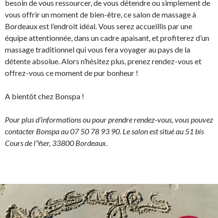
besoin de vous ressourcer, de vous détendre ou simplement de
vous offrir un moment de bien-être, ce salon de massage à
Bordeaux est l’endroit idéal. Vous serez accueillis par une
équipe attentionnée, dans un cadre apaisant, et profiterez d’un
massage traditionnel qui vous fera voyager au pays de la
détente absolue. Alors n’hésitez plus, prenez rendez-vous et
offrez-vous ce moment de pur bonheur !
A bientôt chez Bonspa !
Pour plus d’informations ou pour prendre rendez-vous, vous pouvez
contacter Bonspa au 07 50 78 93 90. Le salon est situé au 51 bis
Cours de l’Yser, 33800 Bordeaux.