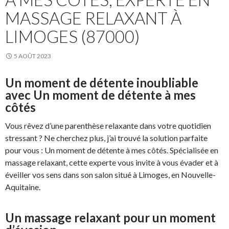
MASSAGE RELAXANT À
LIMOGES (87000)
5 AOÛT 2023
Un moment de détente inoubliable
avec Un moment de détente à mes
côtés
Vous rêvez d’une parenthèse relaxante dans votre quotidien
stressant ? Ne cherchez plus, j’ai trouvé la solution parfaite
pour vous : Un moment de détente à mes côtés. Spécialisée en
massage relaxant, cette experte vous invite à vous évader et à
éveiller vos sens dans son salon situé à Limoges, en Nouvelle-
Aquitaine.
Un massage relaxant pour un moment