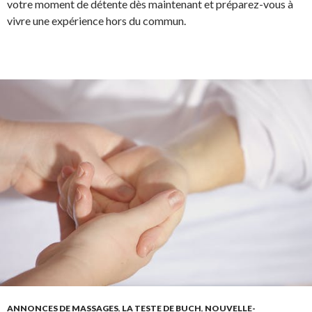
votre moment de détente dès maintenant et préparez-vous à
vivre une expérience hors du commun.
ANNONCES DE MASSAGES
,
LA TESTE DE BUCH
,
NOUVELLE-