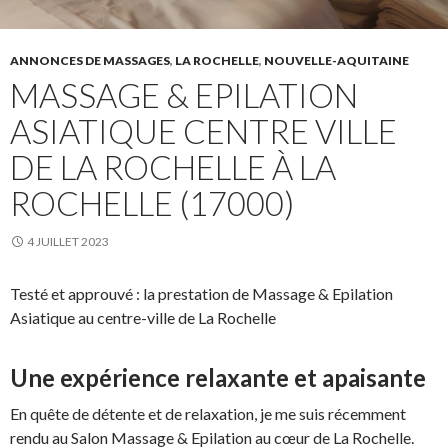
ANNONCES DE MASSAGES
,
LA ROCHELLE
,
NOUVELLE-AQUITAINE
MASSAGE & EPILATION
ASIATIQUE CENTRE VILLE
DE LA ROCHELLE À LA
ROCHELLE (17000)
4 JUILLET 2023
Testé et approuvé : la prestation de Massage & Epilation
Asiatique au centre-ville de La Rochelle
Une expérience relaxante et apaisante
En quête de détente et de relaxation, je me suis récemment
rendu au Salon Massage & Epilation au cœur de La Rochelle.