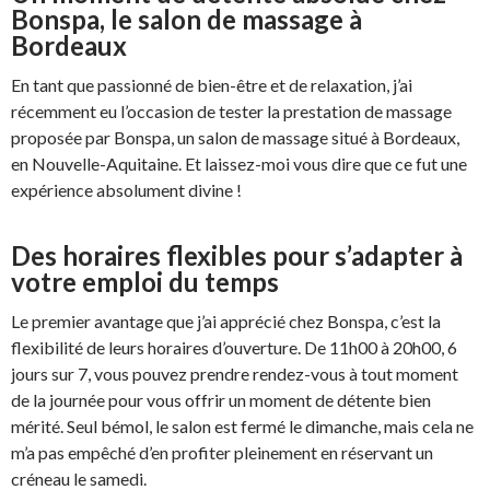
Bonspa, le salon de massage à
Bordeaux
En tant que passionné de bien-être et de relaxation, j’ai
récemment eu l’occasion de tester la prestation de massage
proposée par Bonspa, un salon de massage situé à Bordeaux,
en Nouvelle-Aquitaine. Et laissez-moi vous dire que ce fut une
expérience absolument divine !
Des horaires flexibles pour s’adapter à
votre emploi du temps
Le premier avantage que j’ai apprécié chez Bonspa, c’est la
flexibilité de leurs horaires d’ouverture. De 11h00 à 20h00, 6
jours sur 7, vous pouvez prendre rendez-vous à tout moment
de la journée pour vous offrir un moment de détente bien
mérité. Seul bémol, le salon est fermé le dimanche, mais cela ne
m’a pas empêché d’en profiter pleinement en réservant un
créneau le samedi.