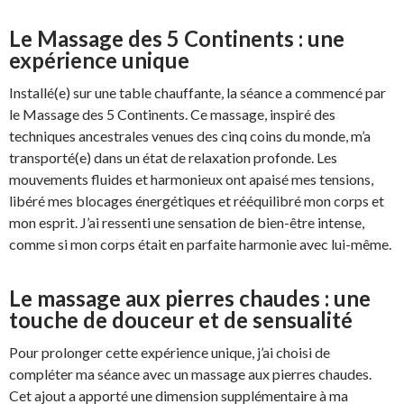
Le Massage des 5 Continents : une
expérience unique
Installé(e) sur une table chauffante, la séance a commencé par
le Massage des 5 Continents. Ce massage, inspiré des
techniques ancestrales venues des cinq coins du monde, m’a
transporté(e) dans un état de relaxation profonde. Les
mouvements fluides et harmonieux ont apaisé mes tensions,
libéré mes blocages énergétiques et rééquilibré mon corps et
mon esprit. J’ai ressenti une sensation de bien-être intense,
comme si mon corps était en parfaite harmonie avec lui-même.
Le massage aux pierres chaudes : une
touche de douceur et de sensualité
Pour prolonger cette expérience unique, j’ai choisi de
compléter ma séance avec un massage aux pierres chaudes.
Cet ajout a apporté une dimension supplémentaire à ma