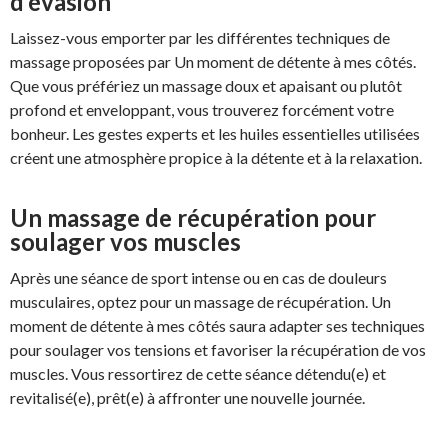
d’évasion
Laissez-vous emporter par les différentes techniques de
massage proposées par Un moment de détente à mes côtés.
Que vous préfériez un massage doux et apaisant ou plutôt
profond et enveloppant, vous trouverez forcément votre
bonheur. Les gestes experts et les huiles essentielles utilisées
créent une atmosphère propice à la détente et à la relaxation.
Un massage de récupération pour
soulager vos muscles
Après une séance de sport intense ou en cas de douleurs
musculaires, optez pour un massage de récupération. Un
moment de détente à mes côtés saura adapter ses techniques
pour soulager vos tensions et favoriser la récupération de vos
muscles. Vous ressortirez de cette séance détendu(e) et
revitalisé(e), prêt(e) à affronter une nouvelle journée.