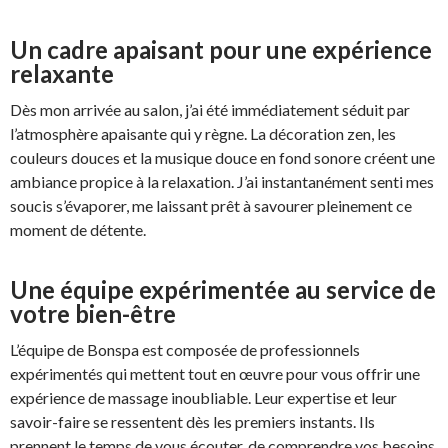
Un cadre apaisant pour une expérience
relaxante
Dès mon arrivée au salon, j’ai été immédiatement séduit par
l’atmosphère apaisante qui y règne. La décoration zen, les
couleurs douces et la musique douce en fond sonore créent une
ambiance propice à la relaxation. J’ai instantanément senti mes
soucis s’évaporer, me laissant prêt à savourer pleinement ce
moment de détente.
Une équipe expérimentée au service de
votre bien-être
L’équipe de Bonspa est composée de professionnels
expérimentés qui mettent tout en œuvre pour vous offrir une
expérience de massage inoubliable. Leur expertise et leur
savoir-faire se ressentent dès les premiers instants. Ils
prennent le temps de vous écouter, de comprendre vos besoins