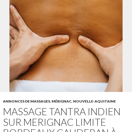
ANNONCES DE MASSAGES
,
MÉRIGNAC
,
NOUVELLE-AQUITAINE
MASSAGE TANTRA INDIEN
SUR MERIGNAC LIMITE