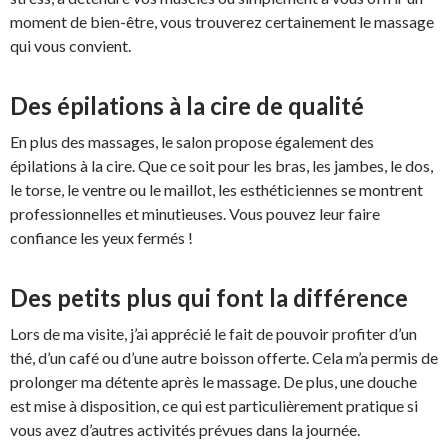
moment de bien-être, vous trouverez certainement le massage
qui vous convient.
Des épilations à la cire de qualité
En plus des massages, le salon propose également des
épilations à la cire. Que ce soit pour les bras, les jambes, le dos,
le torse, le ventre ou le maillot, les esthéticiennes se montrent
professionnelles et minutieuses. Vous pouvez leur faire
confiance les yeux fermés !
Des petits plus qui font la différence
Lors de ma visite, j’ai apprécié le fait de pouvoir profiter d’un
thé, d’un café ou d’une autre boisson offerte. Cela m’a permis de
prolonger ma détente après le massage. De plus, une douche
est mise à disposition, ce qui est particulièrement pratique si
vous avez d’autres activités prévues dans la journée.