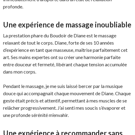
profonde.
Une expérience de massage inoubliable
La prestation phare du Boudoir de Diane est le massage
relaxant de tout le corps. Diane, forte de ses 10 années
d’expérience en tant que masseuse, maîtrise parfaitement cet
art. Ses mains expertes ont su créer une harmonie parfaite
entre douceur et fermeté, libérant chaque tension accumulée
dans mon corps.
Pendant le massage, je me suis laissé bercer par la musique
douce qui accompagnait chaque mouvement de Diane. Chaque
geste était précis et attentif, permettant à mes muscles de se
relâcher progressivement. J’ai senti mes soucis s’évaporer et
une profonde sérénité m’envahir.
Une expérience à recommander sans