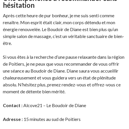
hésitation
Après cette heure de pur bonheur, je me suis senti comme
renaître. Mon esprit était clair, mon corps détendu et mon
énergie renouvelée. Le Boudoir de Diane est bien plus qu’un
simple salon de massage, c’est un véritable sanctuaire de bien-
être.
Si vous êtes à la recherche d’une pause relaxante dans la région
de Poitiers, je ne peux que vous recommander de vous offrir
une séance au Boudoir de Diane. Diane saura vous accueillir
chaleureusement et vous guidera vers un état de plénitude
absolu. N’hésitez plus, prenez rendez-vous et offrez-vous ce
moment de détente bien mérité.
Contact :
Alcove21 – Le Boudoir de Diane
Adresse :
15 minutes au sud de Poitiers