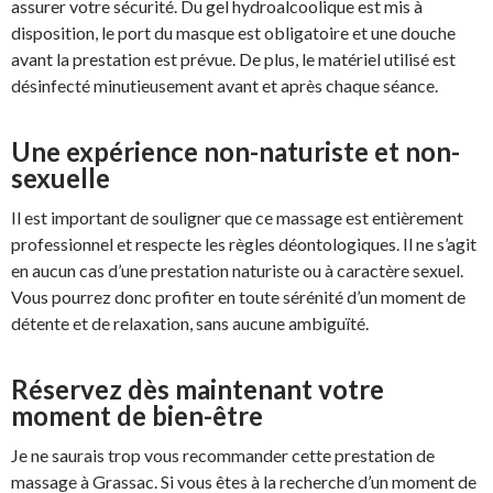
assurer votre sécurité. Du gel hydroalcoolique est mis à
disposition, le port du masque est obligatoire et une douche
avant la prestation est prévue. De plus, le matériel utilisé est
désinfecté minutieusement avant et après chaque séance.
Une expérience non-naturiste et non-
sexuelle
Il est important de souligner que ce massage est entièrement
professionnel et respecte les règles déontologiques. Il ne s’agit
en aucun cas d’une prestation naturiste ou à caractère sexuel.
Vous pourrez donc profiter en toute sérénité d’un moment de
détente et de relaxation, sans aucune ambiguïté.
Réservez dès maintenant votre
moment de bien-être
Je ne saurais trop vous recommander cette prestation de
massage à Grassac. Si vous êtes à la recherche d’un moment de