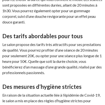
sont proposées en différentes durées, allant de 20 minutes à
1h30. Vous pourrez également opter pour un gommage
corporel, suivi d’une douche revigorante pour un effet peau
douce garanti.
Des tarifs abordables pour tous
Le salon propose des tarifs très attractifs pour ses prestations
de qualité. Vous pourrez profiter d’une séance de 20 minutes
pour seulement 20€, ou opter pour une séance plus longue de 1
heure pour 50€. Quelle que soit la durée choisie, vous
bénéficierez d’un massage d’une grande qualité, réalisé par des
professionnels passionnés.
Des mesures d’hygiène strictes
En raison de la situation actuelle liée à l’épidémie de Covid-19,
le salon a mis en place des règles d’hygiène strictes pour