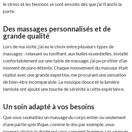
le stress et les tensions se sont envolés dès que j’ai franchi la
porte.
Des massages personnalisés et de
grande qualité
Lors de ma visite, j’ai eu le choix entre plusieurs types de
massages : relaxant ou tonifiant, aux huiles essentielles. Installé
confortablement sur une table de massage, j’ai pu profiter d’un
moment de pure détente. Chaque mouvement du masseur était
réalisé avec une grande expertise, me procurant une sensation
de bien-être incomparable. La musique douce et la lumière
tamisée ont ajouté une touche de sérénité à cette expérience.
Un soin adapté à vos besoins
Que vous souhaitiez un massage du corps entier ou seulement
d’une partie spécifique, comme le dos par exemple, vous
pourrez choisir la durée qui vous convient le mieux. Les séances