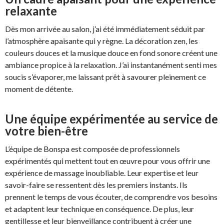
relaxante
Dès mon arrivée au salon, j’ai été immédiatement séduit par
l’atmosphère apaisante qui y règne. La décoration zen, les
couleurs douces et la musique douce en fond sonore créent une
ambiance propice à la relaxation. J’ai instantanément senti mes
soucis s’évaporer, me laissant prêt à savourer pleinement ce
moment de détente.
Une équipe expérimentée au service de
votre bien-être
L’équipe de Bonspa est composée de professionnels
expérimentés qui mettent tout en œuvre pour vous offrir une
expérience de massage inoubliable. Leur expertise et leur
savoir-faire se ressentent dès les premiers instants. Ils
prennent le temps de vous écouter, de comprendre vos besoins
et adaptent leur technique en conséquence. De plus, leur
gentillesse et leur bienveillance contribuent à créer une