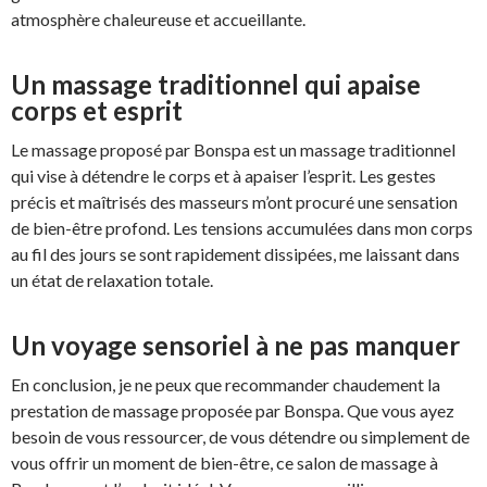
atmosphère chaleureuse et accueillante.
Un massage traditionnel qui apaise
corps et esprit
Le massage proposé par Bonspa est un massage traditionnel
qui vise à détendre le corps et à apaiser l’esprit. Les gestes
précis et maîtrisés des masseurs m’ont procuré une sensation
de bien-être profond. Les tensions accumulées dans mon corps
au fil des jours se sont rapidement dissipées, me laissant dans
un état de relaxation totale.
Un voyage sensoriel à ne pas manquer
En conclusion, je ne peux que recommander chaudement la
prestation de massage proposée par Bonspa. Que vous ayez
besoin de vous ressourcer, de vous détendre ou simplement de
vous offrir un moment de bien-être, ce salon de massage à