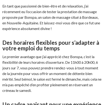
En tant que passionné de bien-être et de relaxation, j’ai
récemment eu l’occasion de tester la prestation de massage
proposée par Bonspa, un salon de massage situé à Bordeaux,
en Nouvelle-Aquitaine. Et laissez-moi vous dire que ce fut une
expérience absolument divine !
Des horaires flexibles pour s’adapter à
votre emploi du temps
Le premier avantage que j’ai apprécié chez Bonspa, c’est la
flexibilité de leurs horaires d’ouverture. De 11h00 à 20h00, 6
jours sur 7, vous pouvez prendre rendez-vous à tout moment
de la journée pour vous offrir un moment de détente bien
mérité. Seul bémol, le salon est fermé le dimanche, mais cela ne
m’a pas empêché d’en profiter pleinement en réservant un
créneau le samedi.
Un cadre apaisant pour une expérience