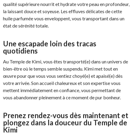
qualité supérieure nourrit et hydrate votre peau en profondeur,
la laissant douce et soyeuse. Les effluves délicates de cette
huile parfumée vous enveloppent, vous transportant dans un
état de sérénité totale.
Une escapade loin des tracas
quotidiens
Au Temple de Kimi, vous êtes transporté(e) dans un univers de
bien-être où le temps semble suspendu. Kimi met tout en
œuvre pour que vous vous sentiez choyé(e) et apaisé(e) dès
votre arrivée. Son accueil chaleureux et son expertise vous
mettent immédiatement en confiance, vous permettant de
vous abandonner pleinement à ce moment de pur bonheur.
Prenez rendez-vous dès maintenant et
plongez dans la douceur du Temple de
Kimi