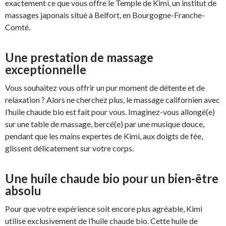
exactement ce que vous offre le Temple de Kimi, un institut de
massages japonais situé à Belfort, en Bourgogne-Franche-
Comté.
Une prestation de massage
exceptionnelle
Vous souhaitez vous offrir un pur moment de détente et de
relaxation ? Alors ne cherchez plus, le massage californien avec
l’huile chaude bio est fait pour vous. Imaginez-vous allongé(e)
sur une table de massage, bercé(e) par une musique douce,
pendant que les mains expertes de Kimi, aux doigts de fée,
glissent délicatement sur votre corps.
Une huile chaude bio pour un bien-être
absolu
Pour que votre expérience soit encore plus agréable, Kimi
utilise exclusivement de l’huile chaude bio. Cette huile de