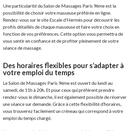
Une particularité du Salon de Massages Paris 9ème est la
possibilité de choisir votre masseuse préférée en ligne.
Rendez-vous sur le site Escale d’Hermès pour découvrir les
profils détaillés de chaque masseuse et faire votre choix en
fonction de vos préférences. Cette option vous permettra de
vous sentir en confiance et de profiter pleinement de votre
séance de massage.
Des horaires flexibles pour s’adapter à
votre emploi du temps
Le Salon de Massages Paris 9ème est ouvert du lundi au
samedi, de 11h à 20h. Et pour ceux qui préfèrent prendre
rendez-vous le dimanche, il est également possible de réserver
une séance sur demande. Grâce à cette flexibilité d’horaires,
vous trouverez facilement un créneau qui correspond à votre
emploi du temps chargé.