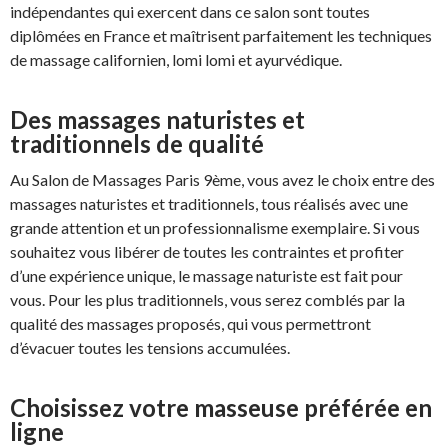
indépendantes qui exercent dans ce salon sont toutes
diplômées en France et maîtrisent parfaitement les techniques
de massage californien, lomi lomi et ayurvédique.
Des massages naturistes et
traditionnels de qualité
Au Salon de Massages Paris 9ème, vous avez le choix entre des
massages naturistes et traditionnels, tous réalisés avec une
grande attention et un professionnalisme exemplaire. Si vous
souhaitez vous libérer de toutes les contraintes et profiter
d’une expérience unique, le massage naturiste est fait pour
vous. Pour les plus traditionnels, vous serez comblés par la
qualité des massages proposés, qui vous permettront
d’évacuer toutes les tensions accumulées.
Choisissez votre masseuse préférée en
ligne