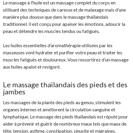
Le massage à l’huile est un massage complet du corps en
utilisant des techniques de caresse et de malaxage mais d’une
manière plus dousse que dans le massage thaïlandais
traditionnel. Il est conçu pour apaiser les émotions, adoucir la
peau et détendre les muscles tendus ou fatigués.
Les huiles essentielles d’aromathérapie utilisées par les
masseuses vont hydrater et purifier votre peau et traiter les
muscles fatigués et douloureux. Vous ressortirez d’un massage
aux huiles apaisé et revigoré.
Le massage thaïlandais des pieds et des
jambes
Les massages de la plante des pieds au genou, stimulent les
organes internes et améliorent la circulation sanguine et
lymphatique. Le massage des pieds thaïlandais est réputé pour
aider à prévenir et guérir de nombreux maux tels que maux de
tête, tension, asthme, constipation, sinusite et migraines.