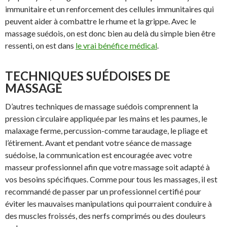
immunitaire et un renforcement des cellules immunitaires qui
peuvent aider à combattre le rhume et la grippe. Avec le
massage suédois, on est donc bien au delà du simple bien être
ressenti, on est dans
le vrai bénéfice médical
.
TECHNIQUES SUÉDOISES DE
MASSAGE
D’autres techniques de massage suédois comprennent la
pression circulaire appliquée par les mains et les paumes, le
malaxage ferme, percussion-comme taraudage, le pliage et
l’étirement. Avant et pendant votre séance de massage
suédoise, la communication est encouragée avec votre
masseur professionnel afin que votre massage soit adapté à
vos besoins spécifiques. Comme pour tous les massages, il est
recommandé de passer par un professionnel certifié pour
éviter les mauvaises manipulations qui pourraient conduire à
des muscles froissés, des nerfs comprimés ou des douleurs