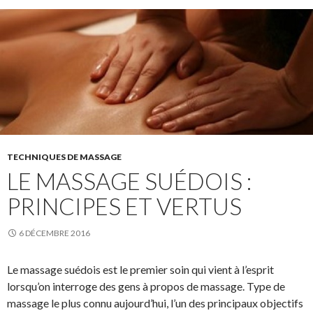
TECHNIQUES DE MASSAGE
LE MASSAGE SUÉDOIS :
PRINCIPES ET VERTUS
6 DÉCEMBRE 2016
Le massage suédois est le premier soin qui vient à l’esprit
lorsqu’on interroge des gens à propos de massage. Type de
massage le plus connu aujourd’hui, l’un des principaux objectifs