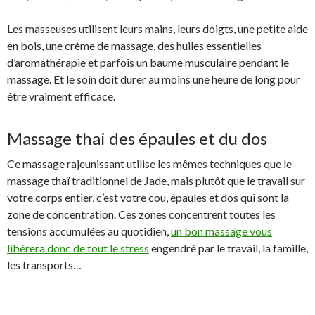
Les masseuses utilisent leurs mains, leurs doigts, une petite aide
en bois, une crème de massage, des huiles essentielles
d’aromathérapie et parfois un baume musculaire pendant le
massage. Et le soin doit durer au moins une heure de long pour
être vraiment efficace.
Massage thai des épaules et du dos
Ce massage rajeunissant utilise les mêmes techniques que le
massage thaï traditionnel de Jade, mais plutôt que le travail sur
votre corps entier, c’est votre cou, épaules et dos qui sont la
zone de concentration. Ces zones concentrent toutes les
tensions accumulées au quotidien,
un bon massage vous
libérera donc de tout le stress
engendré par le travail, la famille,
les transports…