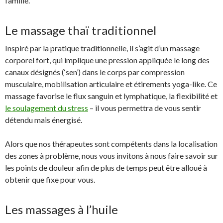
famille.
Le massage thaï traditionnel
Inspiré par la pratique traditionnelle, il s’agit d’un massage
corporel fort, qui implique une pression appliquée le long des
canaux désignés (‘sen’) dans le corps par compression
musculaire, mobilisation articulaire et étirements yoga-like. Ce
massage favorise le flux sanguin et lymphatique, la flexibilité et
le soulagement du stress
– il vous permettra de vous sentir
détendu mais énergisé.
Alors que nos thérapeutes sont compétents dans la localisation
des zones à problème, nous vous invitons à nous faire savoir sur
les points de douleur afin de plus de temps peut être alloué à
obtenir que fixe pour vous.
Les massages à l’huile