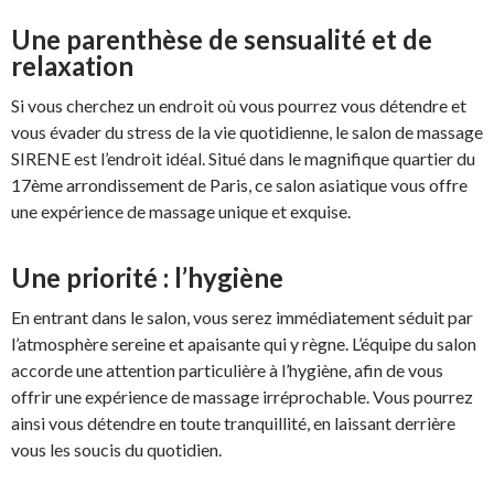
Une parenthèse de sensualité et de
relaxation
Si vous cherchez un endroit où vous pourrez vous détendre et
vous évader du stress de la vie quotidienne, le salon de massage
SIRENE est l’endroit idéal. Situé dans le magnifique quartier du
17ème arrondissement de Paris, ce salon asiatique vous offre
une expérience de massage unique et exquise.
Une priorité : l’hygiène
En entrant dans le salon, vous serez immédiatement séduit par
l’atmosphère sereine et apaisante qui y règne. L’équipe du salon
accorde une attention particulière à l’hygiène, afin de vous
offrir une expérience de massage irréprochable. Vous pourrez
ainsi vous détendre en toute tranquillité, en laissant derrière
vous les soucis du quotidien.