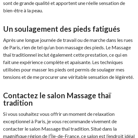
sont de grande qualité et apportent une réelle sensation de
bien-être à la peau.
Un soulagement des pieds fatigués
Après une longue journée de travail ou de marche dans les rues
de Paris, rien de tel qu’un bon massage des pieds. Le Massage
thaï traditionnel inclut également cette prestation, ce qui en
fait une expérience complète et apaisante. Les techniques
utilisées pour masser les pieds ont permis de soulager mes
tensions et de me procurer une véritable sensation de légèreté.
Contactez le salon Massage thaï
tradition
Si vous souhaitez vous offrir un moment de relaxation
exceptionnel à Paris, je vous recommande vivement de
contacter le salon Massage thaï tradition. Situé dans la
magnifique région de l’Île-de-France, ce salon est l’endroit idéal