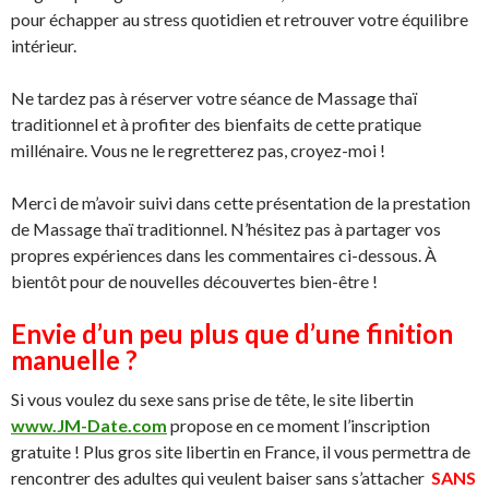
pour échapper au stress quotidien et retrouver votre équilibre
intérieur.
Ne tardez pas à réserver votre séance de Massage thaï
traditionnel et à profiter des bienfaits de cette pratique
millénaire. Vous ne le regretterez pas, croyez-moi !
Merci de m’avoir suivi dans cette présentation de la prestation
de Massage thaï traditionnel. N’hésitez pas à partager vos
propres expériences dans les commentaires ci-dessous. À
bientôt pour de nouvelles découvertes bien-être !
Envie d’un peu plus que d’une finition
manuelle ?
Si vous voulez du sexe sans prise de tête, le site libertin
www.JM-Date.com
propose en ce moment l’inscription
gratuite ! Plus gros site libertin en France, il vous permettra de
rencontrer des adultes qui veulent baiser sans s’attacher
SANS