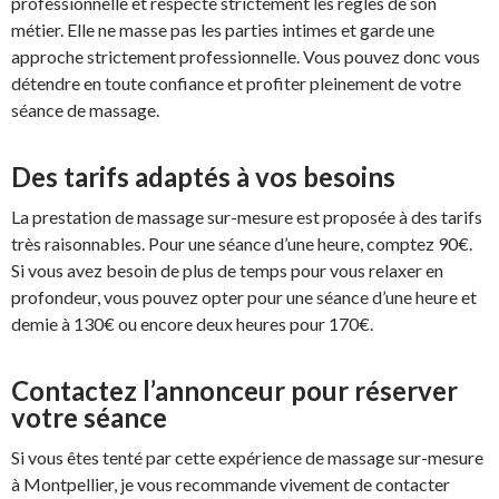
professionnelle et respecte strictement les règles de son
métier. Elle ne masse pas les parties intimes et garde une
approche strictement professionnelle. Vous pouvez donc vous
détendre en toute confiance et profiter pleinement de votre
séance de massage.
Des tarifs adaptés à vos besoins
La prestation de massage sur-mesure est proposée à des tarifs
très raisonnables. Pour une séance d’une heure, comptez 90€.
Si vous avez besoin de plus de temps pour vous relaxer en
profondeur, vous pouvez opter pour une séance d’une heure et
demie à 130€ ou encore deux heures pour 170€.
Contactez l’annonceur pour réserver
votre séance
Si vous êtes tenté par cette expérience de massage sur-mesure
à Montpellier, je vous recommande vivement de contacter