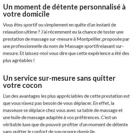
Un moment de détente personnalisé à
votre domicile
Vous êtes sportif ou simplement en quête d’un instant de
relaxation ultime ? J’ai récemment eu la chance de tester une
prestation de massage sur-mesure à Montpellier, proposée par
une professionnelle du nom de Massage sportifrelaxant sur-
mesure. Et laissez-moi vous dire que cette expérience a été des
plus agréables !
Un service sur-mesure sans quitter
votre cocon
L’un des avantages les plus appréciables de cette prestation est
que vous n’avez pas besoin de vous déplacer. En effet, la
masseuse se déplace chez vous avec sa table de massage et
une huile de massage adaptée à vos préférences. C’est un
véritable luxe que de pouvoir profiter d’un moment de détente
sans quitter le confort de son propre domicile.