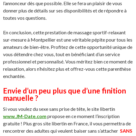
l’annonceur dès que possible. Elle se fera un plaisir de vous
donner plus de détails sur ses disponibilités et de répondre à
toutes vos questions.
En conclusion, cette prestation de massage sportif-relaxant
sur-mesure à Montpellier est une véritable pépite pour tous les
amateurs de bien-être. Profitez de cette opportunité unique de
vous détendre chez vous, tout en bénéficiant d’un service
professionnel et personnalisé. Vous méritez bien ce moment de
relaxation, alors n’hésitez plus et offrez-vous cette parenthèse
enchantée.
Envie d’un peu plus que d’une finition
manuelle ?
Si vous voulez du sexe sans prise de tête, le site libertin
www.JM-Date.com
propose en ce moment l’inscription
gratuite ! Plus gros site libertin en France, il vous permettra de
rencontrer des adultes qui veulent baiser sans s’attacher
SANS