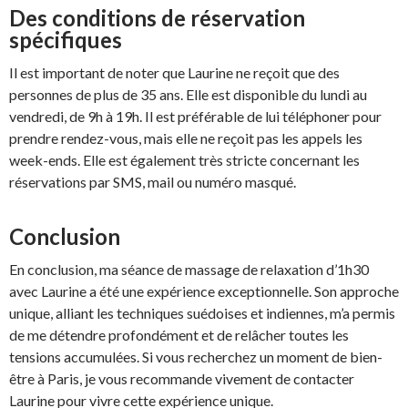
Des conditions de réservation
spécifiques
Il est important de noter que Laurine ne reçoit que des
personnes de plus de 35 ans. Elle est disponible du lundi au
vendredi, de 9h à 19h. Il est préférable de lui téléphoner pour
prendre rendez-vous, mais elle ne reçoit pas les appels les
week-ends. Elle est également très stricte concernant les
réservations par SMS, mail ou numéro masqué.
Conclusion
En conclusion, ma séance de massage de relaxation d’1h30
avec Laurine a été une expérience exceptionnelle. Son approche
unique, alliant les techniques suédoises et indiennes, m’a permis
de me détendre profondément et de relâcher toutes les
tensions accumulées. Si vous recherchez un moment de bien-
être à Paris, je vous recommande vivement de contacter
Laurine pour vivre cette expérience unique.