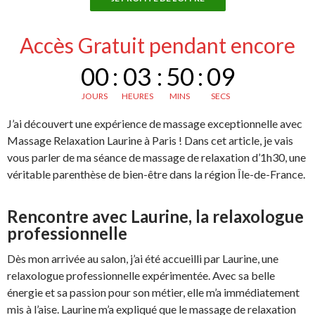
Accès Gratuit pendant encore
00
:
03
:
50
:
08
JOURS
HEURES
MINS
SECS
J’ai découvert une expérience de massage exceptionnelle avec
Massage Relaxation Laurine à Paris ! Dans cet article, je vais
vous parler de ma séance de massage de relaxation d’1h30, une
véritable parenthèse de bien-être dans la région Île-de-France.
Rencontre avec Laurine, la relaxologue
professionnelle
Dès mon arrivée au salon, j’ai été accueilli par Laurine, une
relaxologue professionnelle expérimentée. Avec sa belle
énergie et sa passion pour son métier, elle m’a immédiatement
mis à l’aise. Laurine m’a expliqué que le massage de relaxation