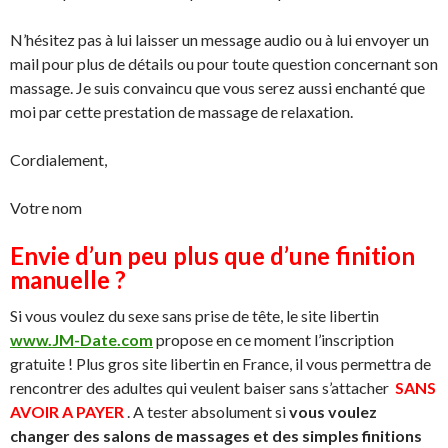
N’hésitez pas à lui laisser un message audio ou à lui envoyer un
mail pour plus de détails ou pour toute question concernant son
massage. Je suis convaincu que vous serez aussi enchanté que
moi par cette prestation de massage de relaxation.
Cordialement,
Votre nom
Envie d’un peu plus que d’une finition
manuelle ?
Si vous voulez du sexe sans prise de tête, le site libertin
www.JM-Date.com
propose en ce moment l’inscription
gratuite ! Plus gros site libertin en France, il vous permettra de
rencontrer des adultes qui veulent baiser sans s’attacher
SANS
AVOIR A PAYER
. A tester absolument si
vous voulez
changer des salons de massages et des simples finitions