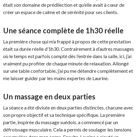
était son domaine de prédilection et qu’elle avait à cœur de
créer un espace de calme et de sérénité pour ses clients.
Une séance complète de 1h30 réelle
La première chose qui m’a frappé à propos de cette prestation
était sa durée réelle d’1h30. Contrairement à d’autres massages
où le temps est parfois compté dès l’entrée dans la salle, ici, j’ai
vraiment pu profiter de chaque minute de relaxation. Allongé
sur une table confortable, j’ai pu me détendre complètement et
me laisser guider par les mains expertes de Laurine.
Un massage en deux parties
La séance a été divisée en deux parties distinctes, chacune avec
son propre objectif et sa technique spécifique. La première
partie, inspirée du massage suédois, a commencé par un
défroissage musculaire. Cela a permis de soulager les tensions
accumulées dans mon corps. Ensuite, Laurine a ajouté un