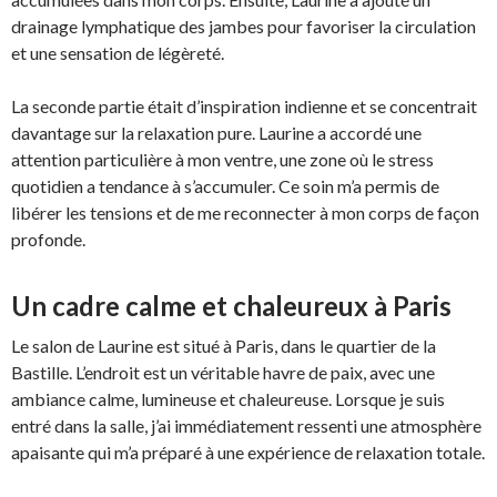
drainage lymphatique des jambes pour favoriser la circulation
et une sensation de légèreté.
La seconde partie était d’inspiration indienne et se concentrait
davantage sur la relaxation pure. Laurine a accordé une
attention particulière à mon ventre, une zone où le stress
quotidien a tendance à s’accumuler. Ce soin m’a permis de
libérer les tensions et de me reconnecter à mon corps de façon
profonde.
Un cadre calme et chaleureux à Paris
Le salon de Laurine est situé à Paris, dans le quartier de la
Bastille. L’endroit est un véritable havre de paix, avec une
ambiance calme, lumineuse et chaleureuse. Lorsque je suis
entré dans la salle, j’ai immédiatement ressenti une atmosphère
apaisante qui m’a préparé à une expérience de relaxation totale.