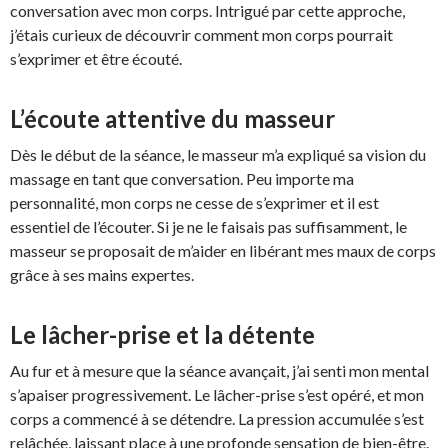
conversation avec mon corps. Intrigué par cette approche,
j’étais curieux de découvrir comment mon corps pourrait
s’exprimer et être écouté.
L’écoute attentive du masseur
Dès le début de la séance, le masseur m’a expliqué sa vision du
massage en tant que conversation. Peu importe ma
personnalité, mon corps ne cesse de s’exprimer et il est
essentiel de l’écouter. Si je ne le faisais pas suffisamment, le
masseur se proposait de m’aider en libérant mes maux de corps
grâce à ses mains expertes.
Le lâcher-prise et la détente
Au fur et à mesure que la séance avançait, j’ai senti mon mental
s’apaiser progressivement. Le lâcher-prise s’est opéré, et mon
corps a commencé à se détendre. La pression accumulée s’est
relâchée, laissant place à une profonde sensation de bien-être.