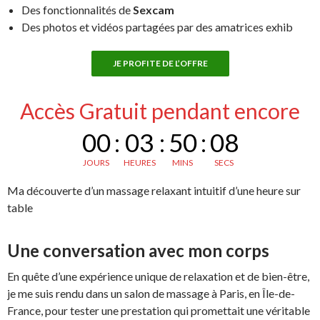
Des fonctionnalités de
Sexcam
Des photos et vidéos partagées par des amatrices exhib
JE PROFITE DE L’OFFRE
Accès Gratuit pendant encore
00
:
03
:
50
:
08
JOURS
HEURES
MINS
SECS
Ma découverte d’un massage relaxant intuitif d’une heure sur
table
Une conversation avec mon corps
En quête d’une expérience unique de relaxation et de bien-être,
je me suis rendu dans un salon de massage à Paris, en Île-de-
France, pour tester une prestation qui promettait une véritable