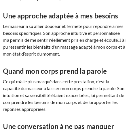
Une approche adaptée à mes besoins
Le masseur a su allier douceur et fermeté pour répondre à mes
besoins spécifiques. Son approche intuitive et personnalisée
m’a permis de me sentir réellement pris en charge et écouté. J’ai
pu ressentir les bienfaits d’un massage adapté à mon corps et à
mon état d’esprit du moment.
Quand mon corps prend la parole
Ce qui m’a le plus marqué dans cette prestation, c’est la
capacité du masseur à laisser mon corps prendre la parole. Son
intuition et sa sensibilité étaient exacerbées, lui permettant de
comprendre les besoins de mon corps et de lui apporter les
réponses appropriées.
Une conversation à ne pas manquer