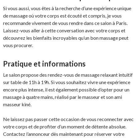
Si vous aussi, vous êtes à la recherche d’une expérience unique
de massage où votre corps est écouté et compris, je vous
recommande vivement de vous rendre dans ce salon à Paris.
Laissez-vous aller à cette conversation avec votre corps et
découvrez les bienfaits incroyables qu’un bon massage peut
vous procurer.
Pratique et informations
Le salon propose des rendez-vous de massage relaxant intuitif
sur table de 11h à 19h. Si vous souhaitez vivre une expérience
encore plus intense, il est également possible d’opter pour un
massage à quatre mains, réalisé par le masseur et son ami
masseur kiné.
Ne laissez pas passer cette occasion de vous reconnecter avec
votre corps et de profiter d’un moment de détente absolue.
Contactez l’annonceur dès maintenant pour réserver votre