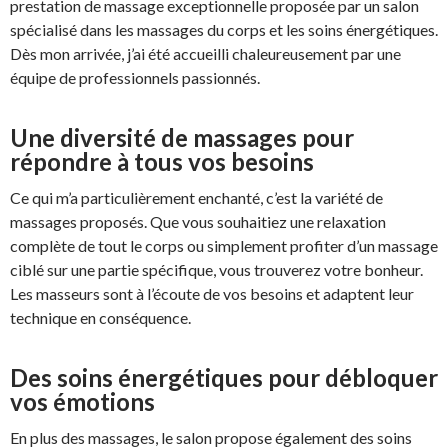
prestation de massage exceptionnelle proposée par un salon
spécialisé dans les massages du corps et les soins énergétiques.
Dès mon arrivée, j’ai été accueilli chaleureusement par une
équipe de professionnels passionnés.
Une diversité de massages pour
répondre à tous vos besoins
Ce qui m’a particulièrement enchanté, c’est la variété de
massages proposés. Que vous souhaitiez une relaxation
complète de tout le corps ou simplement profiter d’un massage
ciblé sur une partie spécifique, vous trouverez votre bonheur.
Les masseurs sont à l’écoute de vos besoins et adaptent leur
technique en conséquence.
Des soins énergétiques pour débloquer
vos émotions
En plus des massages, le salon propose également des soins