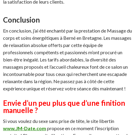
la satisfaction de leurs clients.
Conclusion
En conclusion, j’ai été enchanté par la prestation de Massage du
corps et soins énergétiques à Berné en Bretagne. Les massages
de relaxation absolue offerts par cette équipe de
professionnels compétents et passionnés m’ont procuré un
bien-être inégalé. Les tarifs abordables, la diversité des
massages proposés et l’accueil chaleureux font de ce salon un
incontournable pour tous ceux qui recherchent une escapade
relaxante dans la région. Ne passez pas à côté de cette
expérience unique et réservez votre séance dès maintenant !
Envie d’un peu plus que d’une finition
manuelle ?
Si vous voulez du sexe sans prise de tête, le site libertin
www.JM-Date.com
propose en ce moment l’inscription