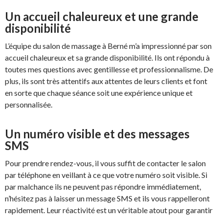
Un accueil chaleureux et une grande
disponibilité
L’équipe du salon de massage à Berné m’a impressionné par son
accueil chaleureux et sa grande disponibilité. Ils ont répondu à
toutes mes questions avec gentillesse et professionnalisme. De
plus, ils sont très attentifs aux attentes de leurs clients et font
en sorte que chaque séance soit une expérience unique et
personnalisée.
Un numéro visible et des messages
SMS
Pour prendre rendez-vous, il vous suffit de contacter le salon
par téléphone en veillant à ce que votre numéro soit visible. Si
par malchance ils ne peuvent pas répondre immédiatement,
n’hésitez pas à laisser un message SMS et ils vous rappelleront
rapidement. Leur réactivité est un véritable atout pour garantir