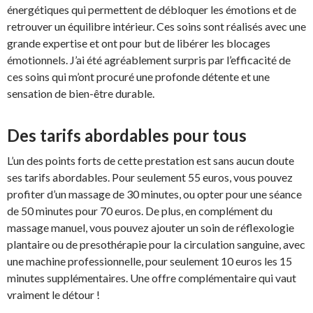
énergétiques qui permettent de débloquer les émotions et de
retrouver un équilibre intérieur. Ces soins sont réalisés avec une
grande expertise et ont pour but de libérer les blocages
émotionnels. J’ai été agréablement surpris par l’efficacité de
ces soins qui m’ont procuré une profonde détente et une
sensation de bien-être durable.
Des tarifs abordables pour tous
L’un des points forts de cette prestation est sans aucun doute
ses tarifs abordables. Pour seulement 55 euros, vous pouvez
profiter d’un massage de 30 minutes, ou opter pour une séance
de 50 minutes pour 70 euros. De plus, en complément du
massage manuel, vous pouvez ajouter un soin de réflexologie
plantaire ou de presothérapie pour la circulation sanguine, avec
une machine professionnelle, pour seulement 10 euros les 15
minutes supplémentaires. Une offre complémentaire qui vaut
vraiment le détour !