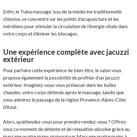
Enfin, le Tuina massage, issu de la médecine traditionnelle
chinoise, se concentre sur les points d’acupuncture et les
méridiens pour stimuler la circulation de l’énergie vitale dans
votre corps et éliminer les blocages.
Une expérience complète avec jacuzzi
extérieur
Pour parfaire cette expérience de bien-être, le salon vous
propose également la possibilité de profiter d’un jacuzzi
extérieur. Imaginez-vous vous prélasser dans les bulles
chaudes, votre corps détendu après le massage, tandis que
vous admirez le paysage de la région Provence-Alpes-Côte
d’Azur.
Alors, qu’attendez-vous pour prendre rendez-vous ? Offrez-
vous ce moment de détente et de relaxation absolue grâce au
massage quatre mains proposé par Massage quatre mains à