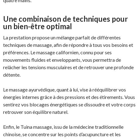
quatre mains.
Une combinaison de techniques pour
un bien-être optimal
La prestation propose un mélange parfait de différentes
techniques de massage, afin de répondre à tous vos besoins et
préférences. Le massage californien, connu pour ses
mouvements fluides et enveloppants, vous permettra de
relâcher les tensions musculaires et de retrouver une profonde
détente.
Le massage ayurvédique, quant à lui, vise à rééquilibrer vos
énergies internes grâce à des pressions et des étirements. Vous
sentirez vos blocages énergétiques se dissoudre et votre corps
retrouver son équilibre naturel.
Enfin, le Tuina massage, issu de la médecine traditionnelle
chinoise, se concentre sur les points d’acupuncture et les