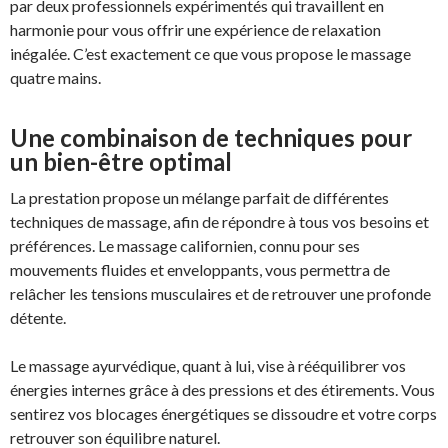
par deux professionnels expérimentés qui travaillent en
harmonie pour vous offrir une expérience de relaxation
inégalée. C’est exactement ce que vous propose le massage
quatre mains.
Une combinaison de techniques pour
un bien-être optimal
La prestation propose un mélange parfait de différentes
techniques de massage, afin de répondre à tous vos besoins et
préférences. Le massage californien, connu pour ses
mouvements fluides et enveloppants, vous permettra de
relâcher les tensions musculaires et de retrouver une profonde
détente.
Le massage ayurvédique, quant à lui, vise à rééquilibrer vos
énergies internes grâce à des pressions et des étirements. Vous
sentirez vos blocages énergétiques se dissoudre et votre corps
retrouver son équilibre naturel.