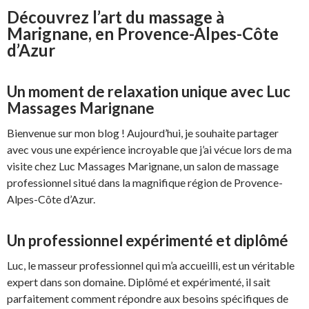
Découvrez l’art du massage à
Marignane, en Provence-Alpes-Côte
d’Azur
Un moment de relaxation unique avec Luc
Massages Marignane
Bienvenue sur mon blog ! Aujourd’hui, je souhaite partager
avec vous une expérience incroyable que j’ai vécue lors de ma
visite chez Luc Massages Marignane, un salon de massage
professionnel situé dans la magnifique région de Provence-
Alpes-Côte d’Azur.
Un professionnel expérimenté et diplômé
Luc, le masseur professionnel qui m’a accueilli, est un véritable
expert dans son domaine. Diplômé et expérimenté, il sait
parfaitement comment répondre aux besoins spécifiques de