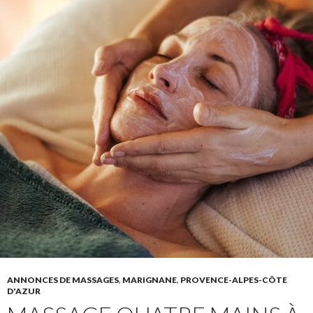
ANNONCES DE MASSAGES
,
MARIGNANE
,
PROVENCE-ALPES-CÔTE
D'AZUR