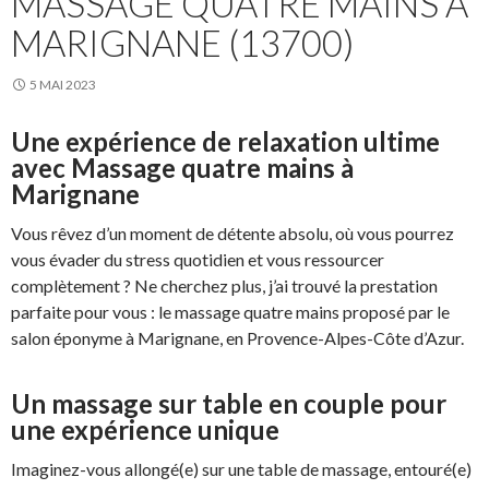
MASSAGE QUATRE MAINS À
MARIGNANE (13700)
5 MAI 2023
Une expérience de relaxation ultime
avec Massage quatre mains à
Marignane
Vous rêvez d’un moment de détente absolu, où vous pourrez
vous évader du stress quotidien et vous ressourcer
complètement ? Ne cherchez plus, j’ai trouvé la prestation
parfaite pour vous : le massage quatre mains proposé par le
salon éponyme à Marignane, en Provence-Alpes-Côte d’Azur.
Un massage sur table en couple pour
une expérience unique
Imaginez-vous allongé(e) sur une table de massage, entouré(e)