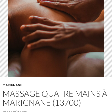
MARIGNANE
MASSAGE QUATRE MAINS À
MARIGNANE (13700)