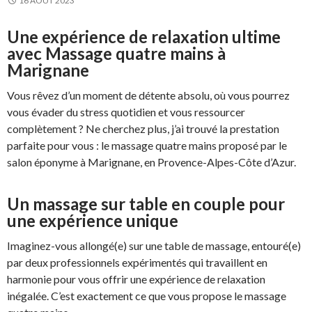
16 AOÛT 2023
Une expérience de relaxation ultime
avec Massage quatre mains à
Marignane
Vous rêvez d’un moment de détente absolu, où vous pourrez
vous évader du stress quotidien et vous ressourcer
complètement ? Ne cherchez plus, j’ai trouvé la prestation
parfaite pour vous : le massage quatre mains proposé par le
salon éponyme à Marignane, en Provence-Alpes-Côte d’Azur.
Un massage sur table en couple pour
une expérience unique
Imaginez-vous allongé(e) sur une table de massage, entouré(e)
par deux professionnels expérimentés qui travaillent en
harmonie pour vous offrir une expérience de relaxation
inégalée. C’est exactement ce que vous propose le massage