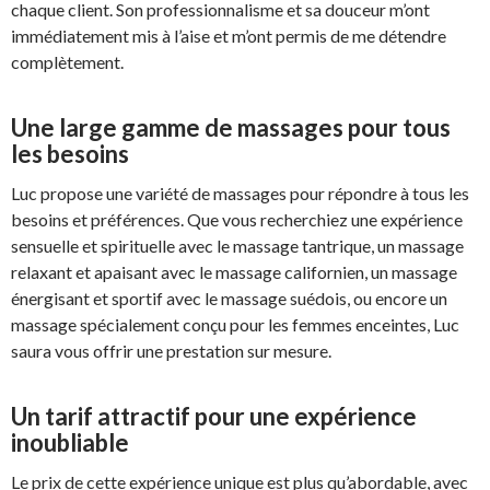
chaque client. Son professionnalisme et sa douceur m’ont
immédiatement mis à l’aise et m’ont permis de me détendre
complètement.
Une large gamme de massages pour tous
les besoins
Luc propose une variété de massages pour répondre à tous les
besoins et préférences. Que vous recherchiez une expérience
sensuelle et spirituelle avec le massage tantrique, un massage
relaxant et apaisant avec le massage californien, un massage
énergisant et sportif avec le massage suédois, ou encore un
massage spécialement conçu pour les femmes enceintes, Luc
saura vous offrir une prestation sur mesure.
Un tarif attractif pour une expérience
inoubliable
Le prix de cette expérience unique est plus qu’abordable, avec