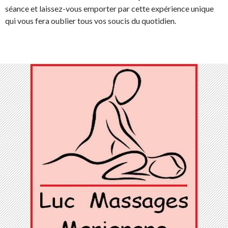
séance et laissez-vous emporter par cette expérience unique
qui vous fera oublier tous vos soucis du quotidien.