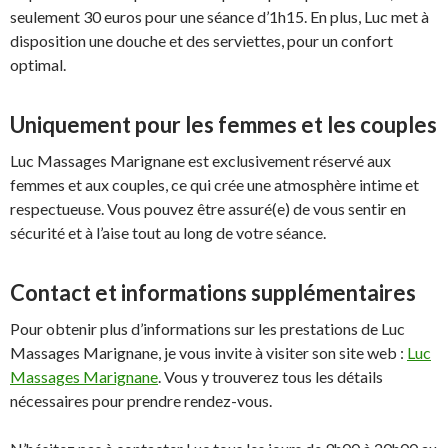
seulement 30 euros pour une séance d’1h15. En plus, Luc met à
disposition une douche et des serviettes, pour un confort
optimal.
Uniquement pour les femmes et les couples
Luc Massages Marignane est exclusivement réservé aux
femmes et aux couples, ce qui crée une atmosphère intime et
respectueuse. Vous pouvez être assuré(e) de vous sentir en
sécurité et à l’aise tout au long de votre séance.
Contact et informations supplémentaires
Pour obtenir plus d’informations sur les prestations de Luc
Massages Marignane, je vous invite à visiter son site web :
Luc
Massages Marignane
. Vous y trouverez tous les détails
nécessaires pour prendre rendez-vous.