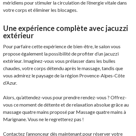
méridiens pour stimuler la circulation de l’énergie vitale dans
votre corps et éliminer les blocages.
Une expérience complète avec jacuzzi
extérieur
Pour parfaire cette expérience de bien-être, le salon vous
propose également la possibilité de profiter d’un jacuzzi
extérieur. Imaginez-vous vous prélasser dans les bulles
chaudes, votre corps détendu après le massage, tandis que
vous admirez le paysage de la région Provence-Alpes-Côte
d’Azur.
Alors, qu’attendez-vous pour prendre rendez-vous ? Offrez-
vous ce moment de détente et de relaxation absolue grâce au
massage quatre mains proposé par Massage quatre mains à
Marignane. Vous ne le regretterez pas !
Contactez l’annonceur dès maintenant pour réserver votre