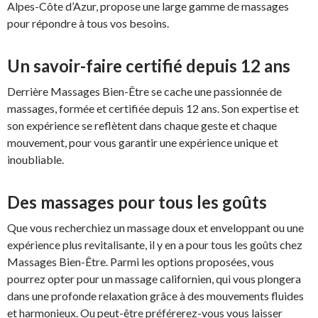
Alpes-Côte d’Azur, propose une large gamme de massages
pour répondre à tous vos besoins.
Un savoir-faire certifié depuis 12 ans
Derrière Massages Bien-Être se cache une passionnée de
massages, formée et certifiée depuis 12 ans. Son expertise et
son expérience se reflètent dans chaque geste et chaque
mouvement, pour vous garantir une expérience unique et
inoubliable.
Des massages pour tous les goûts
Que vous recherchiez un massage doux et enveloppant ou une
expérience plus revitalisante, il y en a pour tous les goûts chez
Massages Bien-Être. Parmi les options proposées, vous
pourrez opter pour un massage californien, qui vous plongera
dans une profonde relaxation grâce à des mouvements fluides
et harmonieux. Ou peut-être préférerez-vous vous laisser