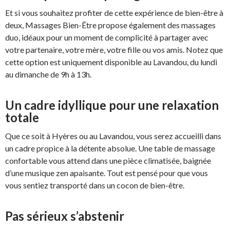
Et si vous souhaitez profiter de cette expérience de bien-être à
deux, Massages Bien-Être propose également des massages
duo, idéaux pour un moment de complicité à partager avec
votre partenaire, votre mère, votre fille ou vos amis. Notez que
cette option est uniquement disponible au Lavandou, du lundi
au dimanche de 9h à 13h.
Un cadre idyllique pour une relaxation
totale
Que ce soit à Hyères ou au Lavandou, vous serez accueilli dans
un cadre propice à la détente absolue. Une table de massage
confortable vous attend dans une pièce climatisée, baignée
d’une musique zen apaisante. Tout est pensé pour que vous
vous sentiez transporté dans un cocon de bien-être.
Pas sérieux s’abstenir