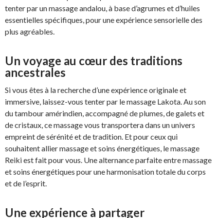
tenter par un massage andalou, à base d’agrumes et d’huiles
essentielles spécifiques, pour une expérience sensorielle des
plus agréables.
Un voyage au cœur des traditions
ancestrales
Si vous êtes à la recherche d’une expérience originale et
immersive, laissez-vous tenter par le massage Lakota. Au son
du tambour amérindien, accompagné de plumes, de galets et
de cristaux, ce massage vous transportera dans un univers
empreint de sérénité et de tradition. Et pour ceux qui
souhaitent allier massage et soins énergétiques, le massage
Reiki est fait pour vous. Une alternance parfaite entre massage
et soins énergétiques pour une harmonisation totale du corps
et de l’esprit.
Une expérience à partager