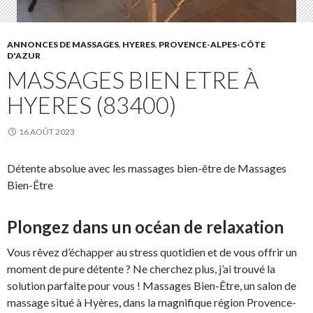
ANNONCES DE MASSAGES
,
HYERES
,
PROVENCE-ALPES-CÔTE
D'AZUR
MASSAGES BIEN ETRE À
HYERES (83400)
16 AOÛT 2023
Détente absolue avec les massages bien-être de Massages
Bien-Être
Plongez dans un océan de relaxation
Vous rêvez d’échapper au stress quotidien et de vous offrir un
moment de pure détente ? Ne cherchez plus, j’ai trouvé la
solution parfaite pour vous ! Massages Bien-Être, un salon de
massage situé à Hyères, dans la magnifique région Provence-