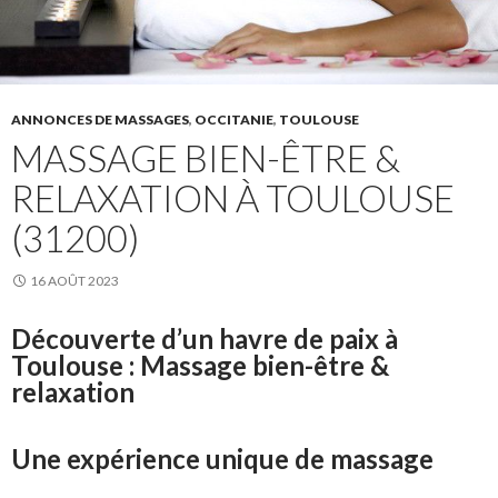
ANNONCES DE MASSAGES
,
OCCITANIE
,
TOULOUSE
MASSAGE BIEN-ÊTRE &
RELAXATION À TOULOUSE
(31200)
16 AOÛT 2023
Découverte d’un havre de paix à
Toulouse : Massage bien-être &
relaxation
Une expérience unique de massage