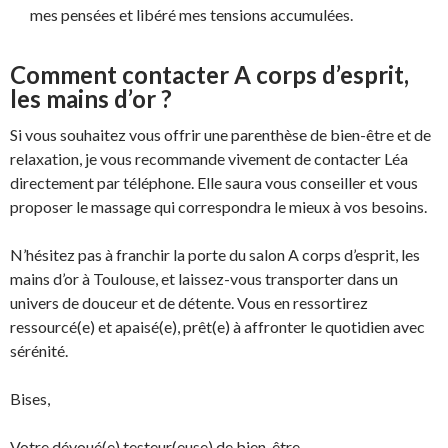
mes pensées et libéré mes tensions accumulées.
Comment contacter A corps d’esprit,
les mains d’or ?
Si vous souhaitez vous offrir une parenthèse de bien-être et de
relaxation, je vous recommande vivement de contacter Léa
directement par téléphone. Elle saura vous conseiller et vous
proposer le massage qui correspondra le mieux à vos besoins.
N’hésitez pas à franchir la porte du salon A corps d’esprit, les
mains d’or à Toulouse, et laissez-vous transporter dans un
univers de douceur et de détente. Vous en ressortirez
ressourcé(e) et apaisé(e), prêt(e) à affronter le quotidien avec
sérénité.
Bises,
Votre dévoué(e) testeur(euse) de bien-être