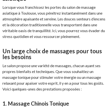
Lorsque vous franchissez les portes du salon de massage
asiatique à Toulouse, vous pénétrez instantanément dans une
atmosphère apaisante et sereine. Les douces senteurs d’encens
et la décoration traditionnelle vous transportent dans une
véritable oasis de tranquillité. Ici, vous pourrez vous évader du
stress quotidien et vous ressourcer pleinement.
Un large choix de massages pour tous
les besoins
Le salon propose une variété de massages, chacun ayant ses
propres bienfaits et techniques. Que vous souhaitiez un
massage tonique pour stimuler votre énergie ou un massage
relaxant pour apaiser votre esprit, il y en a pour tous les goûts.
Voici quelques-unes des prestations proposées :
1. Massage Chinois Tonique