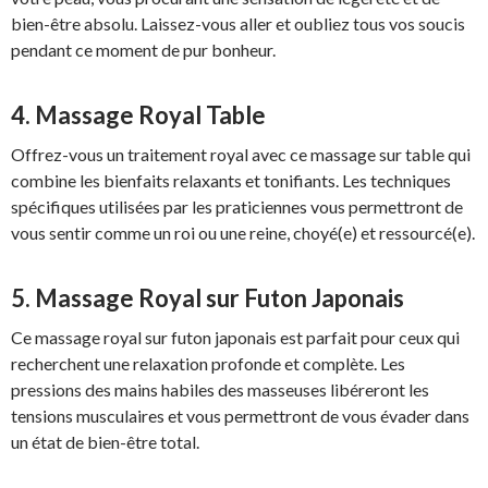
bien-être absolu. Laissez-vous aller et oubliez tous vos soucis
pendant ce moment de pur bonheur.
4. Massage Royal Table
Offrez-vous un traitement royal avec ce massage sur table qui
combine les bienfaits relaxants et tonifiants. Les techniques
spécifiques utilisées par les praticiennes vous permettront de
vous sentir comme un roi ou une reine, choyé(e) et ressourcé(e).
5. Massage Royal sur Futon Japonais
Ce massage royal sur futon japonais est parfait pour ceux qui
recherchent une relaxation profonde et complète. Les
pressions des mains habiles des masseuses libéreront les
tensions musculaires et vous permettront de vous évader dans
un état de bien-être total.