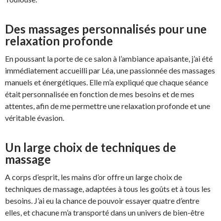
Des massages personnalisés pour une
relaxation profonde
En poussant la porte de ce salon à l’ambiance apaisante, j’ai été
immédiatement accueilli par Léa, une passionnée des massages
manuels et énergétiques. Elle m’a expliqué que chaque séance
était personnalisée en fonction de mes besoins et de mes
attentes, afin de me permettre une relaxation profonde et une
véritable évasion.
Un large choix de techniques de
massage
A corps d’esprit, les mains d’or offre un large choix de
techniques de massage, adaptées à tous les goûts et à tous les
besoins. J’ai eu la chance de pouvoir essayer quatre d’entre
elles, et chacune m’a transporté dans un univers de bien-être