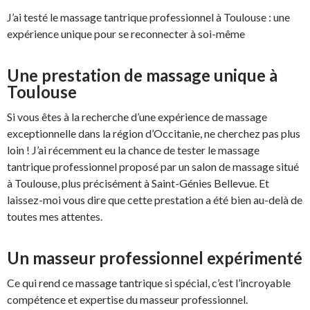
J’ai testé le massage tantrique professionnel à Toulouse : une
expérience unique pour se reconnecter à soi-même
Une prestation de massage unique à
Toulouse
Si vous êtes à la recherche d’une expérience de massage
exceptionnelle dans la région d’Occitanie, ne cherchez pas plus
loin ! J’ai récemment eu la chance de tester le massage
tantrique professionnel proposé par un salon de massage situé
à Toulouse, plus précisément à Saint-Génies Bellevue. Et
laissez-moi vous dire que cette prestation a été bien au-delà de
toutes mes attentes.
Un masseur professionnel expérimenté
Ce qui rend ce massage tantrique si spécial, c’est l’incroyable
compétence et expertise du masseur professionnel.