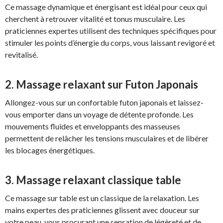
Ce massage dynamique et énergisant est idéal pour ceux qui
cherchent à retrouver vitalité et tonus musculaire. Les
praticiennes expertes utilisent des techniques spécifiques pour
stimuler les points d’énergie du corps, vous laissant revigoré et
revitalisé.
2. Massage relaxant sur Futon Japonais
Allongez-vous sur un confortable futon japonais et laissez-
vous emporter dans un voyage de détente profonde. Les
mouvements fluides et enveloppants des masseuses
permettent de relâcher les tensions musculaires et de libérer
les blocages énergétiques.
3. Massage relaxant classique table
Ce massage sur table est un classique de la relaxation. Les
mains expertes des praticiennes glissent avec douceur sur
votre peau, vous procurant une sensation de légèreté et de