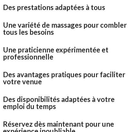
Des prestations adaptées à tous
Une variété de massages pour combler
tous les besoins
Une praticienne expérimentée et
professionnelle
Des avantages pratiques pour faciliter
votre venue
Des disponibilités adaptées à votre
emploi du temps
Réservez dès maintenant pour une
expérience inoubliable