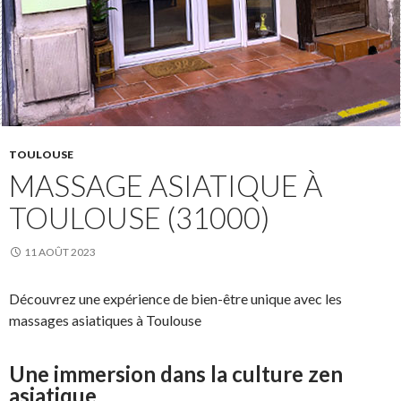
TOULOUSE
MASSAGE ASIATIQUE À
TOULOUSE (31000)
11 AOÛT 2023
Découvrez une expérience de bien-être unique avec les
massages asiatiques à Toulouse
Une immersion dans la culture zen
asiatique