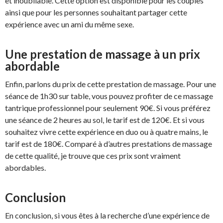
et inoubliable. Cette option est disponible pour les couples
ainsi que pour les personnes souhaitant partager cette
expérience avec un ami du même sexe.
Une prestation de massage à un prix
abordable
Enfin, parlons du prix de cette prestation de massage. Pour une
séance de 1h30 sur table, vous pouvez profiter de ce massage
tantrique professionnel pour seulement 90€. Si vous préférez
une séance de 2 heures au sol, le tarif est de 120€. Et si vous
souhaitez vivre cette expérience en duo ou à quatre mains, le
tarif est de 180€. Comparé à d’autres prestations de massage
de cette qualité, je trouve que ces prix sont vraiment
abordables.
Conclusion
En conclusion, si vous êtes à la recherche d’une expérience de