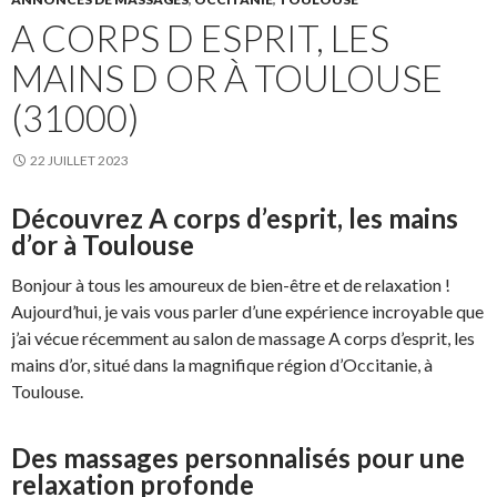
A CORPS D ESPRIT, LES
MAINS D OR À TOULOUSE
(31000)
22 JUILLET 2023
Découvrez A corps d’esprit, les mains
d’or à Toulouse
Bonjour à tous les amoureux de bien-être et de relaxation !
Aujourd’hui, je vais vous parler d’une expérience incroyable que
j’ai vécue récemment au salon de massage A corps d’esprit, les
mains d’or, situé dans la magnifique région d’Occitanie, à
Toulouse.
Des massages personnalisés pour une
relaxation profonde