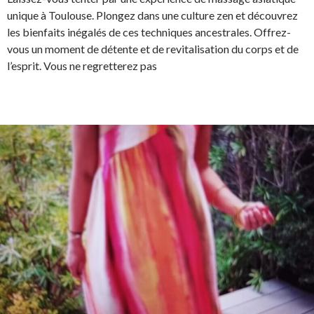
unique à Toulouse. Plongez dans une culture zen et découvrez
les bienfaits inégalés de ces techniques ancestrales. Offrez-
vous un moment de détente et de revitalisation du corps et de
l’esprit. Vous ne regretterez pas