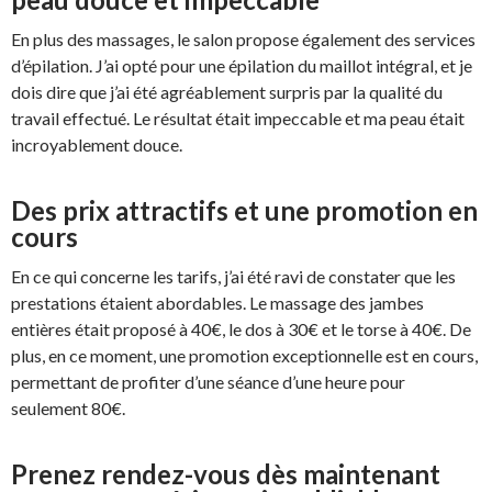
En plus des massages, le salon propose également des services
d’épilation. J’ai opté pour une épilation du maillot intégral, et je
dois dire que j’ai été agréablement surpris par la qualité du
travail effectué. Le résultat était impeccable et ma peau était
incroyablement douce.
Des prix attractifs et une promotion en
cours
En ce qui concerne les tarifs, j’ai été ravi de constater que les
prestations étaient abordables. Le massage des jambes
entières était proposé à 40€, le dos à 30€ et le torse à 40€. De
plus, en ce moment, une promotion exceptionnelle est en cours,
permettant de profiter d’une séance d’une heure pour
seulement 80€.
Prenez rendez-vous dès maintenant