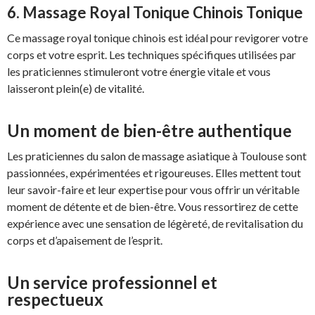
6. Massage Royal Tonique Chinois Tonique
Ce massage royal tonique chinois est idéal pour revigorer votre
corps et votre esprit. Les techniques spécifiques utilisées par
les praticiennes stimuleront votre énergie vitale et vous
laisseront plein(e) de vitalité.
Un moment de bien-être authentique
Les praticiennes du salon de massage asiatique à Toulouse sont
passionnées, expérimentées et rigoureuses. Elles mettent tout
leur savoir-faire et leur expertise pour vous offrir un véritable
moment de détente et de bien-être. Vous ressortirez de cette
expérience avec une sensation de légèreté, de revitalisation du
corps et d’apaisement de l’esprit.
Un service professionnel et
respectueux