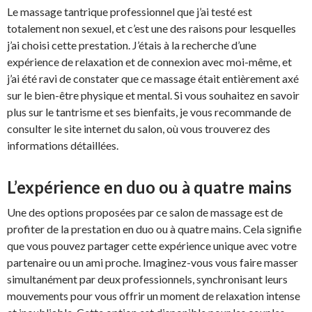
Le massage tantrique professionnel que j’ai testé est
totalement non sexuel, et c’est une des raisons pour lesquelles
j’ai choisi cette prestation. J’étais à la recherche d’une
expérience de relaxation et de connexion avec moi-même, et
j’ai été ravi de constater que ce massage était entièrement axé
sur le bien-être physique et mental. Si vous souhaitez en savoir
plus sur le tantrisme et ses bienfaits, je vous recommande de
consulter le site internet du salon, où vous trouverez des
informations détaillées.
L’expérience en duo ou à quatre mains
Une des options proposées par ce salon de massage est de
profiter de la prestation en duo ou à quatre mains. Cela signifie
que vous pouvez partager cette expérience unique avec votre
partenaire ou un ami proche. Imaginez-vous vous faire masser
simultanément par deux professionnels, synchronisant leurs
mouvements pour vous offrir un moment de relaxation intense