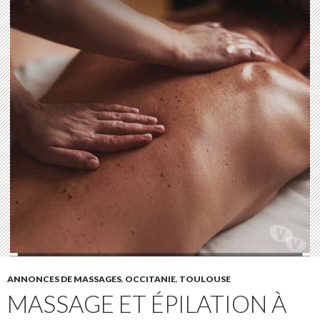
ANNONCES DE MASSAGES
,
OCCITANIE
,
TOULOUSE
MASSAGE ET ÉPILATION À