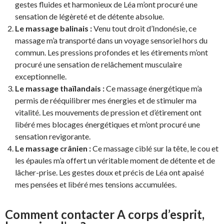
gestes fluides et harmonieux de Léa m’ont procuré une
sensation de légèreté et de détente absolue.
Le massage balinais :
Venu tout droit d’Indonésie, ce
massage m’a transporté dans un voyage sensoriel hors du
commun. Les pressions profondes et les étirements m’ont
procuré une sensation de relâchement musculaire
exceptionnelle.
Le massage thaïlandais :
Ce massage énergétique m’a
permis de rééquilibrer mes énergies et de stimuler ma
vitalité. Les mouvements de pression et d’étirement ont
libéré mes blocages énergétiques et m’ont procuré une
sensation revigorante.
Le massage crânien :
Ce massage ciblé sur la tête, le cou et
les épaules m’a offert un véritable moment de détente et de
lâcher-prise. Les gestes doux et précis de Léa ont apaisé
mes pensées et libéré mes tensions accumulées.
Comment contacter A corps d’esprit,