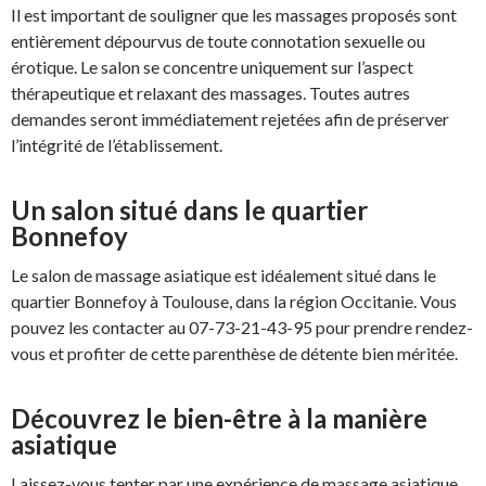
Il est important de souligner que les massages proposés sont
entièrement dépourvus de toute connotation sexuelle ou
érotique. Le salon se concentre uniquement sur l’aspect
thérapeutique et relaxant des massages. Toutes autres
demandes seront immédiatement rejetées afin de préserver
l’intégrité de l’établissement.
Un salon situé dans le quartier
Bonnefoy
Le salon de massage asiatique est idéalement situé dans le
quartier Bonnefoy à Toulouse, dans la région Occitanie. Vous
pouvez les contacter au 07-73-21-43-95 pour prendre rendez-
vous et profiter de cette parenthèse de détente bien méritée.
Découvrez le bien-être à la manière
asiatique
Laissez-vous tenter par une expérience de massage asiatique