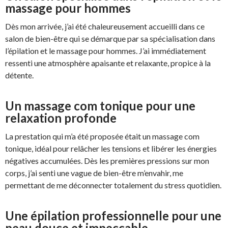
massage pour hommes
Dès mon arrivée, j’ai été chaleureusement accueilli dans ce
salon de bien-être qui se démarque par sa spécialisation dans
l’épilation et le massage pour hommes. J’ai immédiatement
ressenti une atmosphère apaisante et relaxante, propice à la
détente.
Un massage com tonique pour une
relaxation profonde
La prestation qui m’a été proposée était un massage com
tonique, idéal pour relâcher les tensions et libérer les énergies
négatives accumulées. Dès les premières pressions sur mon
corps, j’ai senti une vague de bien-être m’envahir, me
permettant de me déconnecter totalement du stress quotidien.
Une épilation professionnelle pour une
peau douce et impeccable