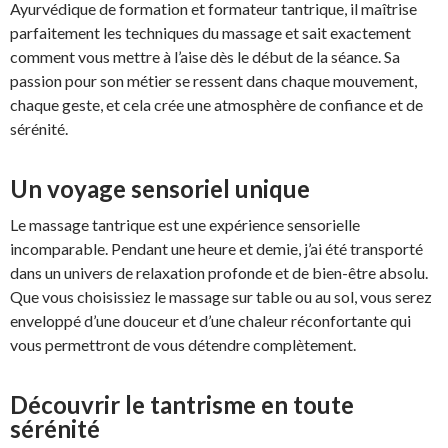
Ayurvédique de formation et formateur tantrique, il maîtrise
parfaitement les techniques du massage et sait exactement
comment vous mettre à l’aise dès le début de la séance. Sa
passion pour son métier se ressent dans chaque mouvement,
chaque geste, et cela crée une atmosphère de confiance et de
sérénité.
Un voyage sensoriel unique
Le massage tantrique est une expérience sensorielle
incomparable. Pendant une heure et demie, j’ai été transporté
dans un univers de relaxation profonde et de bien-être absolu.
Que vous choisissiez le massage sur table ou au sol, vous serez
enveloppé d’une douceur et d’une chaleur réconfortante qui
vous permettront de vous détendre complètement.
Découvrir le tantrisme en toute
sérénité