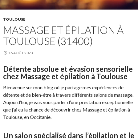
TOULOUSE
MASSAGE ET ÉPILATION À
TOULOUSE (31400)
16 AOÛT 2023
Détente absolue et évasion sensorielle
chez Massage et épilation à Toulouse
Bienvenue sur mon blog où je partage mes expériences de
détente et de bien-être à travers différents salons de massage.
Aujourd’hui, je vais vous parler d’une prestation exceptionnelle
que j’ai eu la chance de découvrir chez Massage et épilation à
Toulouse, en Occitanie.
Un salon spécialisé dans l’épilation et le