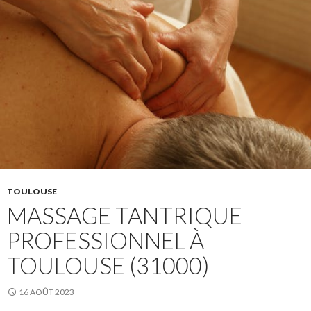
TOULOUSE
MASSAGE TANTRIQUE
PROFESSIONNEL À
TOULOUSE (31000)
16 AOÛT 2023