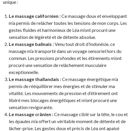
unique :
Le massage californien :
Ce massage doux et enveloppant
m’a permis de relâcher toutes les tensions de mon corps. Les
gestes fluides et harmonieux de Léa m’ont procuré une
sensation de légèreté et de détente absolue.
Le massage balinais :
Venu tout droit d’Indonésie, ce
massage m’a transporté dans un voyage sensoriel hors du
commun. Les pressions profondes et les étirements m’ont
procuré une sensation de relâchement musculaire
exceptionnelle.
Le massage thaïlandais :
Ce massage énergétique m’a
permis de rééquilibrer mes énergies et de stimuler ma
vitalité. Les mouvements de pression et d’étirement ont
libéré mes blocages énergétiques et m’ont procuré une
sensation revigorante.
Le massage crânien :
Ce massage ciblé sur la tête, le cou et
les épaules m’a offert un véritable moment de détente et de
lâcher-prise. Les gestes doux et précis de Léa ont apaisé