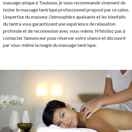
massage unique à Toulouse, je vous recommande vivement de
tester le massage tantrique professionnel proposé par ce salon.
L’expertise du masseur, l’atmosphère apaisante et les bienfaits
du tantra vous garantissent une expérience de relaxation
profonde et de reconnexion avec vous-même. N’hésitez pas à
contacter l’annonceur pour réserver votre séance et découvrir
par vous-même la magie du massage tantrique.