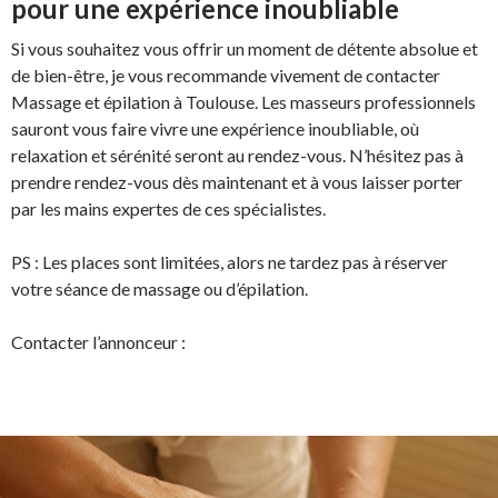
pour une expérience inoubliable
Si vous souhaitez vous offrir un moment de détente absolue et
de bien-être, je vous recommande vivement de contacter
Massage et épilation à Toulouse. Les masseurs professionnels
sauront vous faire vivre une expérience inoubliable, où
relaxation et sérénité seront au rendez-vous. N’hésitez pas à
prendre rendez-vous dès maintenant et à vous laisser porter
par les mains expertes de ces spécialistes.
PS : Les places sont limitées, alors ne tardez pas à réserver
votre séance de massage ou d’épilation.
Contacter l’annonceur :