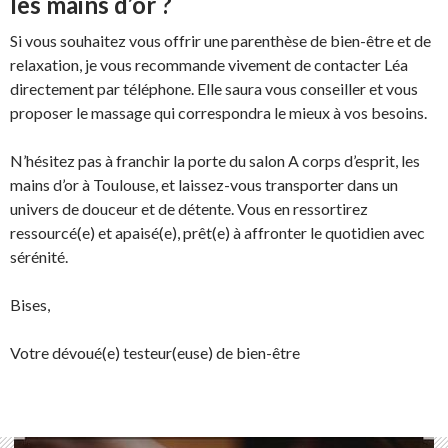
les mains d’or ?
Si vous souhaitez vous offrir une parenthèse de bien-être et de
relaxation, je vous recommande vivement de contacter Léa
directement par téléphone. Elle saura vous conseiller et vous
proposer le massage qui correspondra le mieux à vos besoins.
N’hésitez pas à franchir la porte du salon A corps d’esprit, les
mains d’or à Toulouse, et laissez-vous transporter dans un
univers de douceur et de détente. Vous en ressortirez
ressourcé(e) et apaisé(e), prêt(e) à affronter le quotidien avec
sérénité.
Bises,
Votre dévoué(e) testeur(euse) de bien-être