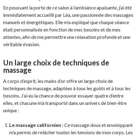
En poussant la porte de ce salon à l’ambiance apaisante, j’ai été
immédiatement accueilli par Léa, une passionnée des massages
manuels et énergétiques. Elle m’a expliqué que chaque séance
était personnalisée en fonction de mes besoins et de mes
attentes, afin de me permettre une relaxation profonde et une
véritable évasion.
Un large choix de techniques de
massage
A corps d’esprit, les mains d’or offre un large choix de
techniques de massage, adaptées à tous les goûts et à tous les
besoins. J’ai eu la chance de pouvoir essayer quatre d’entre
elles, et chacune m’a transporté dans un univers de bien-être
unique :
Le massage californien :
Ce massage doux et enveloppant
m’a permis de relâcher toutes les tensions de mon corps. Les