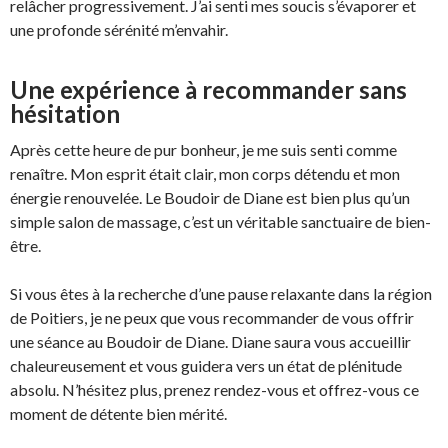
relâcher progressivement. J’ai senti mes soucis s’évaporer et
une profonde sérénité m’envahir.
Une expérience à recommander sans
hésitation
Après cette heure de pur bonheur, je me suis senti comme
renaître. Mon esprit était clair, mon corps détendu et mon
énergie renouvelée. Le Boudoir de Diane est bien plus qu’un
simple salon de massage, c’est un véritable sanctuaire de bien-
être.
Si vous êtes à la recherche d’une pause relaxante dans la région
de Poitiers, je ne peux que vous recommander de vous offrir
une séance au Boudoir de Diane. Diane saura vous accueillir
chaleureusement et vous guidera vers un état de plénitude
absolu. N’hésitez plus, prenez rendez-vous et offrez-vous ce
moment de détente bien mérité.