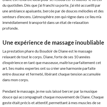
du quotidien. Dès que j’ai franchi sa porte, j’ai été accueilli par
une ambiance apaisante, bercée par de douces mélodies et des
senteurs d’encens. L’atmosphère zen qui règne dans ce lieu m’a
immédiatement transporté dans un état de relaxation
profonde.
Une expérience de massage inoubliable
La prestation phare du Boudoir de Diane est le massage
relaxant de tout le corps. Diane, forte de ses 10 années
d’expérience en tant que masseuse, maîtrise parfaitement cet
art. Ses mains expertes ont su créer une harmonie parfaite
entre douceur et fermeté, libérant chaque tension accumulée
dans mon corps.
Pendant le massage, je me suis laissé bercer par la musique
douce qui accompagnait chaque mouvement de Diane. Chaque
geste était précis et attentif, permettant à mes muscles de se