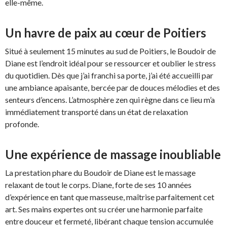
elle-même.
Un havre de paix au cœur de Poitiers
Situé à seulement 15 minutes au sud de Poitiers, le Boudoir de
Diane est l’endroit idéal pour se ressourcer et oublier le stress
du quotidien. Dès que j’ai franchi sa porte, j’ai été accueilli par
une ambiance apaisante, bercée par de douces mélodies et des
senteurs d’encens. L’atmosphère zen qui règne dans ce lieu m’a
immédiatement transporté dans un état de relaxation
profonde.
Une expérience de massage inoubliable
La prestation phare du Boudoir de Diane est le massage
relaxant de tout le corps. Diane, forte de ses 10 années
d’expérience en tant que masseuse, maîtrise parfaitement cet
art. Ses mains expertes ont su créer une harmonie parfaite
entre douceur et fermeté, libérant chaque tension accumulée