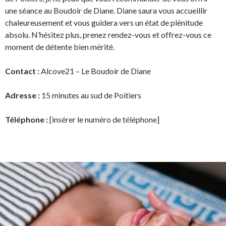
une séance au Boudoir de Diane. Diane saura vous accueillir
chaleureusement et vous guidera vers un état de plénitude
absolu. N’hésitez plus, prenez rendez-vous et offrez-vous ce
moment de détente bien mérité.
Contact :
Alcove21 – Le Boudoir de Diane
Adresse :
15 minutes au sud de Poitiers
Téléphone :
[insérer le numéro de téléphone]