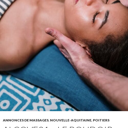
ANNONCES DE MASSAGES
,
NOUVELLE-AQUITAINE
,
POITIERS