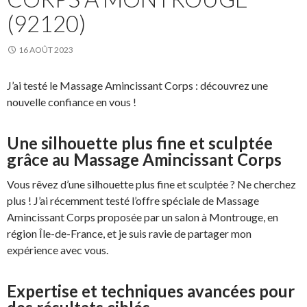
(92120)
16 AOÛT 2023
J’ai testé le Massage Amincissant Corps : découvrez une
nouvelle confiance en vous !
Une silhouette plus fine et sculptée
grâce au Massage Amincissant Corps
Vous rêvez d’une silhouette plus fine et sculptée ? Ne cherchez
plus ! J’ai récemment testé l’offre spéciale de Massage
Amincissant Corps proposée par un salon à Montrouge, en
région Île-de-France, et je suis ravie de partager mon
expérience avec vous.
Expertise et techniques avancées pour