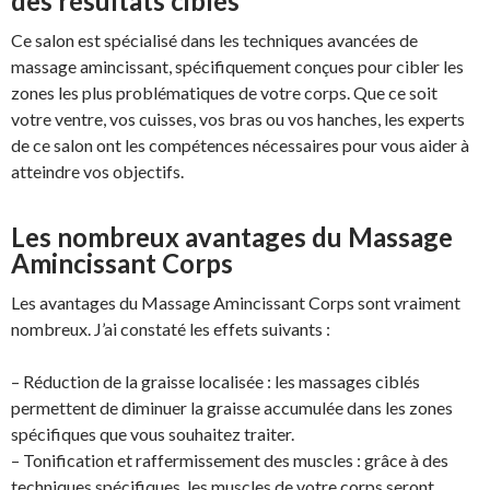
des résultats ciblés
Ce salon est spécialisé dans les techniques avancées de
massage amincissant, spécifiquement conçues pour cibler les
zones les plus problématiques de votre corps. Que ce soit
votre ventre, vos cuisses, vos bras ou vos hanches, les experts
de ce salon ont les compétences nécessaires pour vous aider à
atteindre vos objectifs.
Les nombreux avantages du Massage
Amincissant Corps
Les avantages du Massage Amincissant Corps sont vraiment
nombreux. J’ai constaté les effets suivants :
– Réduction de la graisse localisée : les massages ciblés
permettent de diminuer la graisse accumulée dans les zones
spécifiques que vous souhaitez traiter.
– Tonification et raffermissement des muscles : grâce à des
techniques spécifiques, les muscles de votre corps seront