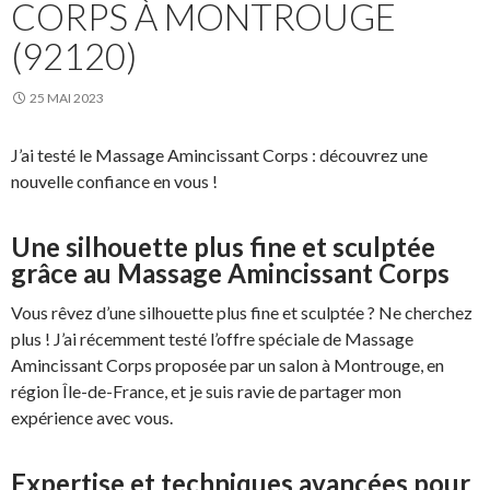
CORPS À MONTROUGE
(92120)
25 MAI 2023
J’ai testé le Massage Amincissant Corps : découvrez une
nouvelle confiance en vous !
Une silhouette plus fine et sculptée
grâce au Massage Amincissant Corps
Vous rêvez d’une silhouette plus fine et sculptée ? Ne cherchez
plus ! J’ai récemment testé l’offre spéciale de Massage
Amincissant Corps proposée par un salon à Montrouge, en
région Île-de-France, et je suis ravie de partager mon
expérience avec vous.
Expertise et techniques avancées pour