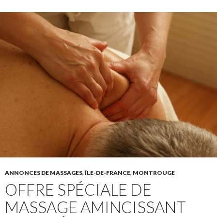
ANNONCES DE MASSAGES
,
ÎLE-DE-FRANCE
,
MONTROUGE
OFFRE SPÉCIALE DE
MASSAGE AMINCISSANT