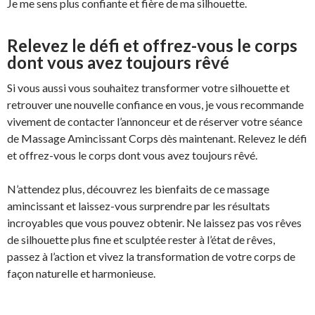
Je me sens plus confiante et fière de ma silhouette.
Relevez le défi et offrez-vous le corps
dont vous avez toujours rêvé
Si vous aussi vous souhaitez transformer votre silhouette et
retrouver une nouvelle confiance en vous, je vous recommande
vivement de contacter l’annonceur et de réserver votre séance
de Massage Amincissant Corps dès maintenant. Relevez le défi
et offrez-vous le corps dont vous avez toujours rêvé.
N’attendez plus, découvrez les bienfaits de ce massage
amincissant et laissez-vous surprendre par les résultats
incroyables que vous pouvez obtenir. Ne laissez pas vos rêves
de silhouette plus fine et sculptée rester à l’état de rêves,
passez à l’action et vivez la transformation de votre corps de
façon naturelle et harmonieuse.