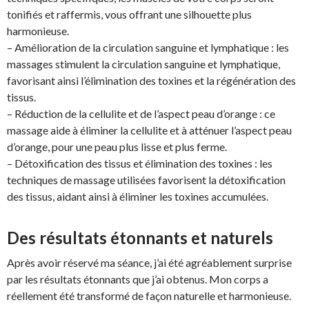
tonifiés et raffermis, vous offrant une silhouette plus
harmonieuse.
– Amélioration de la circulation sanguine et lymphatique : les
massages stimulent la circulation sanguine et lymphatique,
favorisant ainsi l’élimination des toxines et la régénération des
tissus.
– Réduction de la cellulite et de l’aspect peau d’orange : ce
massage aide à éliminer la cellulite et à atténuer l’aspect peau
d’orange, pour une peau plus lisse et plus ferme.
– Détoxification des tissus et élimination des toxines : les
techniques de massage utilisées favorisent la détoxification
des tissus, aidant ainsi à éliminer les toxines accumulées.
Des résultats étonnants et naturels
Après avoir réservé ma séance, j’ai été agréablement surprise
par les résultats étonnants que j’ai obtenus. Mon corps a
réellement été transformé de façon naturelle et harmonieuse.