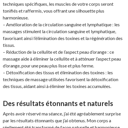
techniques spécifiques, les muscles de votre corps seront
tonifiés et raffermis, vous offrant une silhouette plus
harmonieuse.
– Amélioration de la circulation sanguine et lymphatique : les
massages stimulent la circulation sanguine et lymphatique,
favorisant ainsi l’élimination des toxines et la régénération des
tissus.
– Réduction de la cellulite et de l’aspect peau d’orange : ce
massage aide à éliminer la cellulite et à atténuer l’aspect peau
d’orange, pour une peau plus lisse et plus ferme.
– Détoxification des tissus et élimination des toxines : les
techniques de massage utilisées favorisent la détoxification
des tissus, aidant ainsi à éliminer les toxines accumulées.
Des résultats étonnants et naturels
Après avoir réservé ma séance, j’ai été agréablement surprise
par les résultats étonnants que j’ai obtenus. Mon corps a
réellement été transformé de façon naturelle et harmonieuse.