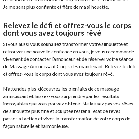
Je me sens plus confiante et fière de ma silhouette.
Relevez le défi et offrez-vous le corps
dont vous avez toujours rêvé
Si vous aussi vous souhaitez transformer votre silhouette et
retrouver une nouvelle confiance en vous, je vous recommande
vivement de contacter l’annonceur et de réserver votre séance
de Massage Amincissant Corps dès maintenant. Relevez le défi
et offrez-vous le corps dont vous avez toujours rêvé.
N’attendez plus, découvrez les bienfaits de ce massage
amincissant et laissez-vous surprendre par les résultats
incroyables que vous pouvez obtenir. Ne laissez pas vos rêves
de silhouette plus fine et sculptée rester à l’état de rêves,
passez à l’action et vivez la transformation de votre corps de
façon naturelle et harmonieuse.