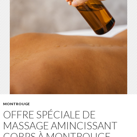
MONTROUGE
OFFRE SPÉCIALE DE
MASSAGE AMINCISSANT
CORPS À MONTROUGE