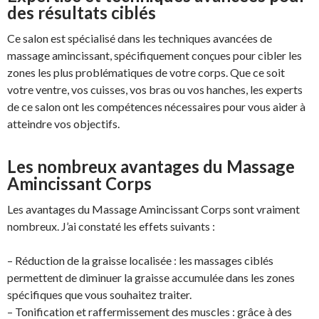
des résultats ciblés
Ce salon est spécialisé dans les techniques avancées de
massage amincissant, spécifiquement conçues pour cibler les
zones les plus problématiques de votre corps. Que ce soit
votre ventre, vos cuisses, vos bras ou vos hanches, les experts
de ce salon ont les compétences nécessaires pour vous aider à
atteindre vos objectifs.
Les nombreux avantages du Massage
Amincissant Corps
Les avantages du Massage Amincissant Corps sont vraiment
nombreux. J’ai constaté les effets suivants :
– Réduction de la graisse localisée : les massages ciblés
permettent de diminuer la graisse accumulée dans les zones
spécifiques que vous souhaitez traiter.
– Tonification et raffermissement des muscles : grâce à des