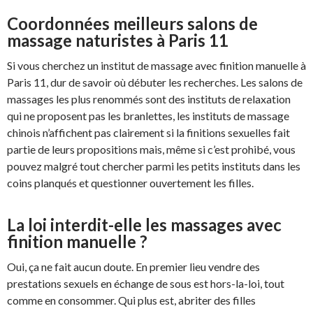
Coordonnées meilleurs salons de
massage naturistes à Paris 11
Si vous cherchez un institut de massage avec finition manuelle à
Paris 11, dur de savoir où débuter les recherches. Les salons de
massages les plus renommés sont des instituts de relaxation
qui ne proposent pas les branlettes, les instituts de massage
chinois n’affichent pas clairement si la finitions sexuelles fait
partie de leurs propositions mais, même si c’est prohibé, vous
pouvez malgré tout chercher parmi les petits instituts dans les
coins planqués et questionner ouvertement les filles.
La loi interdit-elle les massages avec
finition manuelle ?
Oui, ça ne fait aucun doute. En premier lieu vendre des
prestations sexuels en échange de sous est hors-la-loi, tout
comme en consommer. Qui plus est, abriter des filles