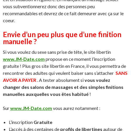
vous subventionnerez donc des personnes peu
recommandables et devrez de ce fait demeurer avec ça sur le
coeur.
Envie d’un peu plus que d’une finition
manuelle ?
Si vous voulez du sexe sans prise de tête, le site libertin
www.JM-Date.com
propose en ce moment l’inscription
gratuite ! Plus gros site libertin en France, il vous permettra de
rencontrer des adultes qui veulent baiser sans s’attacher
SANS
AVOIR A PAYER
. A tester absolument si
vous voulez
changer des salons de massages et des simples finitions
manuelles auxquelles vous êtes habitué
!
Sur
www.JM-Date.com
vous aurez notamment :
L’inscription
Gratuite
L’accès à des centaines de
profils de libertines
autour de