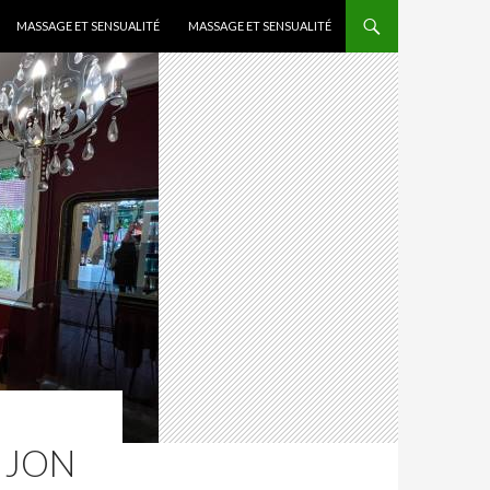
MASSAGE ET SENSUALITÉ
MASSAGE ET SENSUALITÉ
IJON