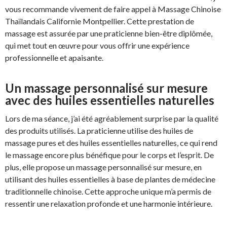
vous recommande vivement de faire appel à Massage Chinoise
Thaïlandais Californie Montpellier. Cette prestation de
massage est assurée par une praticienne bien-être diplômée,
qui met tout en œuvre pour vous offrir une expérience
professionnelle et apaisante.
Un massage personnalisé sur mesure
avec des huiles essentielles naturelles
Lors de ma séance, j’ai été agréablement surprise par la qualité
des produits utilisés. La praticienne utilise des huiles de
massage pures et des huiles essentielles naturelles, ce qui rend
le massage encore plus bénéfique pour le corps et l’esprit. De
plus, elle propose un massage personnalisé sur mesure, en
utilisant des huiles essentielles à base de plantes de médecine
traditionnelle chinoise. Cette approche unique m’a permis de
ressentir une relaxation profonde et une harmonie intérieure.