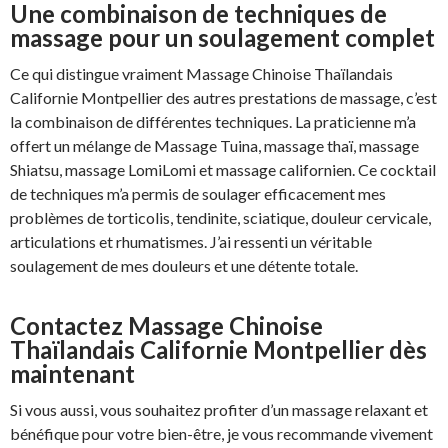
Une combinaison de techniques de
massage pour un soulagement complet
Ce qui distingue vraiment Massage Chinoise Thaïlandais
Californie Montpellier des autres prestations de massage, c’est
la combinaison de différentes techniques. La praticienne m’a
offert un mélange de Massage Tuina, massage thaï, massage
Shiatsu, massage LomiLomi et massage californien. Ce cocktail
de techniques m’a permis de soulager efficacement mes
problèmes de torticolis, tendinite, sciatique, douleur cervicale,
articulations et rhumatismes. J’ai ressenti un véritable
soulagement de mes douleurs et une détente totale.
Contactez Massage Chinoise
Thaïlandais Californie Montpellier dès
maintenant
Si vous aussi, vous souhaitez profiter d’un massage relaxant et
bénéfique pour votre bien-être, je vous recommande vivement