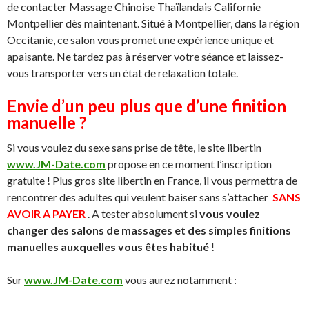
de contacter Massage Chinoise Thaïlandais Californie
Montpellier dès maintenant. Situé à Montpellier, dans la région
Occitanie, ce salon vous promet une expérience unique et
apaisante. Ne tardez pas à réserver votre séance et laissez-
vous transporter vers un état de relaxation totale.
Envie d’un peu plus que d’une finition
manuelle ?
Si vous voulez du sexe sans prise de tête, le site libertin
www.JM-Date.com
propose en ce moment l’inscription
gratuite ! Plus gros site libertin en France, il vous permettra de
rencontrer des adultes qui veulent baiser sans s’attacher
SANS
AVOIR A PAYER
. A tester absolument si
vous voulez
changer des salons de massages et des simples finitions
manuelles auxquelles vous êtes habitué
!
Sur
www.JM-Date.com
vous aurez notamment :