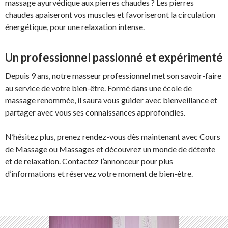
massage ayurvédique aux pierres chaudes ? Les pierres
chaudes apaiseront vos muscles et favoriseront la circulation
énergétique, pour une relaxation intense.
Un professionnel passionné et expérimenté
Depuis 9 ans, notre masseur professionnel met son savoir-faire
au service de votre bien-être. Formé dans une école de
massage renommée, il saura vous guider avec bienveillance et
partager avec vous ses connaissances approfondies.
N’hésitez plus, prenez rendez-vous dès maintenant avec Cours
de Massage ou Massages et découvrez un monde de détente
et de relaxation. Contactez l’annonceur pour plus
d’informations et réservez votre moment de bien-être.