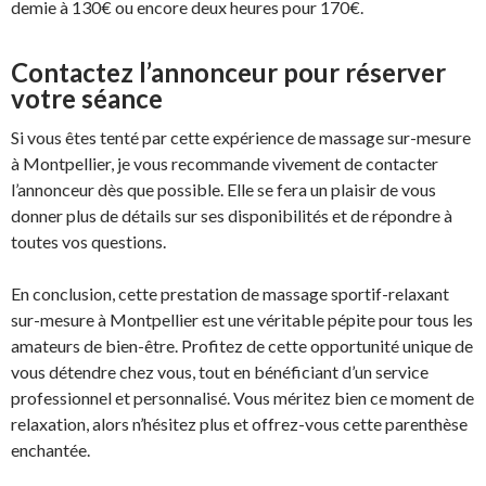
demie à 130€ ou encore deux heures pour 170€.
Contactez l’annonceur pour réserver
votre séance
Si vous êtes tenté par cette expérience de massage sur-mesure
à Montpellier, je vous recommande vivement de contacter
l’annonceur dès que possible. Elle se fera un plaisir de vous
donner plus de détails sur ses disponibilités et de répondre à
toutes vos questions.
En conclusion, cette prestation de massage sportif-relaxant
sur-mesure à Montpellier est une véritable pépite pour tous les
amateurs de bien-être. Profitez de cette opportunité unique de
vous détendre chez vous, tout en bénéficiant d’un service
professionnel et personnalisé. Vous méritez bien ce moment de
relaxation, alors n’hésitez plus et offrez-vous cette parenthèse
enchantée.