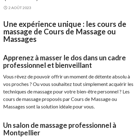
2 AOÛT 2023
Une expérience unique : les cours de
massage de Cours de Massage ou
Massages
Apprenez à masser le dos dans un cadre
professionnel et bienveillant
Vous rêvez de pouvoir offrir un moment de détente absolu à
vos proches ? Ou vous souhaitez tout simplement acquérir les
techniques de massage pour votre bien-être personnel ? Les
cours de massage proposés par Cours de Massage ou
Massages sont la solution idéale pour vous.
Un salon de massage professionnel à
Montpellier