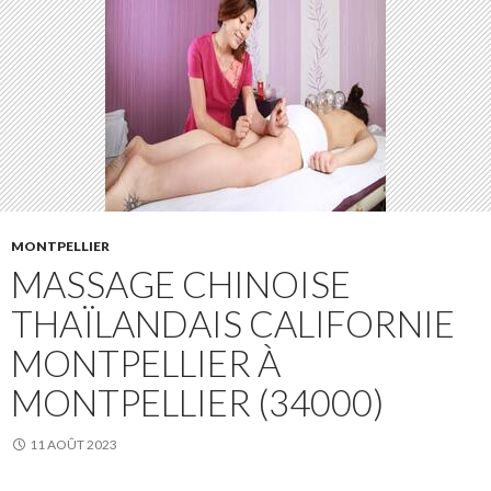
MONTPELLIER
MASSAGE CHINOISE
THAÏLANDAIS CALIFORNIE
MONTPELLIER À
MONTPELLIER (34000)
11 AOÛT 2023