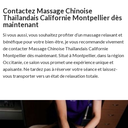
Contactez Massage Chinoise
Thaïlandais Californie Montpellier dès
maintenant
Si vous aussi, vous souhaitez profiter d’un massage relaxant et
bénéfique pour votre bien-être, je vous recommande vivement
de contacter Massage Chinoise Thaïlandais Californie
Montpellier dès maintenant. Situé à Montpellier, dans la région
Occitanie, ce salon vous promet une expérience unique et
apaisante. Ne tardez pas à réserver votre séance et laissez-
vous transporter vers un état de relaxation totale.