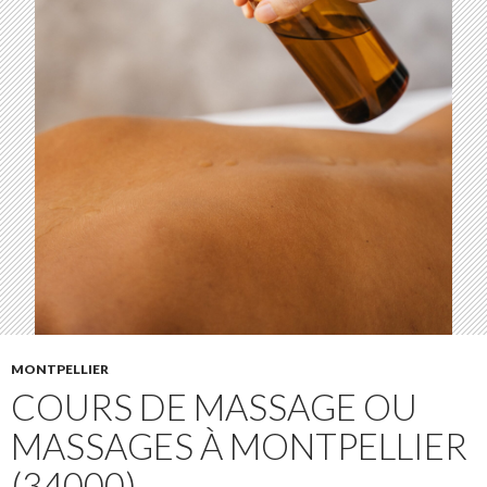
MONTPELLIER
COURS DE MASSAGE OU
MASSAGES À MONTPELLIER
(34000)