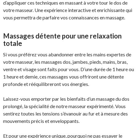
d’appliquer ces techniques en massant à votre tour le dos de
votre masseur. Une expérience interactive et enrichissante qui
vous permettra de parfaire vos connaissances en massage.
Massages détente pour une relaxation
totale
Si vous préférez vous abandonner entre les mains expertes de
votre masseur, les massages dos, jambes, pieds, mains, bras,
ventre et visage sont faits pour vous. D’une durée de 1 heure ou
1 heure et demie, ces massages vous offriront une détente
profonde et rééquilibreront vos énergies.
Laissez-vous emporter par les bienfaits d’un massage du dos
prolongé, la spécialité de notre masseur expérimenté. Vous
sentirez toutes les tensions s’évanouir au fur et à mesure des
mouvements précis et enveloppants.
Et pour une expérience unique, pourquoi ne pas essayer le