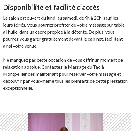
Disponibilité et facilité d’accès
Le salon est ouvert du lundi au samedi, de 9h à 20h, sauf les
jours fériés. Vous pourrez profiter de votre massage sur table,
à l’huile, dans un cadre propice à la détente. De plus, vous
pourrez vous garer gratuitement devant le cabinet, facilitant
ainsi votre venue.
Ne manquez pas cette occasion de vous offrir un moment de
relaxation absolue. Contactez le Massage du Tao à
Montpellier dès maintenant pour réserver votre massage et
découvrir par vous-même tous les bienfaits de cette prestation
exceptionnelle.