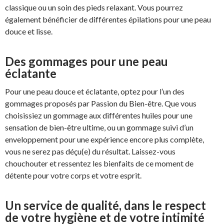
classique ou un soin des pieds relaxant. Vous pourrez
également bénéficier de différentes épilations pour une peau
douce et lisse.
Des gommages pour une peau
éclatante
Pour une peau douce et éclatante, optez pour l’un des
gommages proposés par Passion du Bien-être. Que vous
choisissiez un gommage aux différentes huiles pour une
sensation de bien-être ultime, ou un gommage suivi d’un
enveloppement pour une expérience encore plus complète,
vous ne serez pas déçu(e) du résultat. Laissez-vous
chouchouter et ressentez les bienfaits de ce moment de
détente pour votre corps et votre esprit.
Un service de qualité, dans le respect
de votre hygiène et de votre intimité