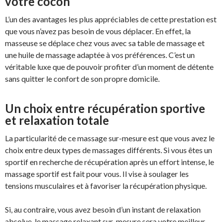
votre cocon
L’un des avantages les plus appréciables de cette prestation est
que vous n’avez pas besoin de vous déplacer. En effet, la
masseuse se déplace chez vous avec sa table de massage et
une huile de massage adaptée à vos préférences. C’est un
véritable luxe que de pouvoir profiter d’un moment de détente
sans quitter le confort de son propre domicile.
Un choix entre récupération sportive
et relaxation totale
La particularité de ce massage sur-mesure est que vous avez le
choix entre deux types de massages différents. Si vous êtes un
sportif en recherche de récupération après un effort intense, le
massage sportif est fait pour vous. Il vise à soulager les
tensions musculaires et à favoriser la récupération physique.
Si, au contraire, vous avez besoin d’un instant de relaxation
absolue, le massage relaxant sur-mesure sera votre meilleur