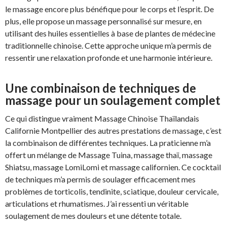
le massage encore plus bénéfique pour le corps et l’esprit. De
plus, elle propose un massage personnalisé sur mesure, en
utilisant des huiles essentielles à base de plantes de médecine
traditionnelle chinoise. Cette approche unique m’a permis de
ressentir une relaxation profonde et une harmonie intérieure.
Une combinaison de techniques de
massage pour un soulagement complet
Ce qui distingue vraiment Massage Chinoise Thaïlandais
Californie Montpellier des autres prestations de massage, c’est
la combinaison de différentes techniques. La praticienne m’a
offert un mélange de Massage Tuina, massage thaï, massage
Shiatsu, massage LomiLomi et massage californien. Ce cocktail
de techniques m’a permis de soulager efficacement mes
problèmes de torticolis, tendinite, sciatique, douleur cervicale,
articulations et rhumatismes. J’ai ressenti un véritable
soulagement de mes douleurs et une détente totale.