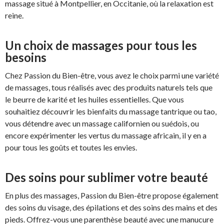
massage situé à Montpellier, en Occitanie, où la relaxation est
reine.
Un choix de massages pour tous les
besoins
Chez Passion du Bien-être, vous avez le choix parmi une variété
de massages, tous réalisés avec des produits naturels tels que
le beurre de karité et les huiles essentielles. Que vous
souhaitiez découvrir les bienfaits du massage tantrique ou tao,
vous détendre avec un massage californien ou suédois, ou
encore expérimenter les vertus du massage africain, il y en a
pour tous les goûts et toutes les envies.
Des soins pour sublimer votre beauté
En plus des massages, Passion du Bien-être propose également
des soins du visage, des épilations et des soins des mains et des
pieds. Offrez-vous une parenthèse beauté avec une manucure