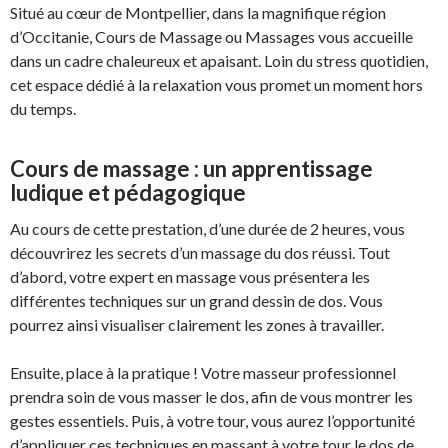
Situé au cœur de Montpellier, dans la magnifique région
d’Occitanie, Cours de Massage ou Massages vous accueille
dans un cadre chaleureux et apaisant. Loin du stress quotidien,
cet espace dédié à la relaxation vous promet un moment hors
du temps.
Cours de massage : un apprentissage
ludique et pédagogique
Au cours de cette prestation, d’une durée de 2 heures, vous
découvrirez les secrets d’un massage du dos réussi. Tout
d’abord, votre expert en massage vous présentera les
différentes techniques sur un grand dessin de dos. Vous
pourrez ainsi visualiser clairement les zones à travailler.
Ensuite, place à la pratique ! Votre masseur professionnel
prendra soin de vous masser le dos, afin de vous montrer les
gestes essentiels. Puis, à votre tour, vous aurez l’opportunité
d’appliquer ces techniques en massant à votre tour le dos de