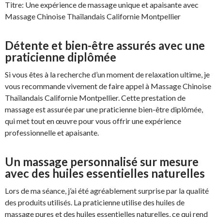
Titre: Une expérience de massage unique et apaisante avec
Massage Chinoise Thaïlandais Californie Montpellier
Détente et bien-être assurés avec une
praticienne diplômée
Si vous êtes à la recherche d’un moment de relaxation ultime, je
vous recommande vivement de faire appel à Massage Chinoise
Thaïlandais Californie Montpellier. Cette prestation de
massage est assurée par une praticienne bien-être diplômée,
qui met tout en œuvre pour vous offrir une expérience
professionnelle et apaisante.
Un massage personnalisé sur mesure
avec des huiles essentielles naturelles
Lors de ma séance, j’ai été agréablement surprise par la qualité
des produits utilisés. La praticienne utilise des huiles de
massage pures et des huiles essentielles naturelles, ce qui rend