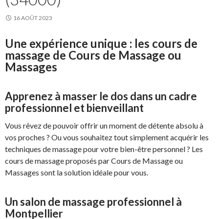
16 AOÛT 2023
Une expérience unique : les cours de
massage de Cours de Massage ou
Massages
Apprenez à masser le dos dans un cadre
professionnel et bienveillant
Vous rêvez de pouvoir offrir un moment de détente absolu à
vos proches ? Ou vous souhaitez tout simplement acquérir les
techniques de massage pour votre bien-être personnel ? Les
cours de massage proposés par Cours de Massage ou
Massages sont la solution idéale pour vous.
Un salon de massage professionnel à
Montpellier