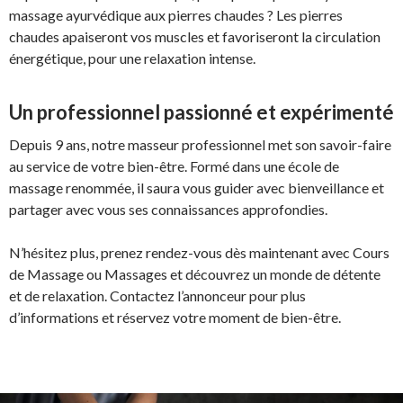
massage ayurvédique aux pierres chaudes ? Les pierres
chaudes apaiseront vos muscles et favoriseront la circulation
énergétique, pour une relaxation intense.
Un professionnel passionné et expérimenté
Depuis 9 ans, notre masseur professionnel met son savoir-faire
au service de votre bien-être. Formé dans une école de
massage renommée, il saura vous guider avec bienveillance et
partager avec vous ses connaissances approfondies.
N’hésitez plus, prenez rendez-vous dès maintenant avec Cours
de Massage ou Massages et découvrez un monde de détente
et de relaxation. Contactez l’annonceur pour plus
d’informations et réservez votre moment de bien-être.