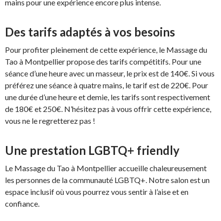
mains pour une expérience encore plus intense.
Des tarifs adaptés à vos besoins
Pour profiter pleinement de cette expérience, le Massage du
Tao à Montpellier propose des tarifs compétitifs. Pour une
séance d’une heure avec un masseur, le prix est de 140€. Si vous
préférez une séance à quatre mains, le tarif est de 220€. Pour
une durée d’une heure et demie, les tarifs sont respectivement
de 180€ et 250€. N’hésitez pas à vous offrir cette expérience,
vous ne le regretterez pas !
Une prestation LGBTQ+ friendly
Le Massage du Tao à Montpellier accueille chaleureusement
les personnes de la communauté LGBTQ+. Notre salon est un
espace inclusif où vous pourrez vous sentir à l’aise et en
confiance.