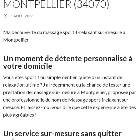
MONTPELLIER (34070)
11 AOÛT 2023
Ma découverte du massage sportif-relaxant sur-mesure à
Montpellier
Un moment de détente personnalisé à
votre domicile
Vous êtes sportif ou simplement en quête d’un instant de
relaxation ultime ? J’ai récemment eu la chance de tester une
prestation de massage sur-mesure à Montpellier, proposée par
une professionnelle du nom de Massage sportifrelaxant sur-
mesure. Et laissez-moi vous dire que cette expérience a été des
plus agréables !
Un service sur-mesure sans quitter