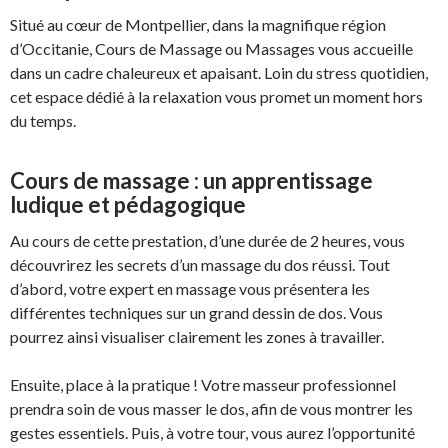
Situé au cœur de Montpellier, dans la magnifique région
d’Occitanie, Cours de Massage ou Massages vous accueille
dans un cadre chaleureux et apaisant. Loin du stress quotidien,
cet espace dédié à la relaxation vous promet un moment hors
du temps.
Cours de massage : un apprentissage
ludique et pédagogique
Au cours de cette prestation, d’une durée de 2 heures, vous
découvrirez les secrets d’un massage du dos réussi. Tout
d’abord, votre expert en massage vous présentera les
différentes techniques sur un grand dessin de dos. Vous
pourrez ainsi visualiser clairement les zones à travailler.
Ensuite, place à la pratique ! Votre masseur professionnel
prendra soin de vous masser le dos, afin de vous montrer les
gestes essentiels. Puis, à votre tour, vous aurez l’opportunité