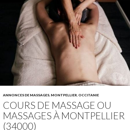
ANNONCES DE MASSAGES
,
MONTPELLIER
,
OCCITANIE
COURS DE MASSAGE OU
MASSAGES À MONTPELLIER
(34000)