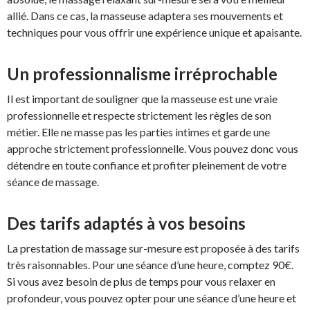
allié. Dans ce cas, la masseuse adaptera ses mouvements et
techniques pour vous offrir une expérience unique et apaisante.
Un professionnalisme irréprochable
Il est important de souligner que la masseuse est une vraie
professionnelle et respecte strictement les règles de son
métier. Elle ne masse pas les parties intimes et garde une
approche strictement professionnelle. Vous pouvez donc vous
détendre en toute confiance et profiter pleinement de votre
séance de massage.
Des tarifs adaptés à vos besoins
La prestation de massage sur-mesure est proposée à des tarifs
très raisonnables. Pour une séance d’une heure, comptez 90€.
Si vous avez besoin de plus de temps pour vous relaxer en
profondeur, vous pouvez opter pour une séance d’une heure et