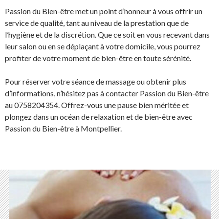
Passion du Bien-être met un point d’honneur à vous offrir un
service de qualité, tant au niveau de la prestation que de
l’hygiène et de la discrétion. Que ce soit en vous recevant dans
leur salon ou en se déplaçant à votre domicile, vous pourrez
profiter de votre moment de bien-être en toute sérénité.
Pour réserver votre séance de massage ou obtenir plus
d’informations, n’hésitez pas à contacter Passion du Bien-être
au 0758204354. Offrez-vous une pause bien méritée et
plongez dans un océan de relaxation et de bien-être avec
Passion du Bien-être à Montpellier.