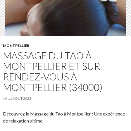
MONTPELLIER
MASSAGE DU TAO À
MONTPELLIER ET SUR
RENDEZ-VOUS À
MONTPELLIER (34000)
11 AOÛT 2023
Découvrez le Massage du Tao à Montpellier : Une expérience
de relaxation ultime