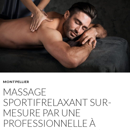
MONTPELLIER
MASSAGE
SPORTIFRELAXANT SUR-
MESURE PAR UNE
PROFESSIONNELLE À