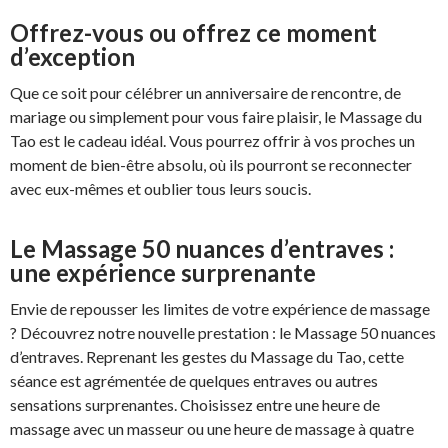
Offrez-vous ou offrez ce moment
d’exception
Que ce soit pour célébrer un anniversaire de rencontre, de
mariage ou simplement pour vous faire plaisir, le Massage du
Tao est le cadeau idéal. Vous pourrez offrir à vos proches un
moment de bien-être absolu, où ils pourront se reconnecter
avec eux-mêmes et oublier tous leurs soucis.
Le Massage 50 nuances d’entraves :
une expérience surprenante
Envie de repousser les limites de votre expérience de massage
? Découvrez notre nouvelle prestation : le Massage 50 nuances
d’entraves. Reprenant les gestes du Massage du Tao, cette
séance est agrémentée de quelques entraves ou autres
sensations surprenantes. Choisissez entre une heure de
massage avec un masseur ou une heure de massage à quatre