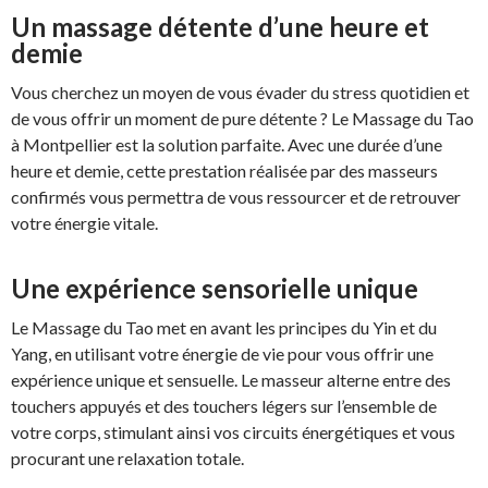
Un massage détente d’une heure et
demie
Vous cherchez un moyen de vous évader du stress quotidien et
de vous offrir un moment de pure détente ? Le Massage du Tao
à Montpellier est la solution parfaite. Avec une durée d’une
heure et demie, cette prestation réalisée par des masseurs
confirmés vous permettra de vous ressourcer et de retrouver
votre énergie vitale.
Une expérience sensorielle unique
Le Massage du Tao met en avant les principes du Yin et du
Yang, en utilisant votre énergie de vie pour vous offrir une
expérience unique et sensuelle. Le masseur alterne entre des
touchers appuyés et des touchers légers sur l’ensemble de
votre corps, stimulant ainsi vos circuits énergétiques et vous
procurant une relaxation totale.