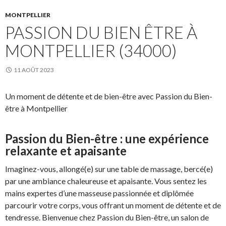
MONTPELLIER
PASSION DU BIEN ÊTRE À
MONTPELLIER (34000)
11 AOÛT 2023
Un moment de détente et de bien-être avec Passion du Bien-
être à Montpellier
Passion du Bien-être : une expérience
relaxante et apaisante
Imaginez-vous, allongé(e) sur une table de massage, bercé(e)
par une ambiance chaleureuse et apaisante. Vous sentez les
mains expertes d’une masseuse passionnée et diplômée
parcourir votre corps, vous offrant un moment de détente et de
tendresse. Bienvenue chez Passion du Bien-être, un salon de