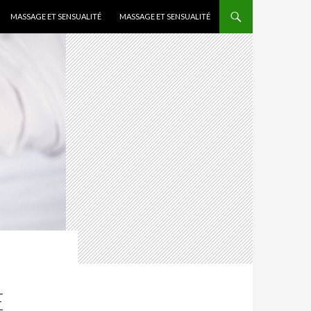
MASSAGE ET SENSUALITÉ
MASSAGE ET SENSUALITÉ
N
E