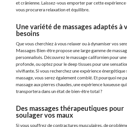
et crânienne. Laissez-vous emporter par cette expérience 
vous procurera relaxation et équilibre.
Une variété de massages adaptés à 
besoins
Que vous cherchiez à vous relaxer ou à dynamiser vos sens
Massages Bien-être propose une large gamme de massag
personnalisés. Découvrez le massage californien pour une
profonde, ou optez pour le deep tissues pour une sensatio
vivifiante. Si vous recherchez une expérience énergétique 
massage, vous serez également comblé. Et pourquoi ne pa
massage aux pierres chaudes, une expérience luxueuse qui
transportera dans un état de bien-être total ?
Des massages thérapeutiques pour
soulager vos maux
Si vous souffrez de contractures musculaires, de problèm