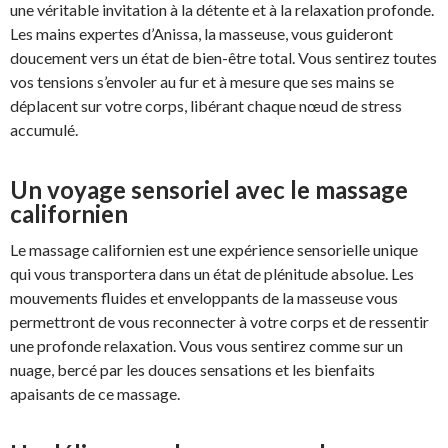
une véritable invitation à la détente et à la relaxation profonde.
Les mains expertes d’Anissa, la masseuse, vous guideront
doucement vers un état de bien-être total. Vous sentirez toutes
vos tensions s’envoler au fur et à mesure que ses mains se
déplacent sur votre corps, libérant chaque nœud de stress
accumulé.
Un voyage sensoriel avec le massage
californien
Le massage californien est une expérience sensorielle unique
qui vous transportera dans un état de plénitude absolue. Les
mouvements fluides et enveloppants de la masseuse vous
permettront de vous reconnecter à votre corps et de ressentir
une profonde relaxation. Vous vous sentirez comme sur un
nuage, bercé par les douces sensations et les bienfaits
apaisants de ce massage.