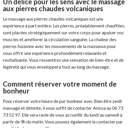
Un délice pour les sens avec le massage
aux pierres chaudes volcaniques
Le massage aux pierres chaudes volcaniques est une
expérience à part entière. Les pierres, préalablement chauffées,
sont placées stratégiquement sur votre corps pour apaiser vos
muscles et améliorer la circulation sanguine. La chaleur des
pierres fusionne avec les mouvements de la masseuse pour
vous offrir une expérience profondément relaxante et
revitalisante. Vous ressentirez une sensation de bien-être et de
légèreté qui vous enveloppera tout au long du massage.
Comment réserver votre moment de
bonheur
Pour réserver votre heure de pur bonheur avec Bien être zen8
massage et détente, il vous suffit de contacter Anissa au 06 73
73 52 97. Elle sera ravie de vous accueillir du lundi au samedi à
partir de 9h du matin. Vous pouvez également la contacter par