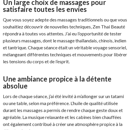
Un large choix de massages pour
satisfaire toutes les envies
Que vous soyez adepte des massages traditionnels ou que vous
souhaitiez découvrir de nouvelles techniques, Zen Thai Beauté
répondra à toutes vos attentes. J’ai eu l’opportunité de tester
plusieurs massages, dont le massage thaïlandais, chinois, indien
et tantrique. Chaque séance était un véritable voyage sensoriel,
mélangeant différentes techniques et mouvements pour libérer
les tensions du corps et de l’esprit.
Une ambiance propice à la détente
absolue
Lors de chaque séance, j’ai été invité à m’allonger sur un tatami
ou une table, selon ma préférence. L’huile de qualité utilisée
durant les massages a permis de rendre chaque geste doux et
agréable. La musique relaxante et les cabines bien chauffées
ont également contribué à créer une atmosphère propice à la