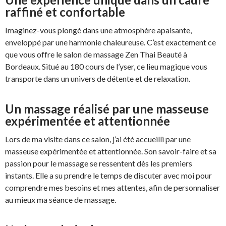
raffiné et confortable
Imaginez-vous plongé dans une atmosphère apaisante,
enveloppé par une harmonie chaleureuse. C’est exactement ce
que vous offre le salon de massage Zen Thai Beauté à
Bordeaux. Situé au 180 cours de l’yser, ce lieu magique vous
transporte dans un univers de détente et de relaxation.
Un massage réalisé par une masseuse
expérimentée et attentionnée
Lors de ma visite dans ce salon, j’ai été accueilli par une
masseuse expérimentée et attentionnée. Son savoir-faire et sa
passion pour le massage se ressentent dès les premiers
instants. Elle a su prendre le temps de discuter avec moi pour
comprendre mes besoins et mes attentes, afin de personnaliser
au mieux ma séance de massage.