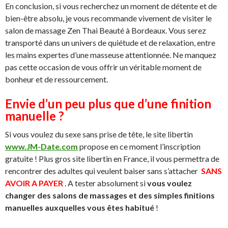
En conclusion, si vous recherchez un moment de détente et de
bien-être absolu, je vous recommande vivement de visiter le
salon de massage Zen Thai Beauté à Bordeaux. Vous serez
transporté dans un univers de quiétude et de relaxation, entre
les mains expertes d’une masseuse attentionnée. Ne manquez
pas cette occasion de vous offrir un véritable moment de
bonheur et de ressourcement.
Envie d’un peu plus que d’une finition
manuelle ?
Si vous voulez du sexe sans prise de tête, le site libertin
www.JM-Date.com
propose en ce moment l’inscription
gratuite ! Plus gros site libertin en France, il vous permettra de
rencontrer des adultes qui veulent baiser sans s’attacher
SANS
AVOIR A PAYER
. A tester absolument si
vous voulez
changer des salons de massages et des simples finitions
manuelles auxquelles vous êtes habitué
!