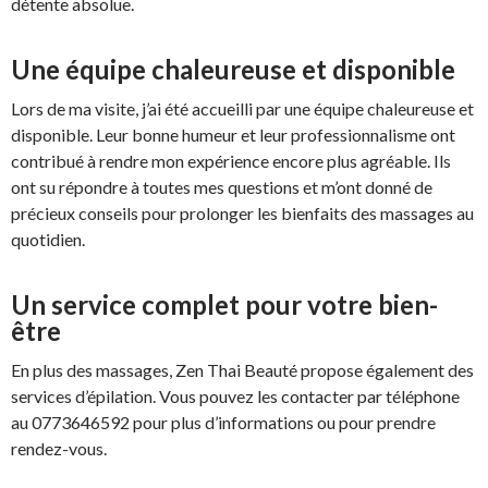
détente absolue.
Une équipe chaleureuse et disponible
Lors de ma visite, j’ai été accueilli par une équipe chaleureuse et
disponible. Leur bonne humeur et leur professionnalisme ont
contribué à rendre mon expérience encore plus agréable. Ils
ont su répondre à toutes mes questions et m’ont donné de
précieux conseils pour prolonger les bienfaits des massages au
quotidien.
Un service complet pour votre bien-
être
En plus des massages, Zen Thai Beauté propose également des
services d’épilation. Vous pouvez les contacter par téléphone
au 0773646592 pour plus d’informations ou pour prendre
rendez-vous.