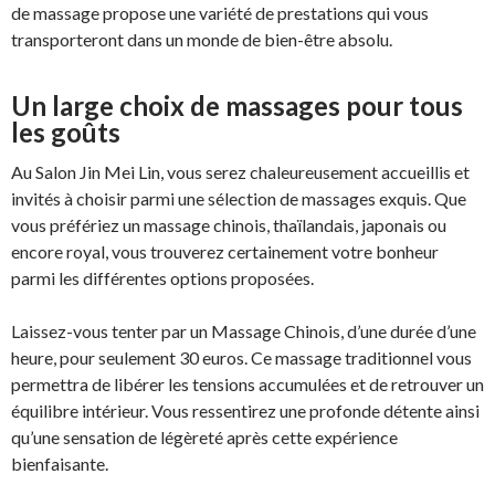
de massage propose une variété de prestations qui vous
transporteront dans un monde de bien-être absolu.
Un large choix de massages pour tous
les goûts
Au Salon Jin Mei Lin, vous serez chaleureusement accueillis et
invités à choisir parmi une sélection de massages exquis. Que
vous préfériez un massage chinois, thaïlandais, japonais ou
encore royal, vous trouverez certainement votre bonheur
parmi les différentes options proposées.
Laissez-vous tenter par un Massage Chinois, d’une durée d’une
heure, pour seulement 30 euros. Ce massage traditionnel vous
permettra de libérer les tensions accumulées et de retrouver un
équilibre intérieur. Vous ressentirez une profonde détente ainsi
qu’une sensation de légèreté après cette expérience
bienfaisante.