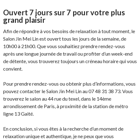
Ouvert 7 jours sur 7 pour votre plus
grand plaisir
Afin de répondre à vos besoins de relaxation à tout moment, le
Salon Jin Mei Lin est ouvert tous les jours de la semaine, de
10h00 à 21h00. Que vous souhaitiez prendre rendez-vous
après une longue journée de travail ou profiter d’un week-end
de détente, vous trouverez toujours un créneau horaire qui vous
convient.
Pour prendre rendez-vous ou obtenir plus d’informations, vous
pouvez contacter le Salon Jin Mei Lin au 07 48 31 38 73. Vous
trouverez le salon au 44 rue du texel, dans le 14ème
arrondissement de Paris, à proximité de la station de métro
ligne 13 Gaité.
En conclusion, si vous êtes à la recherche d’un moment de
relaxation unique et authentique, je ne peux que vous