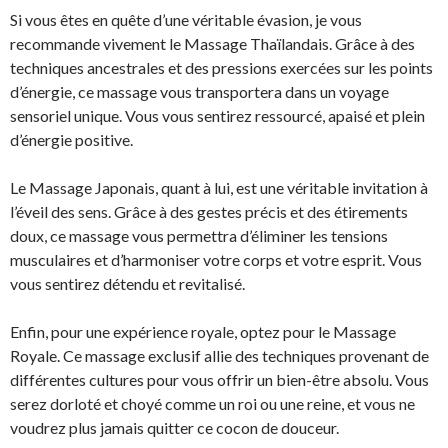
Si vous êtes en quête d’une véritable évasion, je vous
recommande vivement le Massage Thaïlandais. Grâce à des
techniques ancestrales et des pressions exercées sur les points
d’énergie, ce massage vous transportera dans un voyage
sensoriel unique. Vous vous sentirez ressourcé, apaisé et plein
d’énergie positive.
Le Massage Japonais, quant à lui, est une véritable invitation à
l’éveil des sens. Grâce à des gestes précis et des étirements
doux, ce massage vous permettra d’éliminer les tensions
musculaires et d’harmoniser votre corps et votre esprit. Vous
vous sentirez détendu et revitalisé.
Enfin, pour une expérience royale, optez pour le Massage
Royale. Ce massage exclusif allie des techniques provenant de
différentes cultures pour vous offrir un bien-être absolu. Vous
serez dorloté et choyé comme un roi ou une reine, et vous ne
voudrez plus jamais quitter ce cocon de douceur.