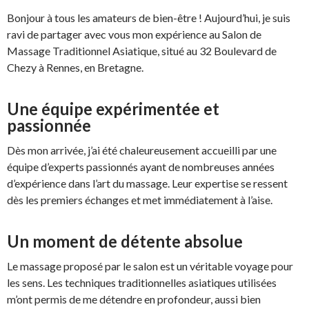
Bonjour à tous les amateurs de bien-être ! Aujourd’hui, je suis
ravi de partager avec vous mon expérience au Salon de
Massage Traditionnel Asiatique, situé au 32 Boulevard de
Chezy à Rennes, en Bretagne.
Une équipe expérimentée et
passionnée
Dès mon arrivée, j’ai été chaleureusement accueilli par une
équipe d’experts passionnés ayant de nombreuses années
d’expérience dans l’art du massage. Leur expertise se ressent
dès les premiers échanges et met immédiatement à l’aise.
Un moment de détente absolue
Le massage proposé par le salon est un véritable voyage pour
les sens. Les techniques traditionnelles asiatiques utilisées
m’ont permis de me détendre en profondeur, aussi bien