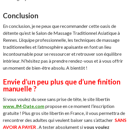
Conclusion
En conclusion, je ne peux que recommander cette oasis de
détente qu’est le Salon de Massage Traditionnel Asiatique à
Rennes. L’équipe professionnelle, les techniques de massage
traditionnelles et l’atmosphère apaisante en font un lieu
incontournable pour se ressourcer et retrouver son équilibre
intérieur. N’hésitez pas à prendre rendez-vous et à vous offrir
un moment de bien-être absolu. A bientôt !
Envie d’un peu plus que d’une finition
manuelle ?
Si vous voulez du sexe sans prise de tête, le site libertin
www.JM-Date.com
propose en ce moment l’inscription
gratuite ! Plus gros site libertin en France, il vous permettra de
rencontrer des adultes qui veulent baiser sans s’attacher
SANS
AVOIR A PAYER
. A tester absolument si
vous voulez