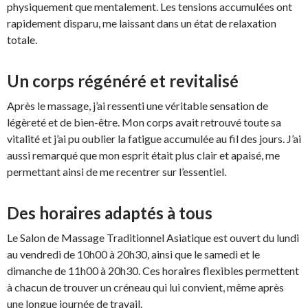
physiquement que mentalement. Les tensions accumulées ont
rapidement disparu, me laissant dans un état de relaxation
totale.
Un corps régénéré et revitalisé
Après le massage, j’ai ressenti une véritable sensation de
légèreté et de bien-être. Mon corps avait retrouvé toute sa
vitalité et j’ai pu oublier la fatigue accumulée au fil des jours. J’ai
aussi remarqué que mon esprit était plus clair et apaisé, me
permettant ainsi de me recentrer sur l’essentiel.
Des horaires adaptés à tous
Le Salon de Massage Traditionnel Asiatique est ouvert du lundi
au vendredi de 10h00 à 20h30, ainsi que le samedi et le
dimanche de 11h00 à 20h30. Ces horaires flexibles permettent
à chacun de trouver un créneau qui lui convient, même après
une longue journée de travail.