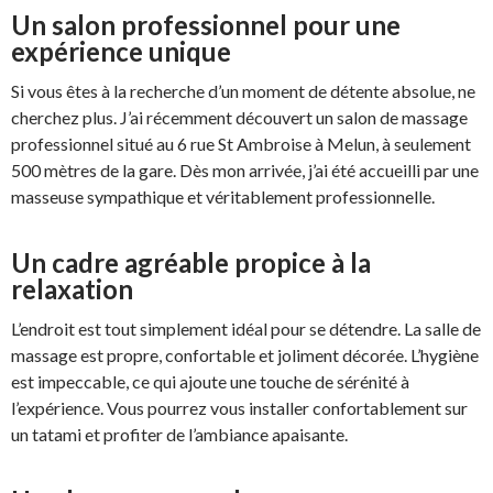
Un salon professionnel pour une
expérience unique
Si vous êtes à la recherche d’un moment de détente absolue, ne
cherchez plus. J’ai récemment découvert un salon de massage
professionnel situé au 6 rue St Ambroise à Melun, à seulement
500 mètres de la gare. Dès mon arrivée, j’ai été accueilli par une
masseuse sympathique et véritablement professionnelle.
Un cadre agréable propice à la
relaxation
L’endroit est tout simplement idéal pour se détendre. La salle de
massage est propre, confortable et joliment décorée. L’hygiène
est impeccable, ce qui ajoute une touche de sérénité à
l’expérience. Vous pourrez vous installer confortablement sur
un tatami et profiter de l’ambiance apaisante.