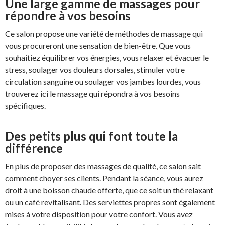
Une large gamme de massages pour
répondre à vos besoins
Ce salon propose une variété de méthodes de massage qui
vous procureront une sensation de bien-être. Que vous
souhaitiez équilibrer vos énergies, vous relaxer et évacuer le
stress, soulager vos douleurs dorsales, stimuler votre
circulation sanguine ou soulager vos jambes lourdes, vous
trouverez ici le massage qui répondra à vos besoins
spécifiques.
Des petits plus qui font toute la
différence
En plus de proposer des massages de qualité, ce salon sait
comment choyer ses clients. Pendant la séance, vous aurez
droit à une boisson chaude offerte, que ce soit un thé relaxant
ou un café revitalisant. Des serviettes propres sont également
mises à votre disposition pour votre confort. Vous avez