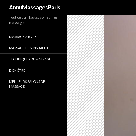
Recherche
AnnuMassagesParis
Tout ce qu'il faut savoir sur les
massages
MASSAGE À PARIS
MASSAGE ET SENSUALITÉ
TECHNIQUES DE MASSAGE
BIEN ÊTRE
MEILLEURS SALONS DE
MASSAGE