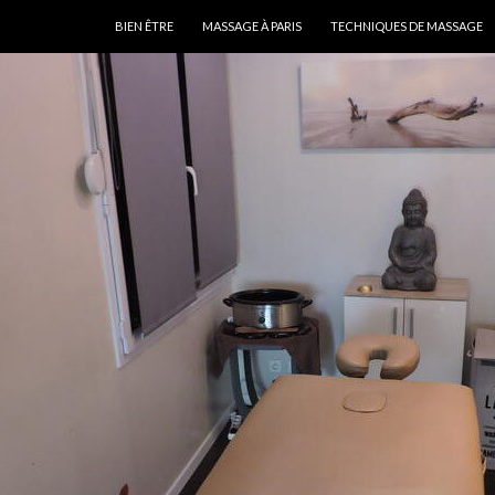
ALLER AU CONTENU
BIEN ÊTRE
MASSAGE À PARIS
TECHNIQUES DE MASSAGE