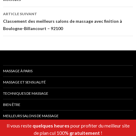
articles
ARTICLE SUIVANT
Classement des meilleurs salons de massage avec finition à
Boulogne-Billancourt – 92100
MASSAGE À PARIS
MASSAGE ET SENSUALITÉ
TECHNIQUES DE MASSAGE
BIEN ÊTRE
MEILLEURS SALONS DE MASSAGE
Il vous reste
quelques heures
pour profiter du meilleur site
de plan cul 100%
gratuitement
!