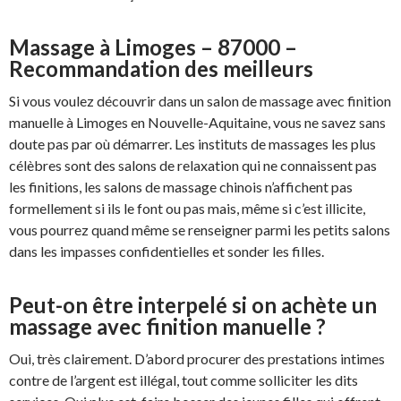
Massage à Limoges – 87000 –
Recommandation des meilleurs
Si vous voulez découvrir dans un salon de massage avec finition
manuelle à Limoges en Nouvelle-Aquitaine, vous ne savez sans
doute pas par où démarrer. Les instituts de massages les plus
célèbres sont des salons de relaxation qui ne connaissent pas
les finitions, les salons de massage chinois n’affichent pas
formellement si ils le font ou pas mais, même si c’est illicite,
vous pourrez quand même se renseigner parmi les petits salons
dans les impasses confidentielles et sonder les filles.
Peut-on être interpelé si on achète un
massage avec finition manuelle ?
Oui, très clairement. D’abord procurer des prestations intimes
contre de l’argent est illégal, tout comme solliciter les dits