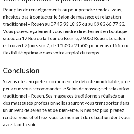
Pour plus de renseignements ou pour prendre rendez-vous,
n’hésitez pas à contacter le Salon de massage et relaxation
traditionnel – Rouen au 07 45 93 18 35 ou au 09 83 66 77 33.
Vous pouvez également vous rendre directement en boutique
située au 17 Rue de la Tour de Beurre, 76000 Rouen. Le salon
est ouvert 7 jours sur 7, de 10h00 à 21h00, pour vous offrir une
flexibilité optimale dans votre emploi du temps.
Conclusion
Si vous êtes en quête d’un moment de détente inoubliable, je ne
peux que vous recommander le Salon de massage et relaxation
traditionnel – Rouen. Ses massages traditionnels réalisés par
des masseuses professionnelles sauront vous transporter dans
un univers de sérénité et de bien-être. N’hésitez plus, prenez
rendez-vous et offrez-vous ce moment de relaxation dont vous
avez tant besoin.