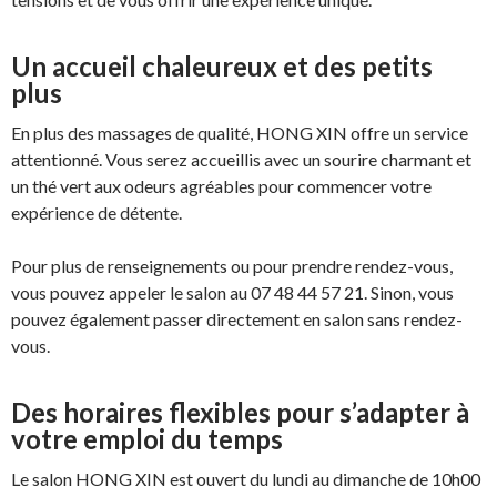
Un accueil chaleureux et des petits
plus
En plus des massages de qualité, HONG XIN offre un service
attentionné. Vous serez accueillis avec un sourire charmant et
un thé vert aux odeurs agréables pour commencer votre
expérience de détente.
Pour plus de renseignements ou pour prendre rendez-vous,
vous pouvez appeler le salon au 07 48 44 57 21. Sinon, vous
pouvez également passer directement en salon sans rendez-
vous.
Des horaires flexibles pour s’adapter à
votre emploi du temps
Le salon HONG XIN est ouvert du lundi au dimanche de 10h00