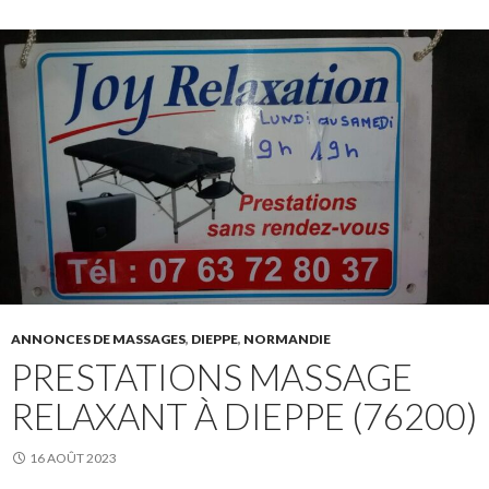
ANNONCES DE MASSAGES
,
DIEPPE
,
NORMANDIE
PRESTATIONS MASSAGE
RELAXANT À DIEPPE (76200)
16 AOÛT 2023