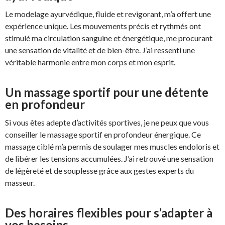
Le modelage ayurvédique, fluide et revigorant, m’a offert une
expérience unique. Les mouvements précis et rythmés ont
stimulé ma circulation sanguine et énergétique, me procurant
une sensation de vitalité et de bien-être. J’ai ressenti une
véritable harmonie entre mon corps et mon esprit.
Un massage sportif pour une détente
en profondeur
Si vous êtes adepte d’activités sportives, je ne peux que vous
conseiller le massage sportif en profondeur énergique. Ce
massage ciblé m’a permis de soulager mes muscles endoloris et
de libérer les tensions accumulées. J’ai retrouvé une sensation
de légèreté et de souplesse grâce aux gestes experts du
masseur.
Des horaires flexibles pour s’adapter à
vos besoins