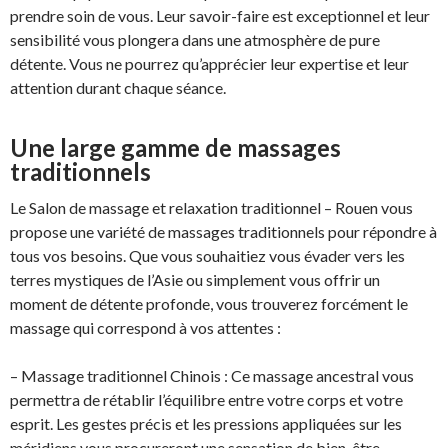
prendre soin de vous. Leur savoir-faire est exceptionnel et leur
sensibilité vous plongera dans une atmosphère de pure
détente. Vous ne pourrez qu’apprécier leur expertise et leur
attention durant chaque séance.
Une large gamme de massages
traditionnels
Le Salon de massage et relaxation traditionnel – Rouen vous
propose une variété de massages traditionnels pour répondre à
tous vos besoins. Que vous souhaitiez vous évader vers les
terres mystiques de l’Asie ou simplement vous offrir un
moment de détente profonde, vous trouverez forcément le
massage qui correspond à vos attentes :
– Massage traditionnel Chinois : Ce massage ancestral vous
permettra de rétablir l’équilibre entre votre corps et votre
esprit. Les gestes précis et les pressions appliquées sur les
méridiens vous procureront une sensation de bien-être