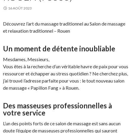
16 AOÛT 2023
Découvrez l’art du massage traditionnel au Salon de massage
et relaxation traditionnel – Rouen
Un moment de détente inoubliable
Mesdames, Messieurs,
Vous êtes à la recherche d’un véritable havre de paix pour vous
ressourcer et échapper au stress quotidien ? Ne cherchez plus,
j’ai trouvé l’adresse parfaite pour vous : le tout nouveau salon
de massage « Papillon Fang » à Rouen.
Des masseuses professionnelles à
votre service
L’un des points forts de ce salon de massage est sans aucun
doute l’équipe de masseuses professionnelles qui sauront