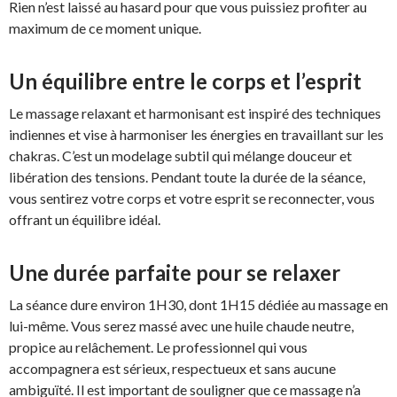
Rien n’est laissé au hasard pour que vous puissiez profiter au
maximum de ce moment unique.
Un équilibre entre le corps et l’esprit
Le massage relaxant et harmonisant est inspiré des techniques
indiennes et vise à harmoniser les énergies en travaillant sur les
chakras. C’est un modelage subtil qui mélange douceur et
libération des tensions. Pendant toute la durée de la séance,
vous sentirez votre corps et votre esprit se reconnecter, vous
offrant un équilibre idéal.
Une durée parfaite pour se relaxer
La séance dure environ 1H30, dont 1H15 dédiée au massage en
lui-même. Vous serez massé avec une huile chaude neutre,
propice au relâchement. Le professionnel qui vous
accompagnera est sérieux, respectueux et sans aucune
ambiguïté. Il est important de souligner que ce massage n’a