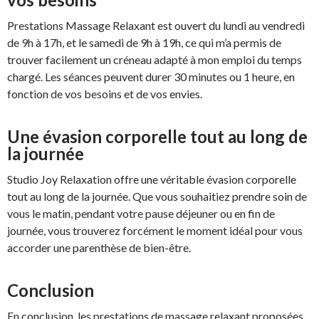
Prestations Massage Relaxant est ouvert du lundi au vendredi
de 9h à 17h, et le samedi de 9h à 19h, ce qui m’a permis de
trouver facilement un créneau adapté à mon emploi du temps
chargé. Les séances peuvent durer 30 minutes ou 1 heure, en
fonction de vos besoins et de vos envies.
Une évasion corporelle tout au long de
la journée
Studio Joy Relaxation offre une véritable évasion corporelle
tout au long de la journée. Que vous souhaitiez prendre soin de
vous le matin, pendant votre pause déjeuner ou en fin de
journée, vous trouverez forcément le moment idéal pour vous
accorder une parenthèse de bien-être.
Conclusion
En conclusion, les prestations de massage relaxant proposées