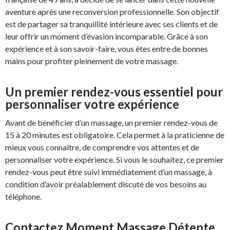
aventure après une reconversion professionnelle. Son objectif
est de partager sa tranquillité intérieure avec ses clients et de
leur offrir un moment d’évasion incomparable. Grâce à son
expérience et à son savoir-faire, vous êtes entre de bonnes
mains pour profiter pleinement de votre massage.
Un premier rendez-vous essentiel pour
personnaliser votre expérience
Avant de bénéficier d’un massage, un premier rendez-vous de
15 à 20 minutes est obligatoire. Cela permet à la praticienne de
mieux vous connaître, de comprendre vos attentes et de
personnaliser votre expérience. Si vous le souhaitez, ce premier
rendez-vous peut être suivi immédiatement d’un massage, à
condition d’avoir préalablement discuté de vos besoins au
téléphone.
Contactez Moment Massage Détente