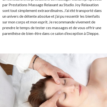
par Prestations Massage Relaxant au Studio Joy Relaxation
sont tout simplement extraordinaires. J’ai été transporté dans
un univers de détente absolue et j’ai pu ressentir les bienfaits
sur mon corps et mon esprit. Je recommande vivement de
prendre le temps de tester ces massages et de vous offrir une
parenthèse de bien-être dans ce salon d’exception à Dieppe.