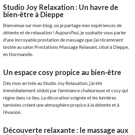
Studio Joy Relaxation : Un havre de
bien-être à Dieppe
Bienvenue sur mon blog, où je partage mes expériences de
détente et de relaxation ! Aujourd’hui, je souhaite vous parler
d’une incroyable prestation de massage que j’ai récemment
testée au salon Prestations Massage Relaxant, situé à Dieppe,
en Normandie.
Un espace cosy propice au bien-être
Dès mon arrivée au Studio Joy Relaxation, j’ai été
immédiatement séduit par l’ambiance chaleureuse et cosy qui
règne dans ce lieu. La décoration soignée et les lumières
tamisées créent une atmosphère propice à la détente et à
l’évasion.
Découverte relaxante : le massage aux