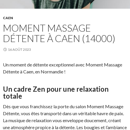
CAEN
MOMENT MASSAGE
DÉTENTE À CAEN (14000)
16 AOÛT 2023
Un moment de détente exceptionnel avec Moment Massage
Détente à Caen, en Normandie !
Un cadre Zen pour une relaxation
totale
Dès que vous franchissez la porte du salon Moment Massage
Détente, vous êtes transporté dans un véritable havre de paix.
La musique de relaxation vous enveloppe doucement, créant
une atmosphère propice à la détente. Les bougies et l’ambiance