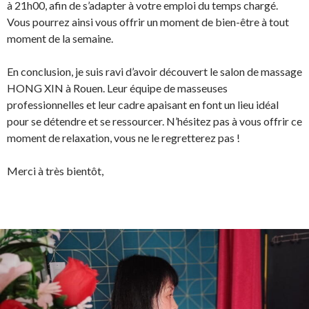
à 21h00, afin de s’adapter à votre emploi du temps chargé.
Vous pourrez ainsi vous offrir un moment de bien-être à tout
moment de la semaine.
En conclusion, je suis ravi d’avoir découvert le salon de massage
HONG XIN à Rouen. Leur équipe de masseuses
professionnelles et leur cadre apaisant en font un lieu idéal
pour se détendre et se ressourcer. N’hésitez pas à vous offrir ce
moment de relaxation, vous ne le regretterez pas !
Merci à très bientôt,