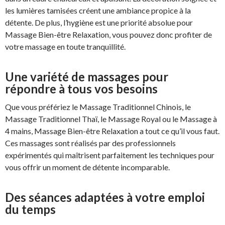
les lumières tamisées créent une ambiance propice à la
détente. De plus, l’hygiène est une priorité absolue pour
Massage Bien-être Relaxation, vous pouvez donc profiter de
votre massage en toute tranquillité.
Une variété de massages pour
répondre à tous vos besoins
Que vous préfériez le Massage Traditionnel Chinois, le
Massage Traditionnel Thaï, le Massage Royal ou le Massage à
4 mains, Massage Bien-être Relaxation a tout ce qu’il vous faut.
Ces massages sont réalisés par des professionnels
expérimentés qui maîtrisent parfaitement les techniques pour
vous offrir un moment de détente incomparable.
Des séances adaptées à votre emploi
du temps