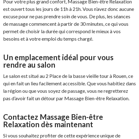
Pour votre plus grand confort, Massage Bien-être Relaxation
est ouvert tous les jours de 11h à 21h. Vous n’avez donc aucune
excuse pour ne pas prendre soin de vous. De plus, les séances
de massage commencent à partir de 30 minutes, ce qui vous
permet de choisir la durée qui correspond le mieux à vos
besoins et à votre emploi du temps chargé.
Un emplacement idéal pour vous
rendre au salon
Le salon est situé au 2 Place de la basse vieille tour à Rouen, ce
qui en fait un lieu facilement accessible. Que vous habitiez dans
la région ou que vous soyez de passage, vous ne regretterez
pas d’avoir fait un détour par Massage Bien-être Relaxation.
Contactez Massage Bien-être
Relaxation dès maintenant
Si vous souhaitez profiter de cette expérience unique de