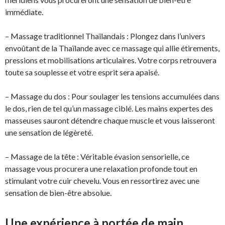
immédiate.
– Massage traditionnel Thaïlandais : Plongez dans l’univers
envoûtant de la Thaïlande avec ce massage qui allie étirements,
pressions et mobilisations articulaires. Votre corps retrouvera
toute sa souplesse et votre esprit sera apaisé.
– Massage du dos : Pour soulager les tensions accumulées dans
le dos, rien de tel qu’un massage ciblé. Les mains expertes des
masseuses sauront détendre chaque muscle et vous laisseront
une sensation de légèreté.
– Massage de la tête : Véritable évasion sensorielle, ce
massage vous procurera une relaxation profonde tout en
stimulant votre cuir chevelu. Vous en ressortirez avec une
sensation de bien-être absolue.
Une expérience à portée de main