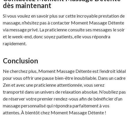
dès maintenant
Si vous voulez en savoir plus sur cette incroyable prestation de
massage, n’hésitez pas à contacter Moment Massage Détente
via message privé. La praticienne consulte ses messages le soir
et le week-end, donc soyez patients, elle vous répondra
rapidement.
Conclusion
Ne cherchez plus, Moment Massage Détente est l’endroit idéal
pour vous offrir une pause bien-être inoubliable. Dans un cadre
Zen et avec une praticienne attentionnée, vous serez
transporté dans un univers de relaxation absolue. N’oubliez pas
de réserver votre premier rendez-vous afin de bénéficier d’un
massage personnalisé qui répondra parfaitement à vos
attentes. À bientôt chez Moment Massage Détente !