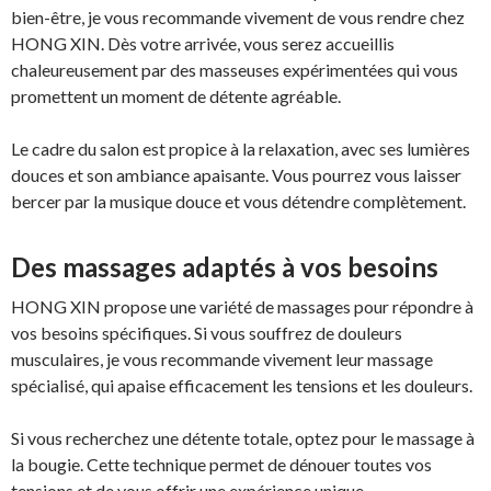
bien-être, je vous recommande vivement de vous rendre chez
HONG XIN. Dès votre arrivée, vous serez accueillis
chaleureusement par des masseuses expérimentées qui vous
promettent un moment de détente agréable.
Le cadre du salon est propice à la relaxation, avec ses lumières
douces et son ambiance apaisante. Vous pourrez vous laisser
bercer par la musique douce et vous détendre complètement.
Des massages adaptés à vos besoins
HONG XIN propose une variété de massages pour répondre à
vos besoins spécifiques. Si vous souffrez de douleurs
musculaires, je vous recommande vivement leur massage
spécialisé, qui apaise efficacement les tensions et les douleurs.
Si vous recherchez une détente totale, optez pour le massage à
la bougie. Cette technique permet de dénouer toutes vos
tensions et de vous offrir une expérience unique.