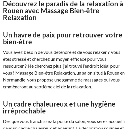
Découvrez le paradis de la relaxation à
Rouen avec Massage Bien-être
Relaxation
Un havre de paix pour retrouver votre
bien-être
Vous avez besoin de vous détendre et de vous relaxer ? Vous
êtes stressé et cherchez un moyen efficace pour vous
ressourcer ? Ne cherchez plus, j’ai trouvé l’endroit idéal pour
vous ! Massage Bien-être Relaxation, un salon situé à Rouen en
Normandie, vous propose une gamme de massages qui vous
emmèneront au septième ciel de la relaxation.
Un cadre chaleureux et une hygiène
irréprochable
Dès que vous franchissez la porte du salon, vous serez accueilli
dans un cadre chaleureux et apaisant. La décoration soignée et