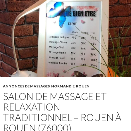
ANNONCES DE MASSAGES
,
NORMANDIE
,
ROUEN
SALON DE MASSAGE ET
RELAXATION
TRADITIONNEL – ROUEN À
ROUEN (76000)