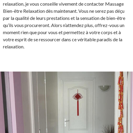
relaxation, je vous conseille vivement de contacter Massage
Bien-être Relaxation dès maintenant. Vous ne serez pas déçu
par la qualité de leurs prestations et la sensation de bien-être
qu’ils vous procureront. Alors n’attendez plus, offrez-vous un
moment rien que pour vous et permettez à votre corps et à
votre esprit de se ressourcer dans ce véritable paradis de la
relaxation.