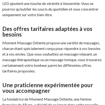
LED ajoutent une touche de sérénité à l’ensemble. Vous ne
pourrez qu’oublier les soucis du quotidien et vous concentrer
uniquement sur votre bien-être.
Des offres tarifaires adaptées à vos
besoins
Moment Massage Détente propose une variété de massages,
chacun étant spécialement conçu pour répondre à vos besoins
et à vos envies. Que vous souhaitiez un massage relaxant, un
massage thérapeutique ou un massage tonique, vous trouverez
certainement votre bonheur parmi les différentes offres
tarifaires proposées.
Une praticienne expérimentée pour
vous accompagner
La fondatrice de Moment Massage Détente, une femme
française de 49 ans, a décidé de se lancer dans cette nouvelle