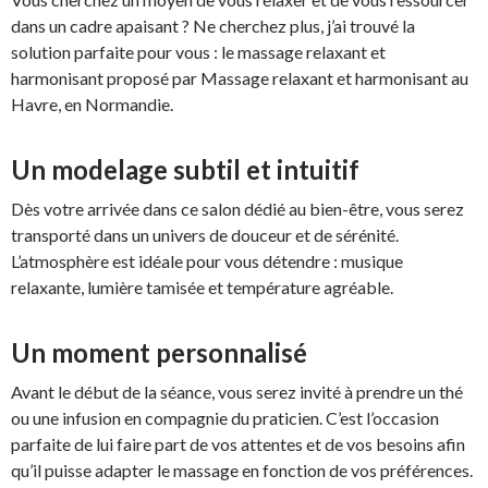
dans un cadre apaisant ? Ne cherchez plus, j’ai trouvé la
solution parfaite pour vous : le massage relaxant et
harmonisant proposé par Massage relaxant et harmonisant au
Havre, en Normandie.
Un modelage subtil et intuitif
Dès votre arrivée dans ce salon dédié au bien-être, vous serez
transporté dans un univers de douceur et de sérénité.
L’atmosphère est idéale pour vous détendre : musique
relaxante, lumière tamisée et température agréable.
Un moment personnalisé
Avant le début de la séance, vous serez invité à prendre un thé
ou une infusion en compagnie du praticien. C’est l’occasion
parfaite de lui faire part de vos attentes et de vos besoins afin
qu’il puisse adapter le massage en fonction de vos préférences.