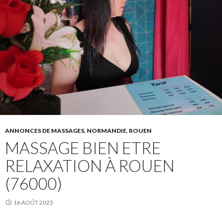
ANNONCES DE MASSAGES
,
NORMANDIE
,
ROUEN
MASSAGE BIEN ETRE
RELAXATION À ROUEN
(76000)
16 AOÛT 2023