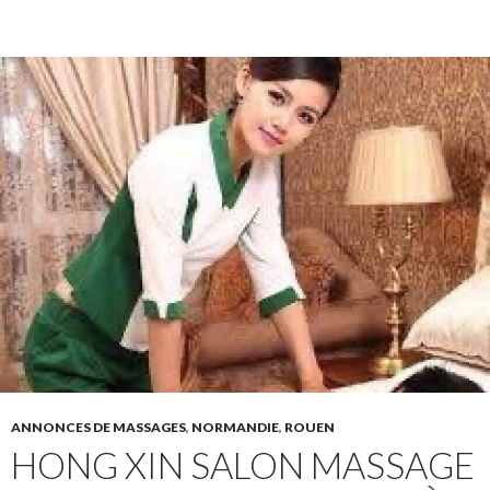
ANNONCES DE MASSAGES
,
NORMANDIE
,
ROUEN
HONG XIN SALON MASSAGE