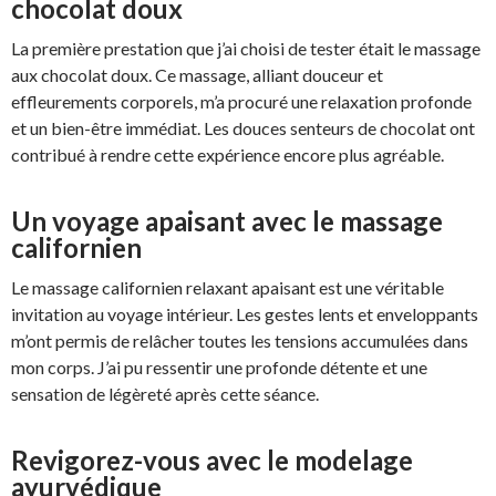
chocolat doux
La première prestation que j’ai choisi de tester était le massage
aux chocolat doux. Ce massage, alliant douceur et
effleurements corporels, m’a procuré une relaxation profonde
et un bien-être immédiat. Les douces senteurs de chocolat ont
contribué à rendre cette expérience encore plus agréable.
Un voyage apaisant avec le massage
californien
Le massage californien relaxant apaisant est une véritable
invitation au voyage intérieur. Les gestes lents et enveloppants
m’ont permis de relâcher toutes les tensions accumulées dans
mon corps. J’ai pu ressentir une profonde détente et une
sensation de légèreté après cette séance.
Revigorez-vous avec le modelage
ayurvédique