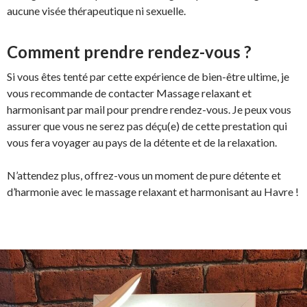
aucune visée thérapeutique ni sexuelle.
Comment prendre rendez-vous ?
Si vous êtes tenté par cette expérience de bien-être ultime, je
vous recommande de contacter Massage relaxant et
harmonisant par mail pour prendre rendez-vous. Je peux vous
assurer que vous ne serez pas déçu(e) de cette prestation qui
vous fera voyager au pays de la détente et de la relaxation.
N’attendez plus, offrez-vous un moment de pure détente et
d’harmonie avec le massage relaxant et harmonisant au Havre !