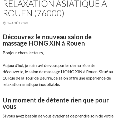
RELAXATION ASIATIQUE À
ROUEN (76000)
16 AOÛT 2023
Découvrez le nouveau salon de
massage HONG XIN à Rouen
Bonjour chers lecteurs,
Aujourd’hui, je suis ravi de vous parler de ma récente
découverte, le salon de massage HONG XIN à Rouen. Situé au
10 Rue de la Tour de Beurre, ce salon offre une expérience de
relaxation asiatique inoubliable.
Un moment de détente rien que pour
vous
Si vous avez besoin de vous évader et de prendre soin de votre