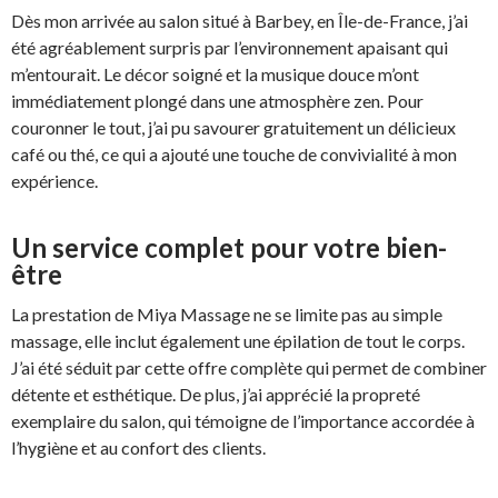
Dès mon arrivée au salon situé à Barbey, en Île-de-France, j’ai
été agréablement surpris par l’environnement apaisant qui
m’entourait. Le décor soigné et la musique douce m’ont
immédiatement plongé dans une atmosphère zen. Pour
couronner le tout, j’ai pu savourer gratuitement un délicieux
café ou thé, ce qui a ajouté une touche de convivialité à mon
expérience.
Un service complet pour votre bien-
être
La prestation de Miya Massage ne se limite pas au simple
massage, elle inclut également une épilation de tout le corps.
J’ai été séduit par cette offre complète qui permet de combiner
détente et esthétique. De plus, j’ai apprécié la propreté
exemplaire du salon, qui témoigne de l’importance accordée à
l’hygiène et au confort des clients.