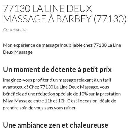
77130 LA LINE DEUX
MASSAGE À BARBEY (77130)
10 MAI 2023
Mon expérience de massage inoubliable chez 77130 La Line
Deux Massage
Un moment de détente à petit prix
Imaginez-vous profiter d’un massage relaxant à un tarif
avantageux ! Chez 77130 La Line Deux Massage, vous
bénéficiez d’une réduction spéciale de 10% sur la prestation
Miya Massage entre 11h et 13h. C’est l’occasion idéale de
prendre soin de vous sans vous ruiner.
Une ambiance zen et chaleureuse