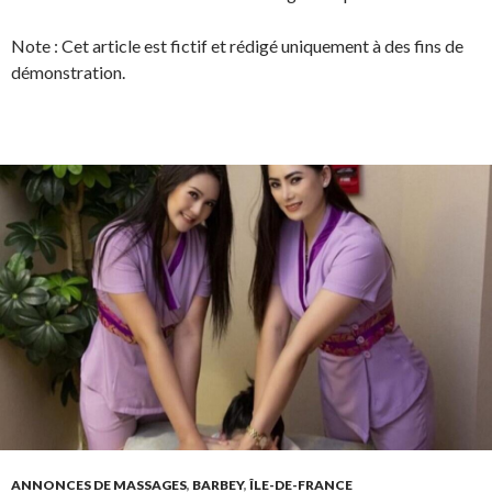
Note : Cet article est fictif et rédigé uniquement à des fins de
démonstration.
ANNONCES DE MASSAGES
,
BARBEY
,
ÎLE-DE-FRANCE