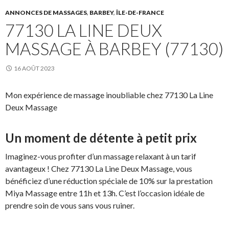
ANNONCES DE MASSAGES
,
BARBEY
,
ÎLE-DE-FRANCE
77130 LA LINE DEUX
MASSAGE À BARBEY (77130)
16 AOÛT 2023
Mon expérience de massage inoubliable chez 77130 La Line
Deux Massage
Un moment de détente à petit prix
Imaginez-vous profiter d’un massage relaxant à un tarif
avantageux ! Chez 77130 La Line Deux Massage, vous
bénéficiez d’une réduction spéciale de 10% sur la prestation
Miya Massage entre 11h et 13h. C’est l’occasion idéale de
prendre soin de vous sans vous ruiner.