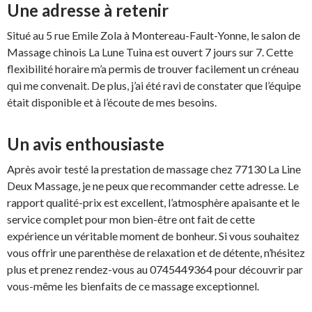
Une adresse à retenir
Situé au 5 rue Emile Zola à Montereau-Fault-Yonne, le salon de
Massage chinois La Lune Tuina est ouvert 7 jours sur 7. Cette
flexibilité horaire m’a permis de trouver facilement un créneau
qui me convenait. De plus, j’ai été ravi de constater que l’équipe
était disponible et à l’écoute de mes besoins.
Un avis enthousiaste
Après avoir testé la prestation de massage chez 77130 La Line
Deux Massage, je ne peux que recommander cette adresse. Le
rapport qualité-prix est excellent, l’atmosphère apaisante et le
service complet pour mon bien-être ont fait de cette
expérience un véritable moment de bonheur. Si vous souhaitez
vous offrir une parenthèse de relaxation et de détente, n’hésitez
plus et prenez rendez-vous au 0745449364 pour découvrir par
vous-même les bienfaits de ce massage exceptionnel.