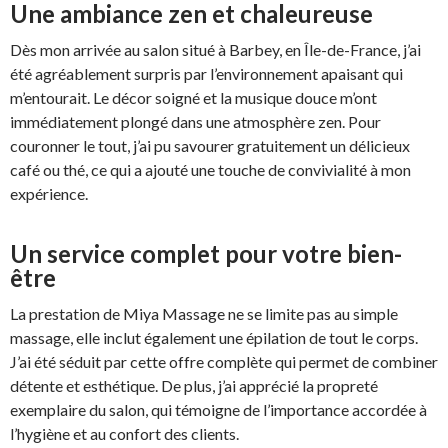
Une ambiance zen et chaleureuse
Dès mon arrivée au salon situé à Barbey, en Île-de-France, j’ai
été agréablement surpris par l’environnement apaisant qui
m’entourait. Le décor soigné et la musique douce m’ont
immédiatement plongé dans une atmosphère zen. Pour
couronner le tout, j’ai pu savourer gratuitement un délicieux
café ou thé, ce qui a ajouté une touche de convivialité à mon
expérience.
Un service complet pour votre bien-
être
La prestation de Miya Massage ne se limite pas au simple
massage, elle inclut également une épilation de tout le corps.
J’ai été séduit par cette offre complète qui permet de combiner
détente et esthétique. De plus, j’ai apprécié la propreté
exemplaire du salon, qui témoigne de l’importance accordée à
l’hygiène et au confort des clients.