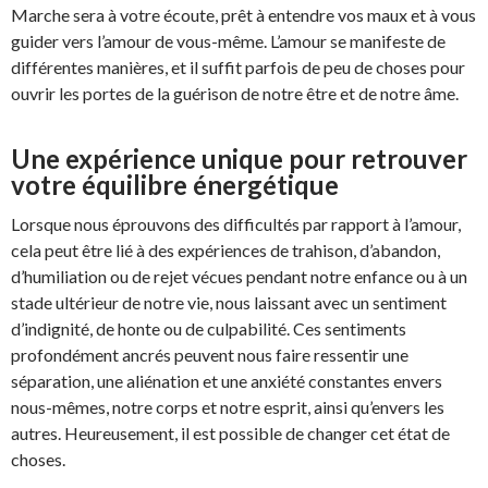
Marche sera à votre écoute, prêt à entendre vos maux et à vous
guider vers l’amour de vous-même. L’amour se manifeste de
différentes manières, et il suffit parfois de peu de choses pour
ouvrir les portes de la guérison de notre être et de notre âme.
Une expérience unique pour retrouver
votre équilibre énergétique
Lorsque nous éprouvons des difficultés par rapport à l’amour,
cela peut être lié à des expériences de trahison, d’abandon,
d’humiliation ou de rejet vécues pendant notre enfance ou à un
stade ultérieur de notre vie, nous laissant avec un sentiment
d’indignité, de honte ou de culpabilité. Ces sentiments
profondément ancrés peuvent nous faire ressentir une
séparation, une aliénation et une anxiété constantes envers
nous-mêmes, notre corps et notre esprit, ainsi qu’envers les
autres. Heureusement, il est possible de changer cet état de
choses.