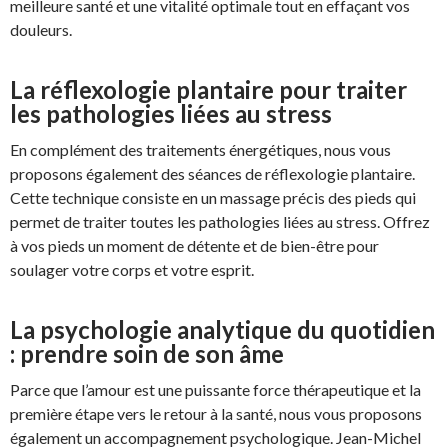
meilleure santé et une vitalité optimale tout en effaçant vos
douleurs.
La réflexologie plantaire pour traiter
les pathologies liées au stress
En complément des traitements énergétiques, nous vous
proposons également des séances de réflexologie plantaire.
Cette technique consiste en un massage précis des pieds qui
permet de traiter toutes les pathologies liées au stress. Offrez
à vos pieds un moment de détente et de bien-être pour
soulager votre corps et votre esprit.
La psychologie analytique du quotidien
: prendre soin de son âme
Parce que l’amour est une puissante force thérapeutique et la
première étape vers le retour à la santé, nous vous proposons
également un accompagnement psychologique. Jean-Michel