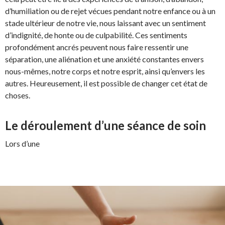
d’humiliation ou de rejet vécues pendant notre enfance ou à un
stade ultérieur de notre vie, nous laissant avec un sentiment
d’indignité, de honte ou de culpabilité. Ces sentiments
profondément ancrés peuvent nous faire ressentir une
séparation, une aliénation et une anxiété constantes envers
nous-mêmes, notre corps et notre esprit, ainsi qu’envers les
autres. Heureusement, il est possible de changer cet état de
choses.
Le déroulement d’une séance de soin
Lors d’une