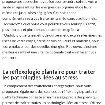
propose une approche novatrice pour prendre soin de votre
santé en agissant sur les énergies des organes et de leurs
mémoires jusqu’alors négligées. Ces soins sont
complémentaires à vos traitements médicaux traditionnels.
Découvrez à quel point vous pourriez vous sentir plus actif,
plus heureux et plus fort qu’actuellement grâce à
l’Ondobiologie, une méthode qui permet d’extraire les énergies
usées de votre corps, cause de vos douleurs et maladies, pour
les remplacer par de nouvelles énergies. Retrouvez ainsi une
meilleure santé et une vitalité optimale tout en effaçant vos
douleurs.
La réflexologie plantaire pour traiter
les pathologies liées au stress
En complément des traitements énergétiques, nous vous
proposons également des séances de réflexologie plantaire.
Cette technique consiste en un massage précis des pieds qui
permet de traiter toutes les pathologies liées au stress. Offrez