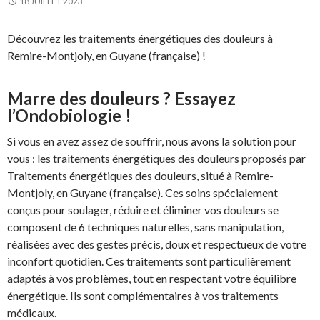
18 JUILLET 2023
Découvrez les traitements énergétiques des douleurs à
Remire-Montjoly, en Guyane (française) !
Marre des douleurs ? Essayez
l’Ondobiologie !
Si vous en avez assez de souffrir, nous avons la solution pour
vous : les traitements énergétiques des douleurs proposés par
Traitements énergétiques des douleurs, situé à Remire-
Montjoly, en Guyane (française). Ces soins spécialement
conçus pour soulager, réduire et éliminer vos douleurs se
composent de 6 techniques naturelles, sans manipulation,
réalisées avec des gestes précis, doux et respectueux de votre
inconfort quotidien. Ces traitements sont particulièrement
adaptés à vos problèmes, tout en respectant votre équilibre
énergétique. Ils sont complémentaires à vos traitements
médicaux.