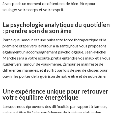
à vos pieds un moment de détente et de bien-être pour
soulager votre corps et votre esprit.
La psychologie analytique du quotidien
: prendre soin de son âme
Parce que l’amour est une puissante force thérapeutique et la
première étape vers le retour à la santé, nous vous proposons
également un accompagnement psychologique. Jean-Michel
Marche sera à votre écoute, prêt à entendre vos maux et à vous
guider vers l’amour de vous-même. L’amour se manifeste de
différentes manières, et il suffit parfois de peu de choses pour
ouvrir les portes de la guérison de notre être et de notre âme.
Une expérience unique pour retrouver
votre équilibre énergétique
Lorsque nous éprouvons des difficultés par rapport à l’amour,
cela peut être lié à des expériences de trahison, d’abandon,