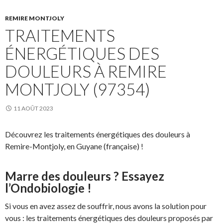
REMIRE MONTJOLY
TRAITEMENTS
ÉNERGÉTIQUES DES
DOULEURS À REMIRE
MONTJOLY (97354)
11 AOÛT 2023
Découvrez les traitements énergétiques des douleurs à
Remire-Montjoly, en Guyane (française) !
Marre des douleurs ? Essayez
l’Ondobiologie !
Si vous en avez assez de souffrir, nous avons la solution pour
vous : les traitements énergétiques des douleurs proposés par