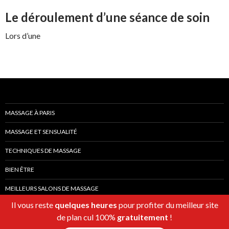
Le déroulement d’une séance de soin
Lors d’une
MASSAGE À PARIS
MASSAGE ET SENSUALITÉ
TECHNIQUES DE MASSAGE
BIEN ÊTRE
MEILLEURS SALONS DE MASSAGE
Il vous reste
quelques heures
pour profiter du meilleur site
de plan cul 100%
gratuitement
!