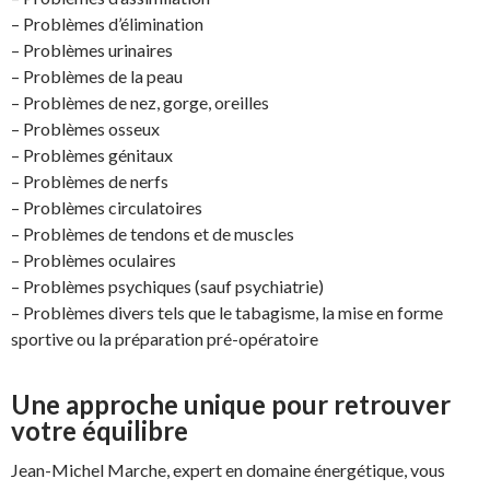
– Problèmes d’élimination
– Problèmes urinaires
– Problèmes de la peau
– Problèmes de nez, gorge, oreilles
– Problèmes osseux
– Problèmes génitaux
– Problèmes de nerfs
– Problèmes circulatoires
– Problèmes de tendons et de muscles
– Problèmes oculaires
– Problèmes psychiques (sauf psychiatrie)
– Problèmes divers tels que le tabagisme, la mise en forme
sportive ou la préparation pré-opératoire
Une approche unique pour retrouver
votre équilibre
Jean-Michel Marche, expert en domaine énergétique, vous