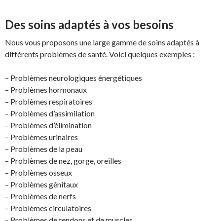
Des soins adaptés à vos besoins
Nous vous proposons une large gamme de soins adaptés à
différents problèmes de santé. Voici quelques exemples :
– Problèmes neurologiques énergétiques
– Problèmes hormonaux
– Problèmes respiratoires
– Problèmes d’assimilation
– Problèmes d’élimination
– Problèmes urinaires
– Problèmes de la peau
– Problèmes de nez, gorge, oreilles
– Problèmes osseux
– Problèmes génitaux
– Problèmes de nerfs
– Problèmes circulatoires
– Problèmes de tendons et de muscles