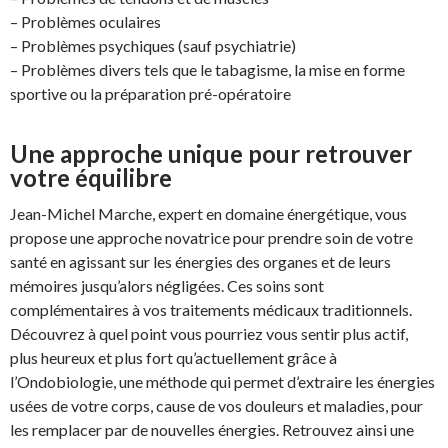
– Problèmes oculaires
– Problèmes psychiques (sauf psychiatrie)
– Problèmes divers tels que le tabagisme, la mise en forme
sportive ou la préparation pré-opératoire
Une approche unique pour retrouver
votre équilibre
Jean-Michel Marche, expert en domaine énergétique, vous
propose une approche novatrice pour prendre soin de votre
santé en agissant sur les énergies des organes et de leurs
mémoires jusqu’alors négligées. Ces soins sont
complémentaires à vos traitements médicaux traditionnels.
Découvrez à quel point vous pourriez vous sentir plus actif,
plus heureux et plus fort qu’actuellement grâce à
l’Ondobiologie, une méthode qui permet d’extraire les énergies
usées de votre corps, cause de vos douleurs et maladies, pour
les remplacer par de nouvelles énergies. Retrouvez ainsi une