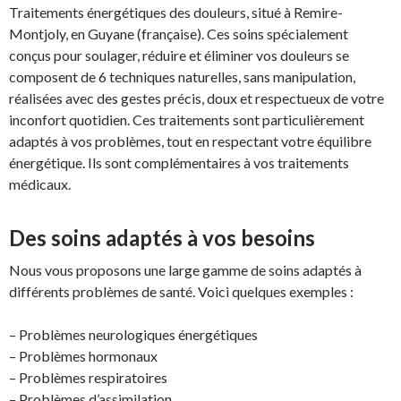
Traitements énergétiques des douleurs, situé à Remire-
Montjoly, en Guyane (française). Ces soins spécialement
conçus pour soulager, réduire et éliminer vos douleurs se
composent de 6 techniques naturelles, sans manipulation,
réalisées avec des gestes précis, doux et respectueux de votre
inconfort quotidien. Ces traitements sont particulièrement
adaptés à vos problèmes, tout en respectant votre équilibre
énergétique. Ils sont complémentaires à vos traitements
médicaux.
Des soins adaptés à vos besoins
Nous vous proposons une large gamme de soins adaptés à
différents problèmes de santé. Voici quelques exemples :
– Problèmes neurologiques énergétiques
– Problèmes hormonaux
– Problèmes respiratoires
– Problèmes d’assimilation