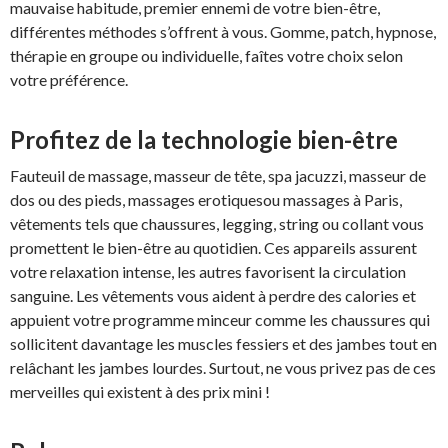
mauvaise habitude, premier ennemi de votre bien-être,
différentes méthodes s’offrent à vous. Gomme, patch, hypnose,
thérapie en groupe ou individuelle, faîtes votre choix selon
votre préférence.
Profitez de la technologie bien-être
Fauteuil de massage, masseur de tête, spa jacuzzi, masseur de
dos ou des pieds, massages erotiquesou massages à Paris,
vêtements tels que chaussures, legging, string ou collant vous
promettent le bien-être au quotidien. Ces appareils assurent
votre relaxation intense, les autres favorisent la circulation
sanguine. Les vêtements vous aident à perdre des calories et
appuient votre programme minceur comme les chaussures qui
sollicitent davantage les muscles fessiers et des jambes tout en
relâchant les jambes lourdes. Surtout, ne vous privez pas de ces
merveilles qui existent à des prix mini !