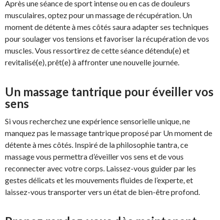
Après une séance de sport intense ou en cas de douleurs
musculaires, optez pour un massage de récupération. Un
moment de détente à mes côtés saura adapter ses techniques
pour soulager vos tensions et favoriser la récupération de vos
muscles. Vous ressortirez de cette séance détendu(e) et
revitalisé(e), prêt(e) à affronter une nouvelle journée.
Un massage tantrique pour éveiller vos
sens
Si vous recherchez une expérience sensorielle unique, ne
manquez pas le massage tantrique proposé par Un moment de
détente à mes côtés. Inspiré de la philosophie tantra, ce
massage vous permettra d’éveiller vos sens et de vous
reconnecter avec votre corps. Laissez-vous guider par les
gestes délicats et les mouvements fluides de l’experte, et
laissez-vous transporter vers un état de bien-être profond.