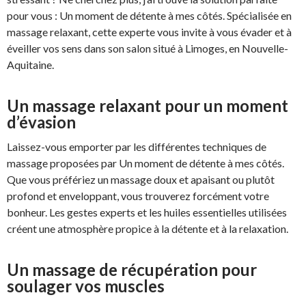
pour vous : Un moment de détente à mes côtés. Spécialisée en
massage relaxant, cette experte vous invite à vous évader et à
éveiller vos sens dans son salon situé à Limoges, en Nouvelle-
Aquitaine.
Un massage relaxant pour un moment
d’évasion
Laissez-vous emporter par les différentes techniques de
massage proposées par Un moment de détente à mes côtés.
Que vous préfériez un massage doux et apaisant ou plutôt
profond et enveloppant, vous trouverez forcément votre
bonheur. Les gestes experts et les huiles essentielles utilisées
créent une atmosphère propice à la détente et à la relaxation.
Un massage de récupération pour
soulager vos muscles