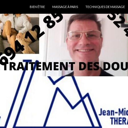
ALLER AU CONTENU
BIEN ÊTRE
MASSAGE À PARIS
TECHNIQUES DE MASSAGE