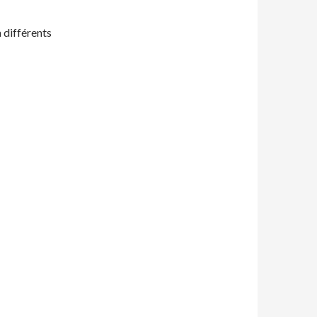
 différents