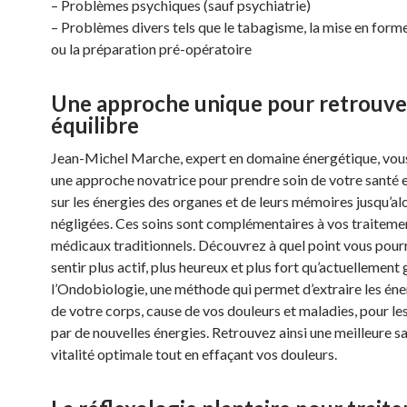
– Problèmes psychiques (sauf psychiatrie)
– Problèmes divers tels que le tabagisme, la mise en form
ou la préparation pré-opératoire
Une approche unique pour retrouve
équilibre
Jean-Michel Marche, expert en domaine énergétique, vou
une approche novatrice pour prendre soin de votre santé 
sur les énergies des organes et de leurs mémoires jusqu’al
négligées. Ces soins sont complémentaires à vos traiteme
médicaux traditionnels. Découvrez à quel point vous pour
sentir plus actif, plus heureux et plus fort qu’actuellement
l’Ondobiologie, une méthode qui permet d’extraire les éne
de votre corps, cause de vos douleurs et maladies, pour l
par de nouvelles énergies. Retrouvez ainsi une meilleure s
vitalité optimale tout en effaçant vos douleurs.