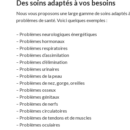
Des soins adaptés à vos besoins
Nous vous proposons une large gamme de soins adaptés à
problèmes de santé. Voici quelques exemples :
– Problèmes neurologiques énergétiques
– Problèmes hormonaux
– Problèmes respiratoires
– Problèmes d’assimilation
– Problèmes d’élimination
– Problèmes urinaires
– Problèmes de la peau
– Problèmes de nez, gorge, oreilles
– Problèmes osseux
– Problèmes génitaux
– Problèmes de nerfs
– Problèmes circulatoires
– Problèmes de tendons et de muscles
– Problèmes oculaires