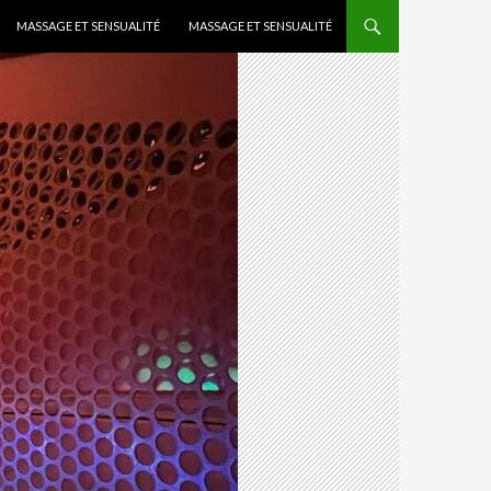
MASSAGE ET SENSUALITÉ
MASSAGE ET SENSUALITÉ