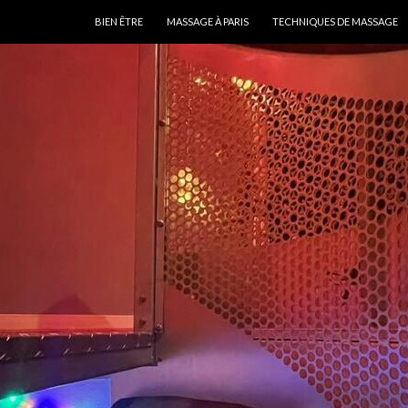
ALLER AU CONTENU
BIEN ÊTRE
MASSAGE À PARIS
TECHNIQUES DE MASSAGE