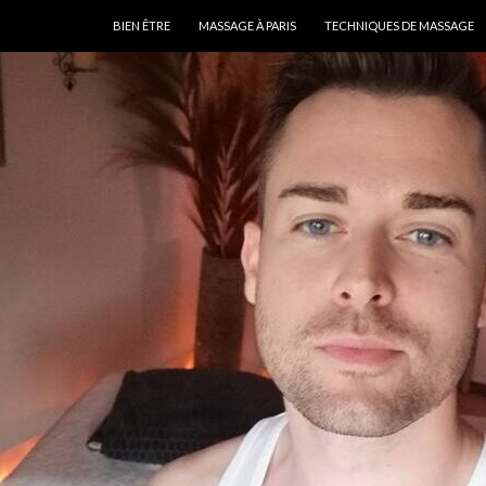
ALLER AU CONTENU
BIEN ÊTRE
MASSAGE À PARIS
TECHNIQUES DE MASSAGE