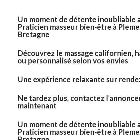
Un moment de détente inoubliable a
Praticien masseur bien-être à Pleme
Bretagne
Découvrez le massage californien, 
ou personnalisé selon vos envies
Une expérience relaxante sur rende
Ne tardez plus, contactez l’annonce
maintenant
Un moment de détente inoubliable a
Praticien masseur bien-être à Pleme
Bretagne