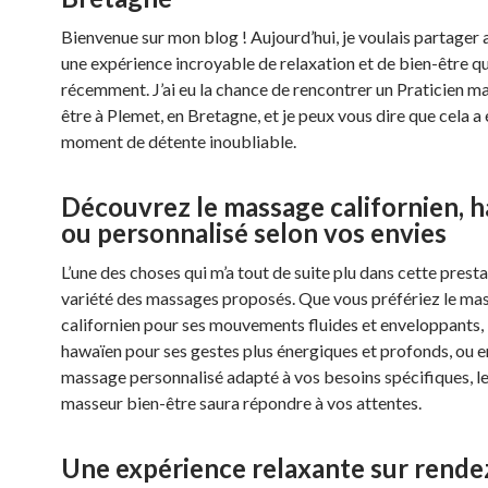
Bienvenue sur mon blog ! Aujourd’hui, je voulais partager
une expérience incroyable de relaxation et de bien-être qu
récemment. J’ai eu la chance de rencontrer un Praticien m
être à Plemet, en Bretagne, et je peux vous dire que cela a 
moment de détente inoubliable.
Découvrez le massage californien, 
ou personnalisé selon vos envies
L’une des choses qui m’a tout de suite plu dans cette prestat
variété des massages proposés. Que vous préfériez le ma
californien pour ses mouvements fluides et enveloppants,
hawaïen pour ses gestes plus énergiques et profonds, ou 
massage personnalisé adapté à vos besoins spécifiques, le
masseur bien-être saura répondre à vos attentes.
Une expérience relaxante sur rende