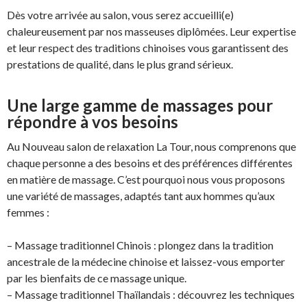
Dès votre arrivée au salon, vous serez accueilli(e)
chaleureusement par nos masseuses diplômées. Leur expertise
et leur respect des traditions chinoises vous garantissent des
prestations de qualité, dans le plus grand sérieux.
Une large gamme de massages pour
répondre à vos besoins
Au Nouveau salon de relaxation La Tour, nous comprenons que
chaque personne a des besoins et des préférences différentes
en matière de massage. C’est pourquoi nous vous proposons
une variété de massages, adaptés tant aux hommes qu’aux
femmes :
– Massage traditionnel Chinois : plongez dans la tradition
ancestrale de la médecine chinoise et laissez-vous emporter
par les bienfaits de ce massage unique.
– Massage traditionnel Thaïlandais : découvrez les techniques