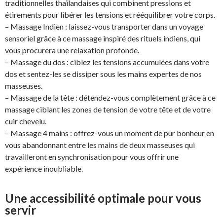
traditionnelles thaïlandaises qui combinent pressions et
étirements pour libérer les tensions et rééquilibrer votre corps.
– Massage Indien : laissez-vous transporter dans un voyage
sensoriel grâce à ce massage inspiré des rituels indiens, qui
vous procurera une relaxation profonde.
– Massage du dos : ciblez les tensions accumulées dans votre
dos et sentez-les se dissiper sous les mains expertes de nos
masseuses.
– Massage de la tête : détendez-vous complètement grâce à ce
massage ciblant les zones de tension de votre tête et de votre
cuir chevelu.
– Massage 4 mains : offrez-vous un moment de pur bonheur en
vous abandonnant entre les mains de deux masseuses qui
travailleront en synchronisation pour vous offrir une
expérience inoubliable.
Une accessibilité optimale pour vous
servir