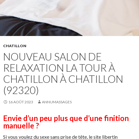
CHATILLON
NOUVEAU SALON DE
RELAXATION LA TOUR À
CHATILLON À CHATILLON
(92320)
16 AOÛT 2023
ANNUMASSAGES
Envie d’un peu plus que d’une finition
manuelle ?
Si vous voulez du sexe sans prise de tête, le site libertin