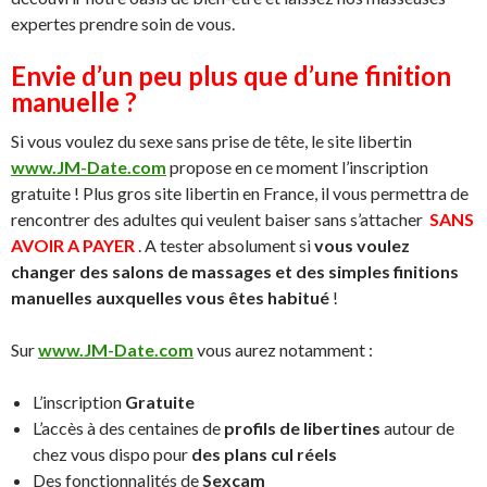
expertes prendre soin de vous.
Envie d’un peu plus que d’une finition
manuelle ?
Si vous voulez du sexe sans prise de tête, le site libertin
www.JM-Date.com
propose en ce moment l’inscription
gratuite ! Plus gros site libertin en France, il vous permettra de
rencontrer des adultes qui veulent baiser sans s’attacher
SANS
AVOIR A PAYER
. A tester absolument si
vous voulez
changer des salons de massages et des simples finitions
manuelles auxquelles vous êtes habitué
!
Sur
www.JM-Date.com
vous aurez notamment :
L’inscription
Gratuite
L’accès à des centaines de
profils de libertines
autour de
chez vous dispo pour
des plans cul réels
Des fonctionnalités de
Sexcam