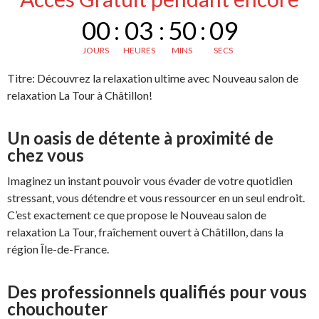
00
:
03
:
50
:
08
JOURS
HEURES
MINS
SECS
Titre: Découvrez la relaxation ultime avec Nouveau salon de
relaxation La Tour à Châtillon!
Un oasis de détente à proximité de
chez vous
Imaginez un instant pouvoir vous évader de votre quotidien
stressant, vous détendre et vous ressourcer en un seul endroit.
C’est exactement ce que propose le Nouveau salon de
relaxation La Tour, fraîchement ouvert à Châtillon, dans la
région Île-de-France.
Des professionnels qualifiés pour vous
chouchouter